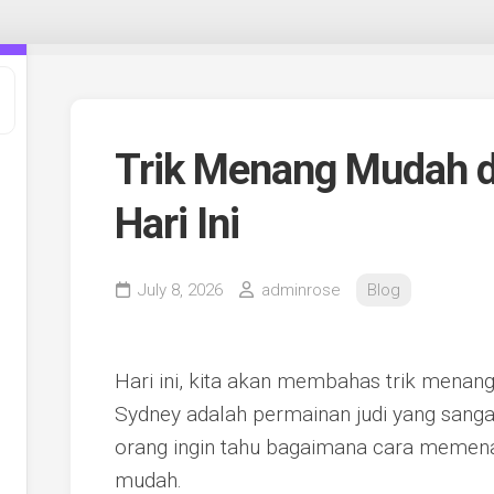
Trik Menang Mudah d
Hari Ini
July 8, 2026
adminrose
Blog
Hari ini, kita akan membahas trik menan
Sydney adalah permainan judi yang sanga
orang ingin tahu bagaimana cara memen
mudah.