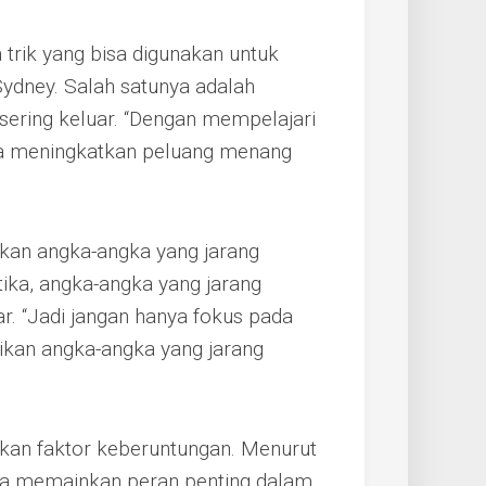
 trik yang bisa digunakan untuk
ydney. Salah satunya adalah
ering keluar. “Dengan mempelajari
sa meningkatkan peluang menang
ikan angka-angka yang jarang
ka, angka-angka yang jarang
r. “Jadi jangan hanya fokus pada
tikan angka-angka yang jarang
ikan faktor keberuntungan. Menurut
uga memainkan peran penting dalam