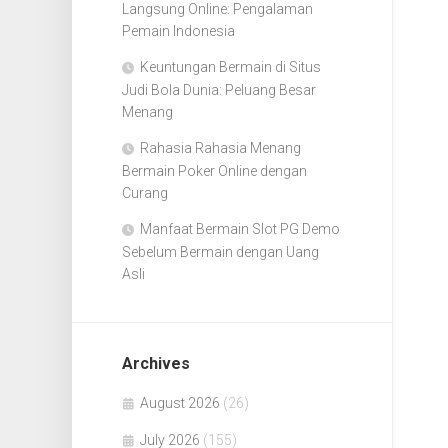
Langsung Online: Pengalaman
Pemain Indonesia
Keuntungan Bermain di Situs
Judi Bola Dunia: Peluang Besar
Menang
Rahasia Rahasia Menang
Bermain Poker Online dengan
Curang
Manfaat Bermain Slot PG Demo
Sebelum Bermain dengan Uang
Asli
Archives
August 2026
(26)
July 2026
(155)