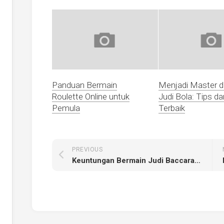
Panduan Bermain
Menjadi Master d
Roulette Online untuk
Judi Bola: Tips da
Pemula
Terbaik
PREVIOUS
Keuntungan Bermain Judi Baccarat Online di Agen Terbaik