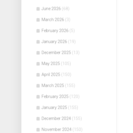
June 2026
(68)
March 2026
(3)
February 2026
(5)
January 2026
(19)
December 2025
(13)
May 2025
(105)
April 2025
(150)
March 2025
(155)
February 2025
(120)
January 2025
(155)
December 2024
(155)
November 2024
(150)