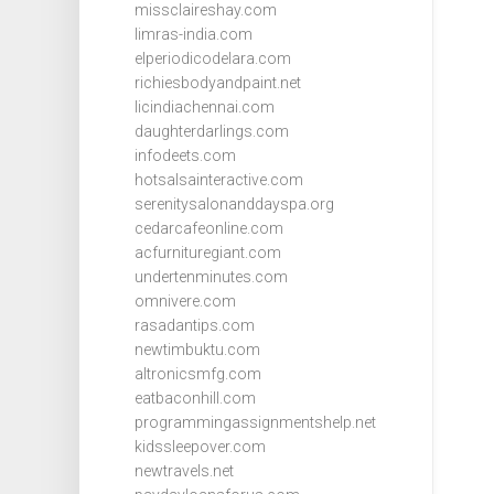
missclaireshay.com
limras-india.com
elperiodicodelara.com
richiesbodyandpaint.net
licindiachennai.com
daughterdarlings.com
infodeets.com
hotsalsainteractive.com
serenitysalonanddayspa.org
cedarcafeonline.com
acfurnituregiant.com
undertenminutes.com
omnivere.com
rasadantips.com
newtimbuktu.com
altronicsmfg.com
eatbaconhill.com
programmingassignmentshelp.net
kidssleepover.com
newtravels.net