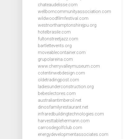
chateaudelisse.com
wellborncommunityassociation.com
wildwoodfilmfestival.com
westnorthamptonshirejpu.org
hotelbrasile.com
fultonstreetjazz.com
bartlettevents.org
moveablecontainer.com
grupolareina.com
www.cherryvalleymuseum.com
cotentinwebdesign.com
oldetradingpost.com
ladiesunderconstruction.org
bebeslectores.com
australiantimberoil.net
dinosfamilyrestaurant.net
infraredbuildingtechnologies.com
harvesttablehermann.com
carrosdegolfclub.com
energydevelopmentassociates.com