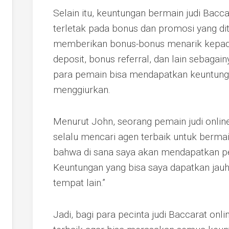
Selain itu, keuntungan bermain judi Baccar
terletak pada bonus dan promosi yang di
memberikan bonus-bonus menarik kepada
deposit, bonus referral, dan lain sebagai
para pemain bisa mendapatkan keuntung
menggiurkan.
Menurut John, seorang pemain judi onli
selalu mencari agen terbaik untuk bermai
bahwa di sana saya akan mendapatkan p
Keuntungan yang bisa saya dapatkan jauh
tempat lain.”
Jadi, bagi para pecinta judi Baccarat onl