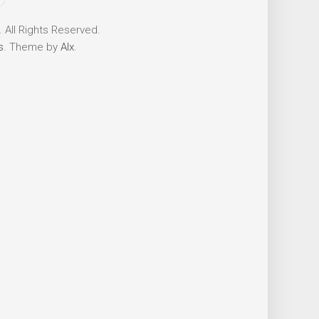
ll Rights Reserved.
s
. Theme by
Alx
.