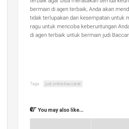
terbaik agar bisa merasakan semua keun
bermain di agen terbaik, Anda akan me
tidak terlupakan dan kesempatan untuk 
ragu untuk mencoba keberuntungan Anda
di agen terbaik untuk bermain judi Baccar
Tags:
judi online baccarat
You may also like...