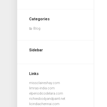
Categories
Blog
Sidebar
Links
missclaireshay.com
limras-india.com
elperiodicodelara.com
richiesbodyandpaint.net
licindiachennai.com