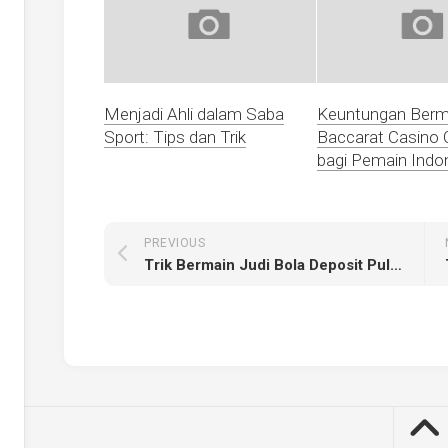
Menjadi Ahli dalam Saba
Keuntungan Berm
Sport: Tips dan Trik
Baccarat Casino 
bagi Pemain Indo
PREVIOUS
Trik Bermain Judi Bola Deposit Pulsa Tanpa Potongan agar Lebih Menguntungkan