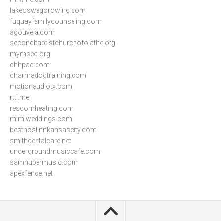
lakeoswegorowing.com
fuquayfamilycounseling.com
agouveia.com
secondbaptistchurchofolathe.org
mymseo.org
chhpac.com
dharmadogtraining.com
motionaudiotx.com
rttl.me
rescomheating.com
mimiweddings.com
besthostinnkansascity.com
smithdentalcare.net
undergroundmusiccafe.com
samhubermusic.com
apexfence.net