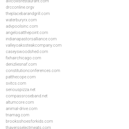
avicollisrestaurant.com
drcconline.org
v
theplacebarandgrill.com
waterburyrx.com
advpoolsinc.com
angelosatthepoint.com
indianapastorsalliance.com
valleyoakssteakcompany.com
caseyswoodshed.com
fixhairchicago.com
denizliesnaf.com
constitutionconferences.com
patthecope.com
svitcs.com
seriouspizza.net
compassroseband.net
altumcore.com
animal-drive.com
tnamag.com
brooksshoesforkids.com
thayersselectmeats.com