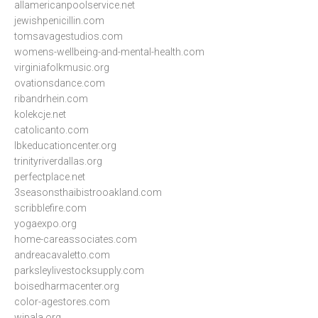
allamericanpoolservice.net
jewishpenicillin.com
tomsavagestudios.com
womens-wellbeing-and-mental-health.com
virginiafolkmusic.org
ovationsdance.com
ribandrhein.com
kolekcje.net
catolicanto.com
lbkeducationcenter.org
trinityriverdallas.org
perfectplace.net
3seasonsthaibistrooakland.com
scribblefire.com
yogaexpo.org
home-careassociates.com
andreacavaletto.com
parksleylivestocksupply.com
boisedharmacenter.org
color-agestores.com
wipala.org