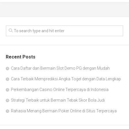
Recent Posts
Cara Daftar dan Bermain Slot Demo PG dengan Mudah
Cara Terbaik Memprediksi Angka Togel dengan Data Lengkap
Perkembangan Casino Online Terpercaya di Indonesia
Strategi Terbaik untuk Bermain Tebak Skor Bola Judi
Rahasia Menang Bermain Poker Online di Situs Terpercaya