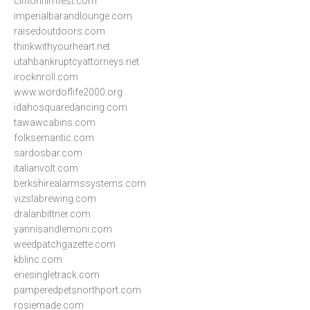
cliftonfilmfest.com
imperialbarandlounge.com
raisedoutdoors.com
thinkwithyourheart.net
utahbankruptcyattorneys.net
irocknroll.com
www.wordoflife2000.org
idahosquaredancing.com
tawawcabins.com
folksemantic.com
sardosbar.com
italianvolt.com
berkshirealarmssystems.com
vizslabrewing.com
dralanbittner.com
yannisandlemoni.com
weedpatchgazette.com
kblinc.com
eriesingletrack.com
pamperedpetsnorthport.com
rosiemade.com