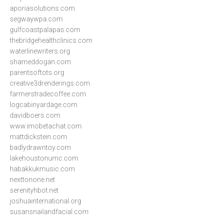
aporiasolutions.com
segwaywpa.com
gulfcoastpalapas.com
thebridgehealthclinics.com
waterlinewriters.org
shameddogan.com
parentsoftots.org
creative3drenderings.com
farmerstradecoffee.com
logcabinyardage.com
davidboers.com
www.imobetachat.com
mattdickstein.com
badlydrawntoy.com
lakehoustonumc.com
habakkukmusic.com
nexttonone.net
serenityhbot.net
joshuainternational.org
susansnailandfacial.com