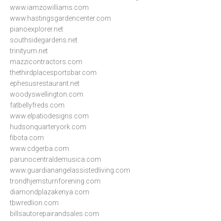
www.iamzowilliams.com
www.hastingsgardencenter.com
pianoexplorer.net
southsidegardens.net
trinityum.net
mazzicontractors.com
thethirdplacesportsbar.com
ephesusrestaurant.net
woodyswellington.com
fatbellyfreds.com
www.elpatiodesigns.com
hudsonquarteryork.com
fibota.com
www.cdgerba.com
parunocentraldemusica.com
www.guardianangelassistedliving.com
trondhjemsturnforening.com
diamondplazakenya.com
tbwredlion.com
billsautorepairandsales.com