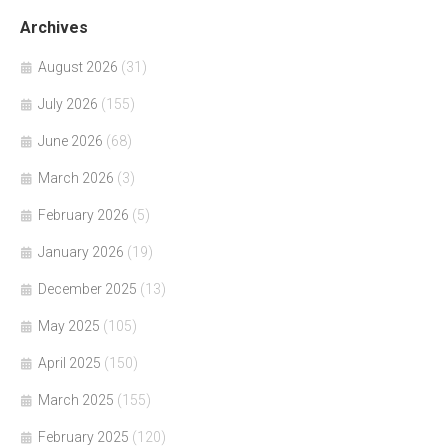
Archives
August 2026
(31)
July 2026
(155)
June 2026
(68)
March 2026
(3)
February 2026
(5)
January 2026
(19)
December 2025
(13)
May 2025
(105)
April 2025
(150)
March 2025
(155)
February 2025
(120)