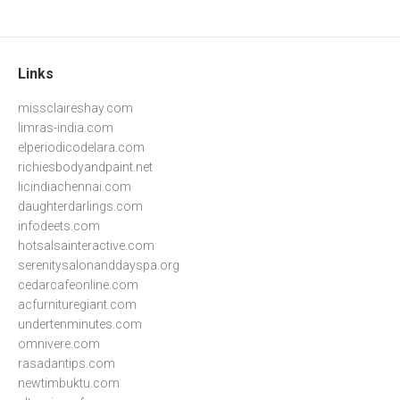
Links
missclaireshay.com
limras-india.com
elperiodicodelara.com
richiesbodyandpaint.net
licindiachennai.com
daughterdarlings.com
infodeets.com
hotsalsainteractive.com
serenitysalonanddayspa.org
cedarcafeonline.com
acfurnituregiant.com
undertenminutes.com
omnivere.com
rasadantips.com
newtimbuktu.com