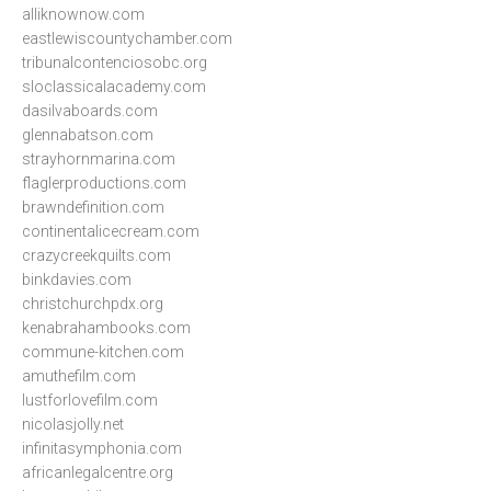
alliknownow.com
eastlewiscountychamber.com
tribunalcontenciosobc.org
sloclassicalacademy.com
dasilvaboards.com
glennabatson.com
strayhornmarina.com
flaglerproductions.com
brawndefinition.com
continentalicecream.com
crazycreekquilts.com
binkdavies.com
christchurchpdx.org
kenabrahambooks.com
commune-kitchen.com
amuthefilm.com
lustforlovefilm.com
nicolasjolly.net
infinitasymphonia.com
africanlegalcentre.org