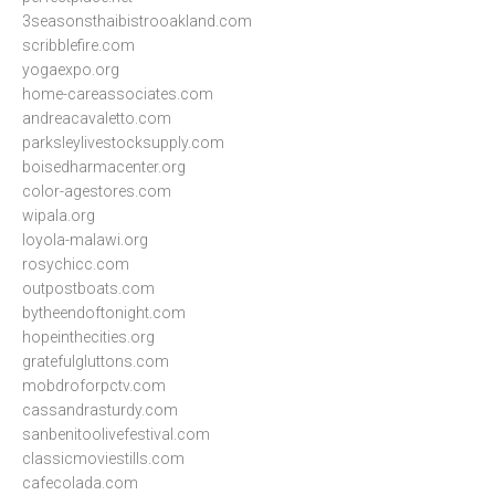
3seasonsthaibistrooakland.com
scribblefire.com
yogaexpo.org
home-careassociates.com
andreacavaletto.com
parksleylivestocksupply.com
boisedharmacenter.org
color-agestores.com
wipala.org
loyola-malawi.org
rosychicc.com
outpostboats.com
bytheendoftonight.com
hopeinthecities.org
gratefulgluttons.com
mobdroforpctv.com
cassandrasturdy.com
sanbenitoolivefestival.com
classicmoviestills.com
cafecolada.com