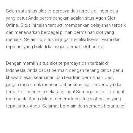
Salah satu situs slot terpercaya dan terbaik di Indonesia
yang patut Anda pertimbangkan adalah situs Agen Slot
Online. Situs ini telah terbukti memberikan pelayanan terbaik
dan menawarkan berbagai pilihan permainan slot yang
menarik. Selain itu, situs ini juga memiliki lisensi resmi dan
reputasi yang baik di kalangan pemain slot online.
Dengan memilih situs slot terpercaya dan terbaik di
Indonesia, Anda dapat bermain dengan tenang tanpa perlu
khawatir akan keamanan dan keadilan permainan. Jadi,
jangan ragu untuk mencari daftar situs slot terpercaya dan
terbaik di Indonesia sekarang juga! Semoga artikel ini dapat
membantu Anda dalam menemukan situs slot online yang
tepat untuk Anda. Selamat bermain dan semoga beruntung!