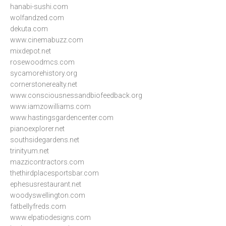
hanabi-sushi.com
wolfandzed.com
dekuta.com
www.cinemabuzz.com
mixdepot.net
rosewoodmcs.com
sycamorehistory.org
cornerstonerealty.net
www.consciousnessandbiofeedback.org
www.iamzowilliams.com
www.hastingsgardencenter.com
pianoexplorer.net
southsidegardens.net
trinityum.net
mazzicontractors.com
thethirdplacesportsbar.com
ephesusrestaurant.net
woodyswellington.com
fatbellyfreds.com
www.elpatiodesigns.com