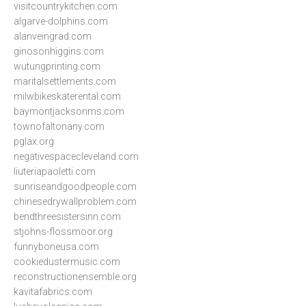
visitcountrykitchen.com
algarve-dolphins.com
alanveingrad.com
ginosonhiggins.com
wutungprinting.com
maritalsettlements.com
milwbikeskaterental.com
baymontjacksonms.com
townofaltonany.com
pglax.org
negativespacecleveland.com
liuteriapaoletti.com
sunriseandgoodpeople.com
chinesedrywallproblem.com
bendthreesistersinn.com
stjohns-flossmoor.org
funnyboneusa.com
cookiedustermusic.com
reconstructionensemble.org
kavitafabrics.com