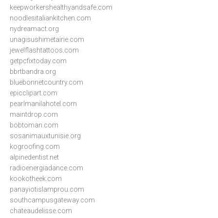
keepworkershealthyandsafe.com
noodlesitaliankitchen.com
nydreamact.org
unagisushimetairie.com
jewelflashtattoos.com
getpcfixtoday.com
bbrtbandra.org
bluebonnetcountry.com
epicclipart.com
pearlmanilahotel.com
maintdrop.com
bobtoman.com
sosanimauxtunisie.org
kogroofing.com
alpinedentist.net
radioenergiadance.com
kookotheek.com
panayiotislamprou.com
southcampusgateway.com
chateaudelisse.com