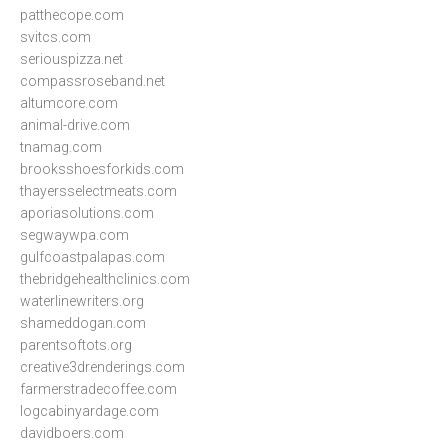
patthecope.com
svitcs.com
seriouspizza.net
compassroseband.net
altumcore.com
animal-drive.com
tnamag.com
brooksshoesforkids.com
thayersselectmeats.com
aporiasolutions.com
segwaywpa.com
gulfcoastpalapas.com
thebridgehealthclinics.com
waterlinewriters.org
shameddogan.com
parentsoftots.org
creative3drenderings.com
farmerstradecoffee.com
logcabinyardage.com
davidboers.com