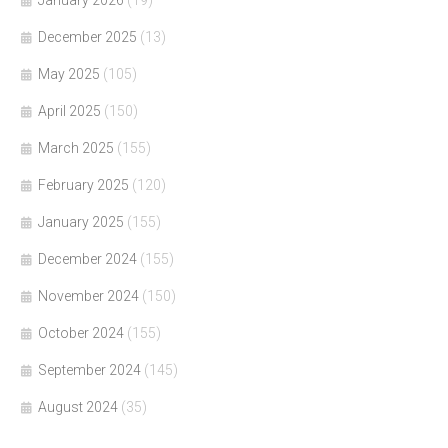
January 2026
(19)
December 2025
(13)
May 2025
(105)
April 2025
(150)
March 2025
(155)
February 2025
(120)
January 2025
(155)
December 2024
(155)
November 2024
(150)
October 2024
(155)
September 2024
(145)
August 2024
(35)