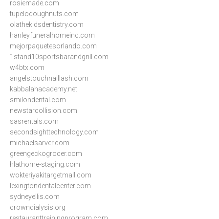
rosiemade.com
tupelodoughnuts.com
olathekidsdentistry.com
hanleyfuneralhomeinc.com
mejorpaquetesorlando.com
1stand10sportsbarandgrill.com
w4btx.com
angelstouchnaillash.com
kabbalahacademy.net
smilondental.com
newstarcollision.com
sasrentals.com
secondsighttechnology.com
michaelsarver.com
greengeckogrocer.com
hlathome-staging.com
wokteriyakitargetmall.com
lexingtondentalcenter.com
sydneyellis.com
crowndialysis.org
restauranttrainingprogram.com