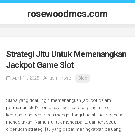
Skip
to
rosewoodmcs.com
content
Strategi Jitu Untuk Memenangkan
Jackpot Game Slot
April 11, 2025
adminrose
Blog
Siapa yang tidak ingin memenangkan jackpot dalam
permainan slot? Tentu saja, semua orang ingin meraih
kemenangan besar dan mengantongi hadiah jackpot yang
menggiurkan. Namun, untuk mencapai tujuan tersebut,
diperlukan strategi jitu yang dapat meningkatkan peluang