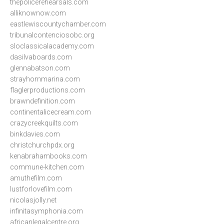
thepolicerehearsals.com
alliknownow.com
eastlewiscountychamber.com
tribunalcontenciosobc.org
sloclassicalacademy.com
dasilvaboards.com
glennabatson.com
strayhornmarina.com
flaglerproductions.com
brawndefinition.com
continentalicecream.com
crazycreekquilts.com
binkdavies.com
christchurchpdx.org
kenabrahambooks.com
commune-kitchen.com
amuthefilm.com
lustforlovefilm.com
nicolasjolly.net
infinitasymphonia.com
africanlegalcentre.org