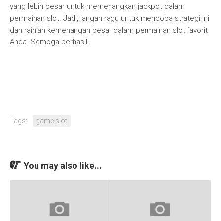
yang lebih besar untuk memenangkan jackpot dalam
permainan slot. Jadi, jangan ragu untuk mencoba strategi ini
dan raihlah kemenangan besar dalam permainan slot favorit
Anda. Semoga berhasil!
Tags:
game slot
You may also like...