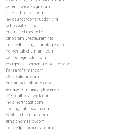
www.cherryvalleymuseum.com
cotentinwebdesign.com
oldetradingpost.com
ladiesunderconstruction.org
bebeslectores.com
australiantimberoil.net
dinosfamilyrestaurant.net
infraredbuildingtechnologies.com
harvesttablehermann.com
carrosdegolfclub.com
energydevelopmentassociates.com
floraandfarmer.com
s3fsolutions.com
brevardbeachhomes.com
escapefromtheivorytower.com
743southchadwick.com
india-northeast.com
roofing-palmbeach.com
dontfightthefuture.com
arnoldhomesltd.com
coloredpencilcentral.com