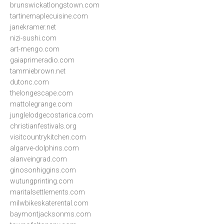
brunswickatlongstown.com
tartinemaplecuisine.com
janekramer.net
nizi-sushi.com
art-mengo.com
gaiaprimeradio.com
tammiebrown.net
dutonc.com
thelongescape.com
mattolegrange.com
junglelodgecostarica.com
christianfestivals.org
visitcountrykitchen.com
algarve-dolphins.com
alanveingrad.com
ginosonhiggins.com
wutungprinting.com
maritalsettlements.com
milwbikeskaterental.com
baymontjacksonms.com