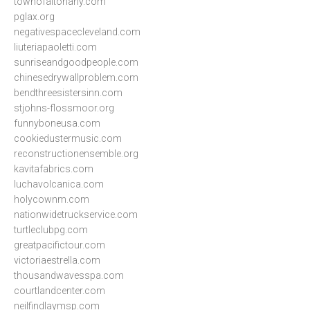
townofaltonany.com
pglax.org
negativespacecleveland.com
liuteriapaoletti.com
sunriseandgoodpeople.com
chinesedrywallproblem.com
bendthreesistersinn.com
stjohns-flossmoor.org
funnyboneusa.com
cookiedustermusic.com
reconstructionensemble.org
kavitafabrics.com
luchavolcanica.com
holycownm.com
nationwidetruckservice.com
turtleclubpg.com
greatpacifictour.com
victoriaestrella.com
thousandwavesspa.com
courtlandcenter.com
neilfindlaymsp.com