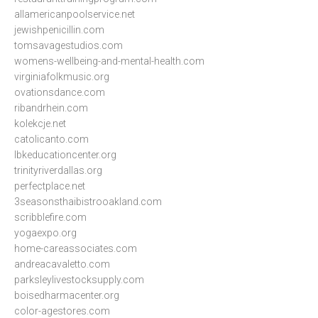
allamericanpoolservice.net
jewishpenicillin.com
tomsavagestudios.com
womens-wellbeing-and-mental-health.com
virginiafolkmusic.org
ovationsdance.com
ribandrhein.com
kolekcje.net
catolicanto.com
lbkeducationcenter.org
trinityriverdallas.org
perfectplace.net
3seasonsthaibistrooakland.com
scribblefire.com
yogaexpo.org
home-careassociates.com
andreacavaletto.com
parksleylivestocksupply.com
boisedharmacenter.org
color-agestores.com