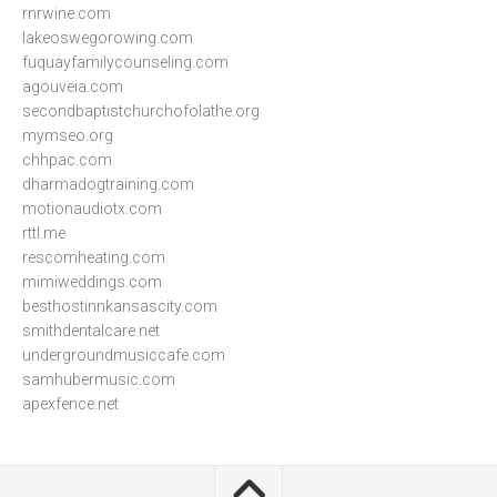
rnrwine.com
lakeoswegorowing.com
fuquayfamilycounseling.com
agouveia.com
secondbaptistchurchofolathe.org
mymseo.org
chhpac.com
dharmadogtraining.com
motionaudiotx.com
rttl.me
rescomheating.com
mimiweddings.com
besthostinnkansascity.com
smithdentalcare.net
undergroundmusiccafe.com
samhubermusic.com
apexfence.net