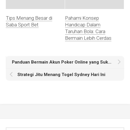
Tips Menang Besar di
Pahami Konsep
Saba Sport Bet
Handicap Dalam
Taruhan Bola: Cara
Bermain Lebih Cerdas
Panduan Bermain Akun Poker Online yang Sukses
Strategi Jitu Menang Togel Sydney Hari Ini