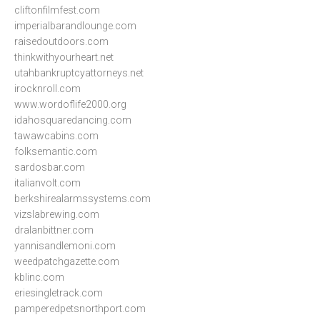
cliftonfilmfest.com
imperialbarandlounge.com
raisedoutdoors.com
thinkwithyourheart.net
utahbankruptcyattorneys.net
irocknroll.com
www.wordoflife2000.org
idahosquaredancing.com
tawawcabins.com
folksemantic.com
sardosbar.com
italianvolt.com
berkshirealarmssystems.com
vizslabrewing.com
dralanbittner.com
yannisandlemoni.com
weedpatchgazette.com
kblinc.com
eriesingletrack.com
pamperedpetsnorthport.com