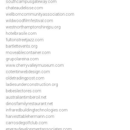
southcampusgateway.com
chateaudelisse.com
wellborncommunityassociation.com
wildwoodfilmfestival.com
westnorthamptonshirejpu.org
hotelbrasile.com
fultonstreetjazz.com
bartlettevents.org
moveablecontainer.com
grupolareina.com
www.cherryvalleymuseum.com
cotentinwebdesign.com
oldetradingpost.com
ladiesunderconstruction.org
bebeslectores.com
australiantimberoil.net
dinosfamilyrestaurant.net
infraredbuildingtechnologies.com
harvesttablehermann.com
carrosdegolfclub.com
energydevelopmentassociates.com