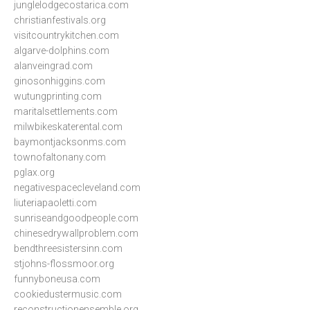
junglelodgecostarica.com
christianfestivals.org
visitcountrykitchen.com
algarve-dolphins.com
alanveingrad.com
ginosonhiggins.com
wutungprinting.com
maritalsettlements.com
milwbikeskaterental.com
baymontjacksonms.com
townofaltonany.com
pglax.org
negativespacecleveland.com
liuteriapaoletti.com
sunriseandgoodpeople.com
chinesedrywallproblem.com
bendthreesistersinn.com
stjohns-flossmoor.org
funnyboneusa.com
cookiedustermusic.com
reconstructionensemble.org