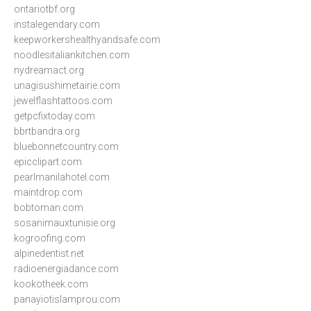
ontariotbf.org
instalegendary.com
keepworkershealthyandsafe.com
noodlesitaliankitchen.com
nydreamact.org
unagisushimetairie.com
jewelflashtattoos.com
getpcfixtoday.com
bbrtbandra.org
bluebonnetcountry.com
epicclipart.com
pearlmanilahotel.com
maintdrop.com
bobtoman.com
sosanimauxtunisie.org
kogroofing.com
alpinedentist.net
radioenergiadance.com
kookotheek.com
panayiotislamprou.com