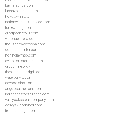
kavitafabrics.com
luchavolcanica.com
holycownm.com
nationwidetruckservice.com
turtleclubpg.com
greatpacifictour.com
victoriaestrella.com
thousandwavesspa.com
courtlandcenter.com
neilfindlaymsp.com
avicollisrestaurant.com
drcconline.org
v
theplacebarandgrill.com
waterburyrx.com
advpoolsinc.com
angelosatthepoint.com
indianapastorsalliance.com
valleyoakssteakcompany.com
caseyswoodshed.com
fixhairchicago.com