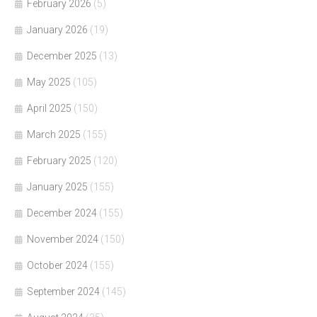
February 2026
(5)
January 2026
(19)
December 2025
(13)
May 2025
(105)
April 2025
(150)
March 2025
(155)
February 2025
(120)
January 2025
(155)
December 2024
(155)
November 2024
(150)
October 2024
(155)
September 2024
(145)