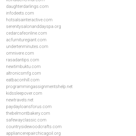
daughterdarlings.com
infodeets.com
hotsalsainteractive.com
serenitysalonanddayspa.org
cedarcafeonline.com
acfurnituregiant.com
undertenminutes.com
omnivere.com
rasadantips.com
newtimbuktu.com
altronicsmfg.com
eatbaconhill.com
programmingassignmentshelp.net
kidssleepover.com
newtravels.net
paydayloansforus.com
thebelmontbakery.com
safewayclassic.com
countrysidewoodcrafts.com
appliancerepairchicagoil.org