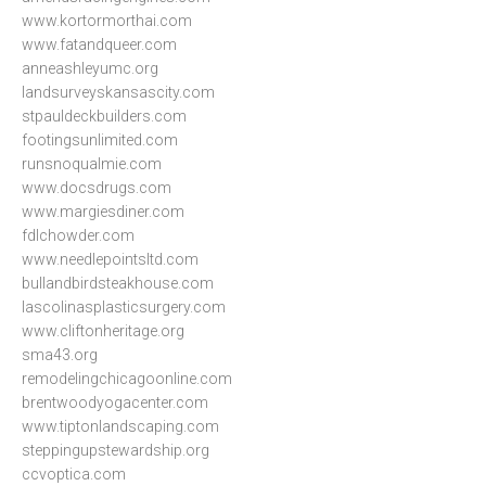
www.kortormorthai.com
www.fatandqueer.com
anneashleyumc.org
landsurveyskansascity.com
stpauldeckbuilders.com
footingsunlimited.com
runsnoqualmie.com
www.docsdrugs.com
www.margiesdiner.com
fdlchowder.com
www.needlepointsltd.com
bullandbirdsteakhouse.com
lascolinasplasticsurgery.com
www.cliftonheritage.org
sma43.org
remodelingchicagoonline.com
brentwoodyogacenter.com
www.tiptonlandscaping.com
steppingupstewardship.org
ccvoptica.com