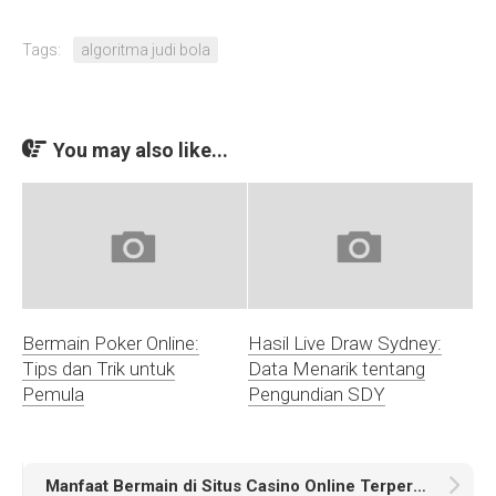
Tags:
algoritma judi bola
You may also like...
Bermain Poker Online:
Hasil Live Draw Sydney:
Tips dan Trik untuk
Data Menarik tentang
Pemula
Pengundian SDY
Manfaat Bermain di Situs Casino Online Terpercaya