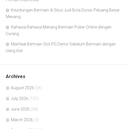
Keuntungan Bermain di Situs Judi Bola Dunia: Peluang Besar
Menang
Rahasia Rahasia Menang Bermain Poker Online dengan
Curang
Manfaat Bermain Slot PG Demo Sebelum Bermain dengan
Uang Asli
Archives
August 2026
(26)
July 2026
(155)
June 2026
(68)
March 2026
(3)