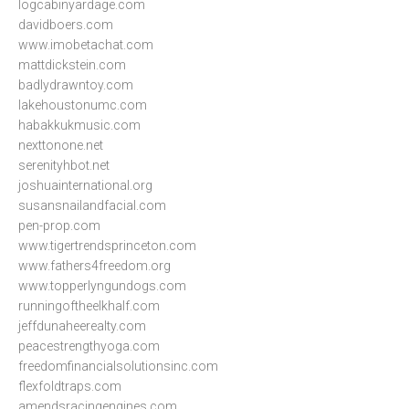
logcabinyardage.com
davidboers.com
www.imobetachat.com
mattdickstein.com
badlydrawntoy.com
lakehoustonumc.com
habakkukmusic.com
nexttonone.net
serenityhbot.net
joshuainternational.org
susansnailandfacial.com
pen-prop.com
www.tigertrendsprinceton.com
www.fathers4freedom.org
www.topperlyngundogs.com
runningoftheelkhalf.com
jeffdunaheerealty.com
peacestrengthyoga.com
freedomfinancialsolutionsinc.com
flexfoldtraps.com
amendsracingengines.com