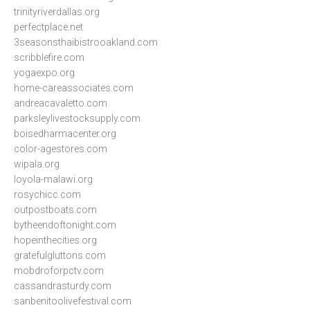
trinityriverdallas.org
perfectplace.net
3seasonsthaibistrooakland.com
scribblefire.com
yogaexpo.org
home-careassociates.com
andreacavaletto.com
parksleylivestocksupply.com
boisedharmacenter.org
color-agestores.com
wipala.org
loyola-malawi.org
rosychicc.com
outpostboats.com
bytheendoftonight.com
hopeinthecities.org
gratefulgluttons.com
mobdroforpctv.com
cassandrasturdy.com
sanbenitoolivefestival.com