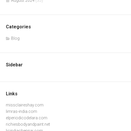
August 2024
(35)
Categories
Blog
Sidebar
Links
missclaireshay.com
limras-india.com
elperiodicodelara.com
richiesbodyandpaint.net
licindiachennai.com