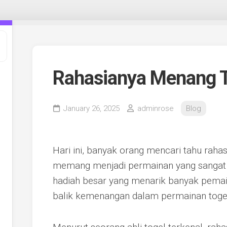
Rahasianya Menang To
January 26, 2025
adminrose
Blog
Hari ini, banyak orang mencari tahu raha
memang menjadi permainan yang sangat p
hadiah besar yang menarik banyak pemai
balik kemenangan dalam permainan togel