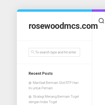
Skip
to
content
rosewoodmcs.com
Recent Posts
Manfaat Bermain Slot RTP Hari
Ini untuk Pemain
Strategi Menang Bermain Togel
dengan Index Togel