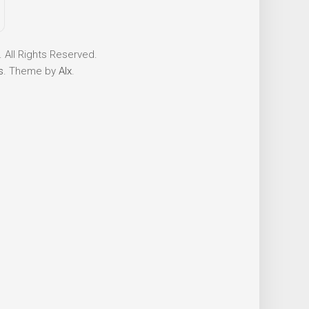
ll Rights Reserved.
s
. Theme by
Alx
.