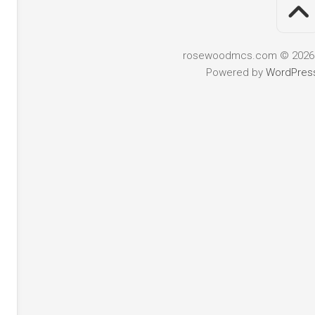
rosewoodmcs.com © 2026. A
Powered by
WordPres