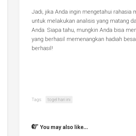
Jadi, jika Anda ingin mengetahui rahasia m
untuk melakukan analisis yang matang d
Anda. Siapa tahu, mungkin Anda bisa menja
yang berhasil memenangkan hadiah besa
berhasil!
Tags:
togel hari ini
You may also like...