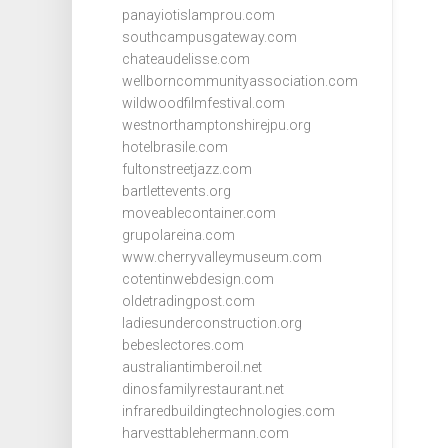
panayiotislamprou.com
southcampusgateway.com
chateaudelisse.com
wellborncommunityassociation.com
wildwoodfilmfestival.com
westnorthamptonshirejpu.org
hotelbrasile.com
fultonstreetjazz.com
bartlettevents.org
moveablecontainer.com
grupolareina.com
www.cherryvalleymuseum.com
cotentinwebdesign.com
oldetradingpost.com
ladiesunderconstruction.org
bebeslectores.com
australiantimberoil.net
dinosfamilyrestaurant.net
infraredbuildingtechnologies.com
harvesttablehermann.com