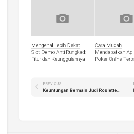
Mengenal Lebih Dekat
Cara Mudah
Slot Demo Anti Rungkad:
Mendapatkan Apli
Fitur dan Keunggulannya
Poker Online Terb
PREVIOUS
Keuntungan Bermain Judi Roulette Online