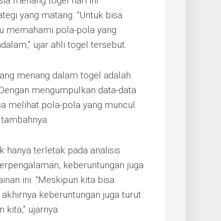
sia menang togel hari ini
ategi yang matang. “Untuk bisa
rlu memahami pola-pola yang
lam,” ujar ahli togel tersebut.
uang menang dalam togel adalah
 “Dengan mengumpulkan data-data
sa melihat pola-pola yang muncul
” tambahnya.
k hanya terletak pada analisis
berpengalaman, keberuntungan juga
an ini. “Meskipun kita bisa
 akhirnya keberuntungan juga turut
ita,” ujarnya.