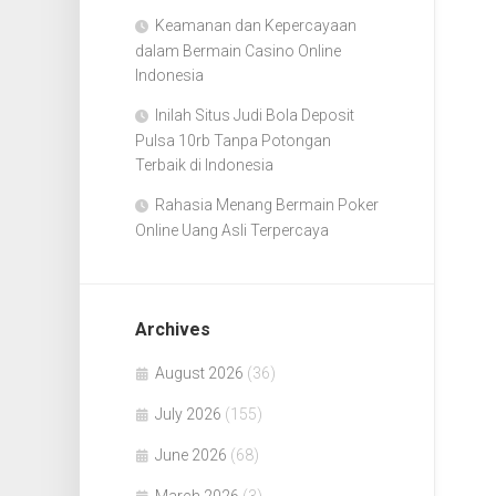
Keamanan dan Kepercayaan
dalam Bermain Casino Online
Indonesia
Inilah Situs Judi Bola Deposit
Pulsa 10rb Tanpa Potongan
Terbaik di Indonesia
Rahasia Menang Bermain Poker
Online Uang Asli Terpercaya
Archives
August 2026
(36)
July 2026
(155)
June 2026
(68)