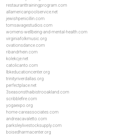
restauranttrainingprogram.com
allamericanpoolservice.net
jewishpenicillin.com
tomsavagestudios.com
womens-wellbeing-and-mental-health.com
virginiafolkmusic.org
ovationsdance.com
ribandrhein.com
kolekcje.net
catolicanto.com
lbkeducationcenter.org
trinityriverdallas.org
perfectplace.net
3seasonsthaibistrooakland.com
scribblefire.com
yogaexpo.org
home-careassociates.com
andreacavaletto.com
parksleylivestocksupply.com
boisedharmacenter.org