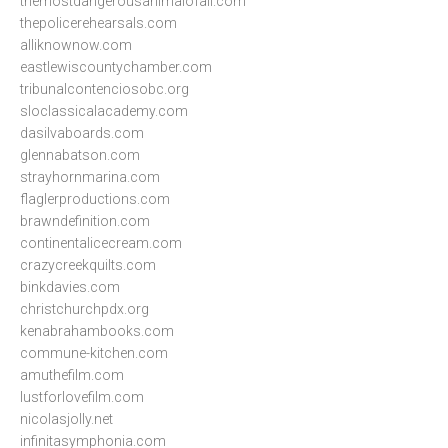
themostdangerousanimalofall.com
thepolicerehearsals.com
alliknownow.com
eastlewiscountychamber.com
tribunalcontenciosobc.org
sloclassicalacademy.com
dasilvaboards.com
glennabatson.com
strayhornmarina.com
flaglerproductions.com
brawndefinition.com
continentalicecream.com
crazycreekquilts.com
binkdavies.com
christchurchpdx.org
kenabrahambooks.com
commune-kitchen.com
amuthefilm.com
lustforlovefilm.com
nicolasjolly.net
infinitasymphonia.com