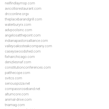
neilfindlaymsp.com
avicollisrestaurant.com
drcconline.org
v
theplacebarandgrill.com
waterburyrx.com
advpoolsinc.com
angelosatthepoint.com
indianapastorsalliance.com
valleyoakssteakcompany.com
caseyswoodshed.com
fixhairchicago.com
denizliesnaf.com
constitutionconferences.com
patthecope.com
svitcs.com
seriouspizza.net
compassroseband.net
altumcore.com
animal-drive.com
tnamag.com