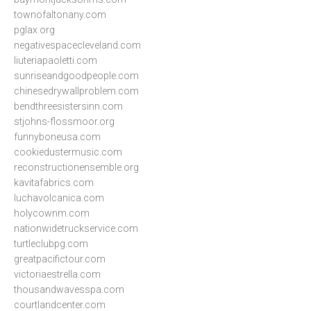
townofaltonany.com
pglax.org
negativespacecleveland.com
liuteriapaoletti.com
sunriseandgoodpeople.com
chinesedrywallproblem.com
bendthreesistersinn.com
stjohns-flossmoor.org
funnyboneusa.com
cookiedustermusic.com
reconstructionensemble.org
kavitafabrics.com
luchavolcanica.com
holycownm.com
nationwidetruckservice.com
turtleclubpg.com
greatpacifictour.com
victoriaestrella.com
thousandwavesspa.com
courtlandcenter.com