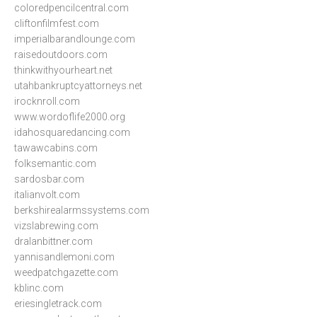
coloredpencilcentral.com
cliftonfilmfest.com
imperialbarandlounge.com
raisedoutdoors.com
thinkwithyourheart.net
utahbankruptcyattorneys.net
irocknroll.com
www.wordoflife2000.org
idahosquaredancing.com
tawawcabins.com
folksemantic.com
sardosbar.com
italianvolt.com
berkshirealarmssystems.com
vizslabrewing.com
dralanbittner.com
yannisandlemoni.com
weedpatchgazette.com
kblinc.com
eriesingletrack.com