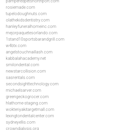
pamperedpetsnorthport.com
rosiemade.com
tupelodoughnuts.com
olathekidsdentistry.com
hanleyfuneralhomeinc.com
mejorpaquetesorlando.com
1stand10sportsbarandgrill.com
w4btx.com
angelstouchnaillash.com
kabbalahacademy.net
smilondental.com
newstarcollision.com
sasrentals.com
secondsighttechnology.com
michaelsarver.com
greengeckogrocer.com
hlathome-staging.com
wokteriyakitargetmall.com
lexingtondentalcenter.com
sydneyellis.com
crowndialysis.org