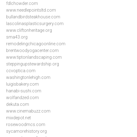
fdlchowder.com
www.needlepointsltd.com
bullandbirdsteakhouse.com
lascolinasplasticsurgery.com
www.cliftonheritage.org
sma43.org
remodelingchicagoonline.com
brentwoodyogacenter.com
www.tiptonlandscaping.com
steppingupstewardship.org
ccvoptica.com
washingtonlehigh.com
luigisbakery.com
hanabi-sushi.com
wolfandzed.com
dekuta.com
www.cinemabuzz.com
mixdepot.net
rosewoodmcs.com
sycamorehistory.org