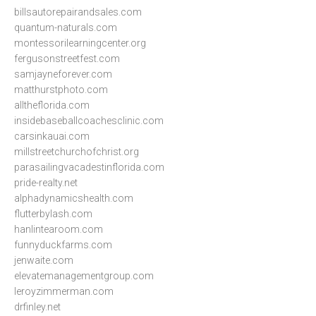
billsautorepairandsales.com
quantum-naturals.com
montessorilearningcenter.org
fergusonstreetfest.com
samjayneforever.com
matthurstphoto.com
alltheflorida.com
insidebaseballcoachesclinic.com
carsinkauai.com
millstreetchurchofchrist.org
parasailingvacadestinflorida.com
pride-realty.net
alphadynamicshealth.com
flutterbylash.com
hanlintearoom.com
funnyduckfarms.com
jenwaite.com
elevatemanagementgroup.com
leroyzimmerman.com
drfinley.net