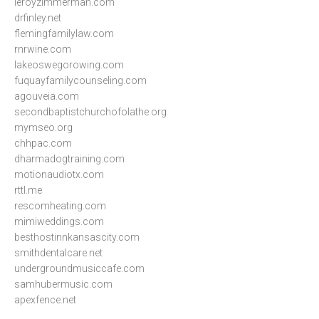
leroyzimmerman.com
drfinley.net
flemingfamilylaw.com
rnrwine.com
lakeoswegorowing.com
fuquayfamilycounseling.com
agouveia.com
secondbaptistchurchofolathe.org
mymseo.org
chhpac.com
dharmadogtraining.com
motionaudiotx.com
rttl.me
rescomheating.com
mimiweddings.com
besthostinnkansascity.com
smithdentalcare.net
undergroundmusiccafe.com
samhubermusic.com
apexfence.net