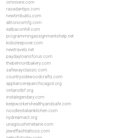
omnivere.com
rasadantips.com
newtimbuktu.com
altronicsmfg.com
eatbaconhill.com
programmingassignmentshelp.net
kidssleepover.com
newtravels.net
paydayloansforus.com
thebelmontbakery.com
safewayclassic.com
countrysidewoodcrafts.com
appliancerepairchicagoil.org
ontariotbf.org
instalegendary.com
keepworkershealthyandsafe.com
noodlesitaliankitchen.com
nydreamact.org
unagisushimetairie.com
jewelflashtattoos.com
getpcfixtoday.com