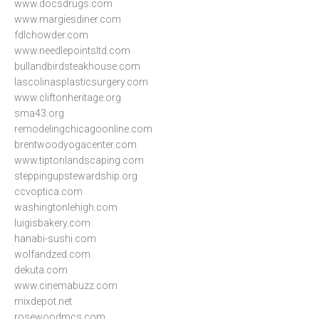
www.docsdrugs.com
www.margiesdiner.com
fdlchowder.com
www.needlepointsltd.com
bullandbirdsteakhouse.com
lascolinasplasticsurgery.com
www.cliftonheritage.org
sma43.org
remodelingchicagoonline.com
brentwoodyogacenter.com
www.tiptonlandscaping.com
steppingupstewardship.org
ccvoptica.com
washingtonlehigh.com
luigisbakery.com
hanabi-sushi.com
wolfandzed.com
dekuta.com
www.cinemabuzz.com
mixdepot.net
rosewoodmcs.com