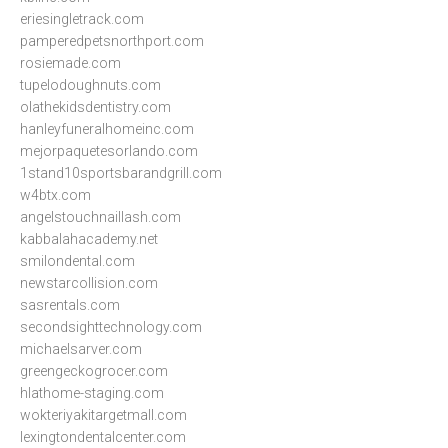
eriesingletrack.com
pamperedpetsnorthport.com
rosiemade.com
tupelodoughnuts.com
olathekidsdentistry.com
hanleyfuneralhomeinc.com
mejorpaquetesorlando.com
1stand10sportsbarandgrill.com
w4btx.com
angelstouchnaillash.com
kabbalahacademy.net
smilondental.com
newstarcollision.com
sasrentals.com
secondsighttechnology.com
michaelsarver.com
greengeckogrocer.com
hlathome-staging.com
wokteriyakitargetmall.com
lexingtondentalcenter.com