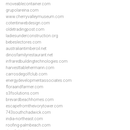
moveablecontainer.com
grupolareina.com
www.cherryvalleymuseum.com
cotentinwebdesign.com
oldetradingpost.com
ladiesunderconstruction.org
bebeslectores.com
australiantimberoil.net
dinosfamilyrestaurant.net
infraredbuildingtechnologies.com
harvesttablehermann.com
carrosdegolfclub.com
energydevelopmentassociates.com
floraandfarmer.com
s3fsolutions.com
brevardbeachhomes.com
escapefromtheivorytower.com
743southchadwick.com
india-northeast.com
roofing-palmbeach.com