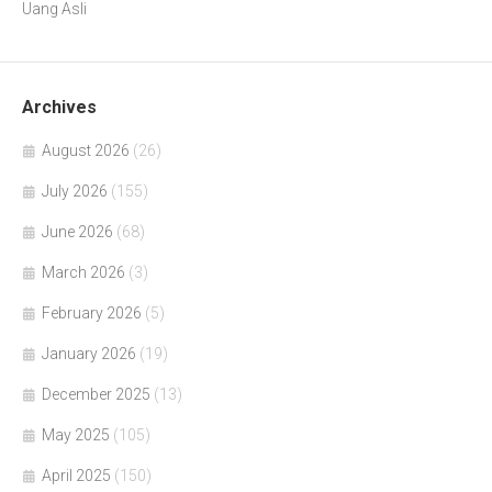
Uang Asli
Archives
August 2026
(26)
July 2026
(155)
June 2026
(68)
March 2026
(3)
February 2026
(5)
January 2026
(19)
December 2025
(13)
May 2025
(105)
April 2025
(150)