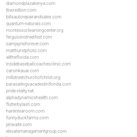
diamondplazakenya.com
tbwredlion.com
billsautorepairandsales.com
quantum-naturals.com
montessorilearningcenter.org
fergusonstreetfest.com
samjayneforever.com
matthurstphoto.com
alltheflorida.com
insidebaseballcoachesclinic.com
carsinkauai.com
millstreetchurchofchrist.org
parasailingvacadestinflorida.com
pride-realty.net
alphadynamicshealth.com
flutterbylash.com
hanlintearoom.com
funnyduckfarms.com
jenwaite.com
elevatemanagementgroup.com