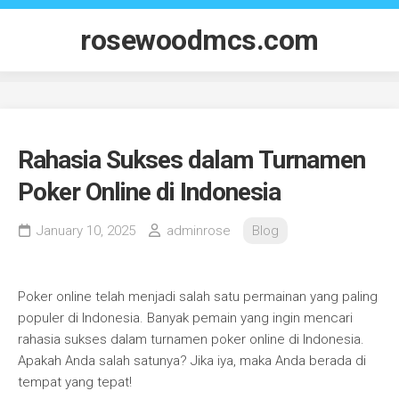
Skip
to
rosewoodmcs.com
content
Rahasia Sukses dalam Turnamen
Poker Online di Indonesia
January 10, 2025
adminrose
Blog
Poker online telah menjadi salah satu permainan yang paling
populer di Indonesia. Banyak pemain yang ingin mencari
rahasia sukses dalam turnamen poker online di Indonesia.
Apakah Anda salah satunya? Jika iya, maka Anda berada di
tempat yang tepat!