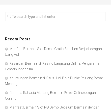
Recent Posts
Manfaat Bermain Slot Demo Gratis Sebelum Berjudi dengan
Uang Asli
Keseruan Bermain di Kasino Langsung Online: Pengalaman
Pemain Indonesia
Keuntungan Bermain di Situs Judi Bola Dunia: Peluang Besar
Menang
Rahasia Rahasia Menang Bermain Poker Online dengan
Curang
Manfaat Bermain Slot PG Demo Sebelum Bermain dengan