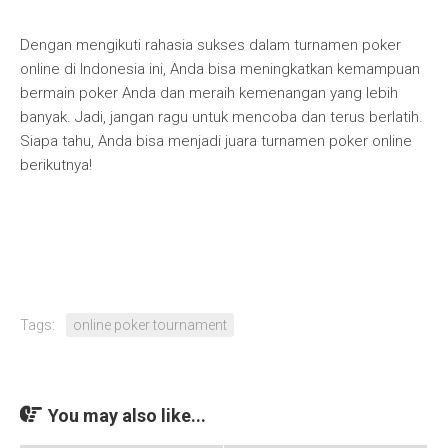
Dengan mengikuti rahasia sukses dalam turnamen poker
online di Indonesia ini, Anda bisa meningkatkan kemampuan
bermain poker Anda dan meraih kemenangan yang lebih
banyak. Jadi, jangan ragu untuk mencoba dan terus berlatih.
Siapa tahu, Anda bisa menjadi juara turnamen poker online
berikutnya!
Tags:
online poker tournament
You may also like...