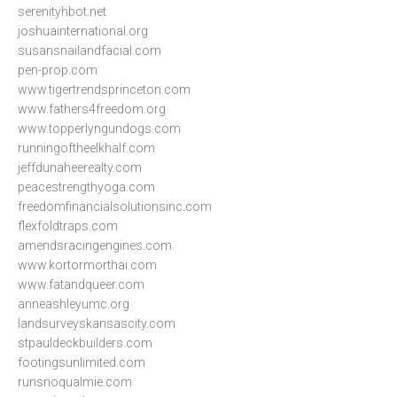
serenityhbot.net
joshuainternational.org
susansnailandfacial.com
pen-prop.com
www.tigertrendsprinceton.com
www.fathers4freedom.org
www.topperlyngundogs.com
runningoftheelkhalf.com
jeffdunaheerealty.com
peacestrengthyoga.com
freedomfinancialsolutionsinc.com
flexfoldtraps.com
amendsracingengines.com
www.kortormorthai.com
www.fatandqueer.com
anneashleyumc.org
landsurveyskansascity.com
stpauldeckbuilders.com
footingsunlimited.com
runsnoqualmie.com