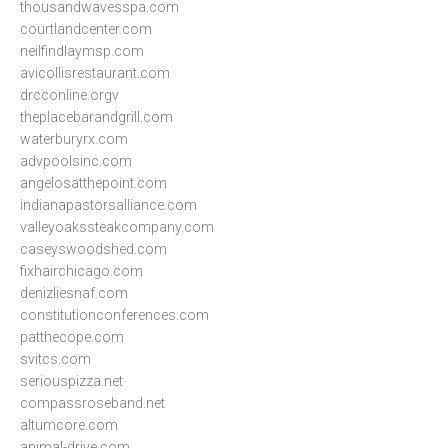
thousandwavesspa.com
courtlandcenter.com
neilfindlaymsp.com
avicollisrestaurant.com
drcconline.org
v
theplacebarandgrill.com
waterburyrx.com
advpoolsinc.com
angelosatthepoint.com
indianapastorsalliance.com
valleyoakssteakcompany.com
caseyswoodshed.com
fixhairchicago.com
denizliesnaf.com
constitutionconferences.com
patthecope.com
svitcs.com
seriouspizza.net
compassroseband.net
altumcore.com
animal-drive.com