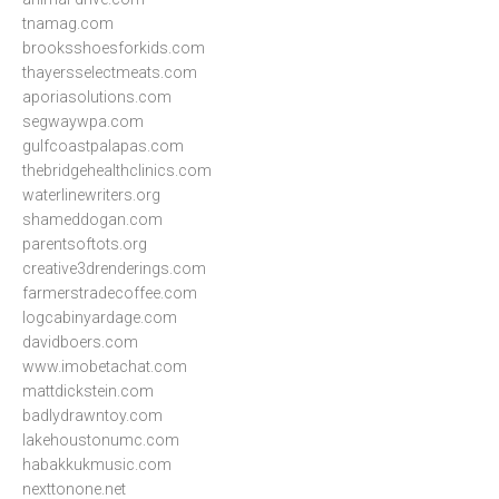
tnamag.com
brooksshoesforkids.com
thayersselectmeats.com
aporiasolutions.com
segwaywpa.com
gulfcoastpalapas.com
thebridgehealthclinics.com
waterlinewriters.org
shameddogan.com
parentsoftots.org
creative3drenderings.com
farmerstradecoffee.com
logcabinyardage.com
davidboers.com
www.imobetachat.com
mattdickstein.com
badlydrawntoy.com
lakehoustonumc.com
habakkukmusic.com
nexttonone.net