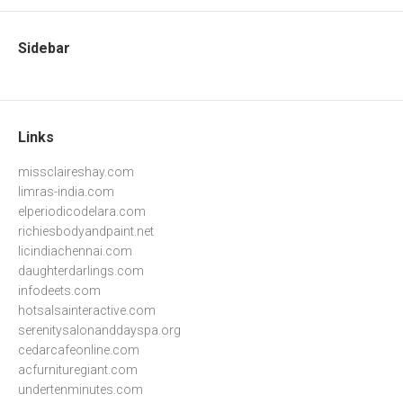
Sidebar
Links
missclaireshay.com
limras-india.com
elperiodicodelara.com
richiesbodyandpaint.net
licindiachennai.com
daughterdarlings.com
infodeets.com
hotsalsainteractive.com
serenitysalonanddayspa.org
cedarcafeonline.com
acfurnituregiant.com
undertenminutes.com