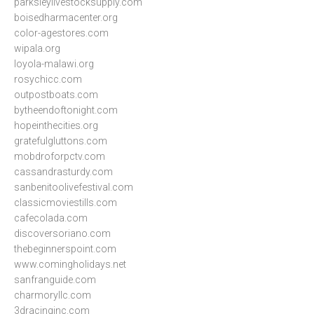
parksleylivestocksupply.com
boisedharmacenter.org
color-agestores.com
wipala.org
loyola-malawi.org
rosychicc.com
outpostboats.com
bytheendoftonight.com
hopeinthecities.org
gratefulgluttons.com
mobdroforpctv.com
cassandrasturdy.com
sanbenitoolivefestival.com
classicmoviestills.com
cafecolada.com
discoversoriano.com
thebeginnerspoint.com
www.comingholidays.net
sanfranguide.com
charmoryllc.com
3dracinginc.com