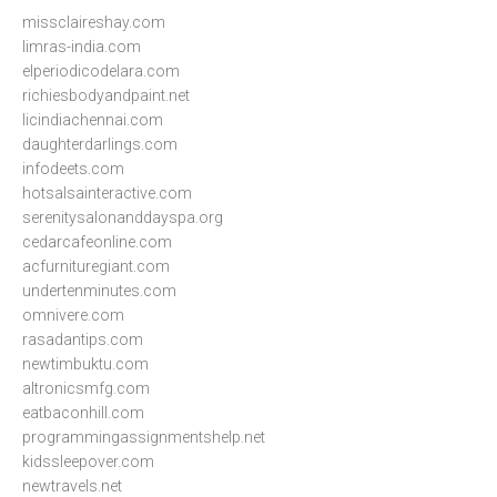
missclaireshay.com
limras-india.com
elperiodicodelara.com
richiesbodyandpaint.net
licindiachennai.com
daughterdarlings.com
infodeets.com
hotsalsainteractive.com
serenitysalonanddayspa.org
cedarcafeonline.com
acfurnituregiant.com
undertenminutes.com
omnivere.com
rasadantips.com
newtimbuktu.com
altronicsmfg.com
eatbaconhill.com
programmingassignmentshelp.net
kidssleepover.com
newtravels.net