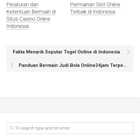
Peraturan dan
Permainan Slot Online
Ketentuan Bermain di
Terbaik di Indonesia
Situs Casino Online
Indonesia
Fakta Menarik Seputar Togel Online di Indonesia
Panduan Bermain Judi Bola Online24jam Terpercaya