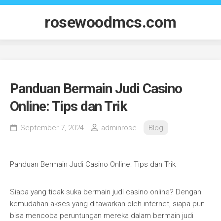
Skip
to
rosewoodmcs.com
content
Panduan Bermain Judi Casino
Online: Tips dan Trik
September 7, 2024
adminrose
Blog
Panduan Bermain Judi Casino Online: Tips dan Trik
Siapa yang tidak suka bermain judi casino online? Dengan
kemudahan akses yang ditawarkan oleh internet, siapa pun
bisa mencoba peruntungan mereka dalam bermain judi