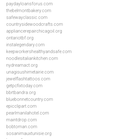
paydayloansforus.com
thebelmontbakery.com
safewayclassic.com
countrysidewoodcrafts.com
appliancerepairchicagoil.org
ontariotbf.org
instalegendary.com
keepworkershealthyandsafe.com
noodlesitaliankitchen.com
nydreamact.org
unagisushimetairie.com
jewelflashtattoos.com
getpcfixtoday.com
bbrtbandra.org
bluebonnetcountry.com
epicclipart.com
pearlmanilahotel.com
maintdrop.com
bobtoman.com
sosanimauxtunisie.org