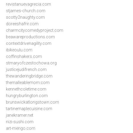
revistanuevagrecia.com
stjames-church.com
scotty2naughty.com
doreeshafrir.com
charmcitycomedyproject.com
beawareproductions.com
contextdrivenagility.com
ibikeoulu.com
coffinshakers.com
stmaryofczestochowa.org
justicejudifrench.com
thewanderingbridge.com
themalleablemom.com
kennethcoletime.com
hungryburlington.com
brunswickatlongstown.com
tartinemaplecuisine.com
janekramer.net
nizi-sushi.com
art-mengo.com