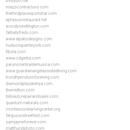
trinityum.net
mazzicontractors.com
thethirdplacesportsbar.com
ephesusrestaurant.net
woodyswellington.com
fatbellyfreds.com
www.elpatiodesigns.com
hudsonquarteryork.com
fibota.com
www.cdgerba.com
parunocentraldemusica.com
www.guardianangelassistedliving.com
trondhjemsturnforening.com
diamondplazakenya.com
tbwredlion.com
billsautorepairandsales.com
quantum-naturals.com
montessorilearningcenter.org
fergusonstreetfest.com
samjayneforever.com
matthurstphoto.com