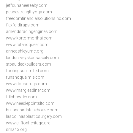
jeffdunaheerealty.com
peacestrengthyoga.com
freedomfinancialsolutionsinc.com
flexfoldtraps.com
amendsracingengines.com
www.kortormorthai.com
www.fatandqueer.com
anneashleyumc.org
landsurveyskansascity.com
stpauldeckbuilders.com
footingsunlimited.com
runsnoqualmie.com
www.docsdrugs.com
www.margiesdiner.com
fdlchowder.com
www.needlepointsltd.com
bullandbirdsteakhouse.com
lascolinasplasticsurgery.com
www.cliftonheritage.org
sma43.org