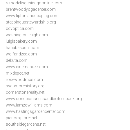
remodelingchicagoonline.com
brentwoodyogacenter.com
www.tiptonlandscaping.com
steppingupstewardship.org
ccvoptica.com
washingtonlehigh.com
luigisbakery.com
hanabi-sushi.com
wolfandzed.com
dekuta.com
www.cinemabuzz.com
mixdepot.net
rosewoodmcs.com
sycamorehistory.org
cornerstonerealty.net
www.consciousnessandbiofeedback.org
www.iamzowilliams.com
www.hastingsgardencenter.com
pianoexplorer.net
southsidegardens.net