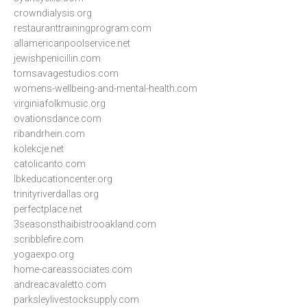
crowndialysis.org
restauranttrainingprogram.com
allamericanpoolservice.net
jewishpenicillin.com
tomsavagestudios.com
womens-wellbeing-and-mental-health.com
virginiafolkmusic.org
ovationsdance.com
ribandrhein.com
kolekcje.net
catolicanto.com
lbkeducationcenter.org
trinityriverdallas.org
perfectplace.net
3seasonsthaibistrooakland.com
scribblefire.com
yogaexpo.org
home-careassociates.com
andreacavaletto.com
parksleylivestocksupply.com