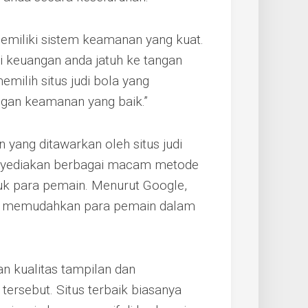
 memiliki sistem keamanan yang kuat.
si keuangan anda jatuh ke tangan
emilih situs judi bola yang
ngan keamanan yang baik.”
yang ditawarkan oleh situs judi
menyediakan berbagai macam metode
k para pemain. Menurut Google,
an memudahkan para pemain dalam
n kualitas tampilan dan
tersebut. Situs terbaik biasanya