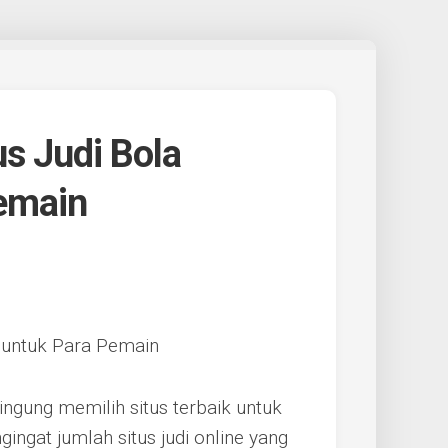
s Judi Bola
Pemain
k untuk Para Pemain
bingung memilih situs terbaik untuk
ingat jumlah situs judi online yang