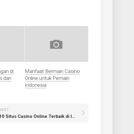
gan di
Manfaat Bermain Casino
ps dan
Online untuk Pemain
Indonesia
NEXT
10 Situs Casino Online Terbaik di Indonesia