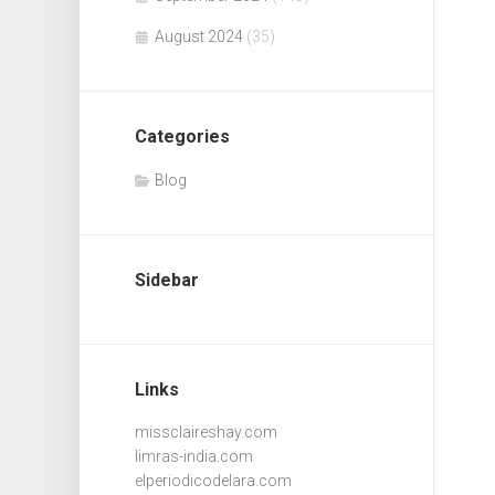
August 2024
(35)
Categories
Blog
Sidebar
Links
missclaireshay.com
limras-india.com
elperiodicodelara.com