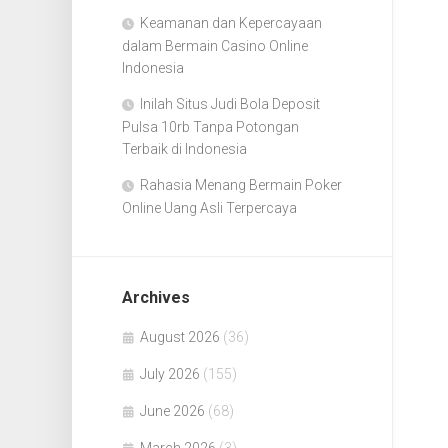
Keamanan dan Kepercayaan
dalam Bermain Casino Online
Indonesia
Inilah Situs Judi Bola Deposit
Pulsa 10rb Tanpa Potongan
Terbaik di Indonesia
Rahasia Menang Bermain Poker
Online Uang Asli Terpercaya
Archives
August 2026
(36)
July 2026
(155)
June 2026
(68)