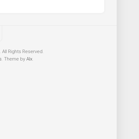
ll Rights Reserved.
s
. Theme by
Alx
.