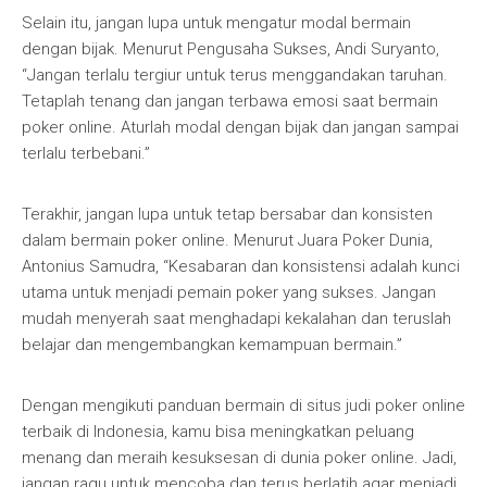
Selain itu, jangan lupa untuk mengatur modal bermain
dengan bijak. Menurut Pengusaha Sukses, Andi Suryanto,
“Jangan terlalu tergiur untuk terus menggandakan taruhan.
Tetaplah tenang dan jangan terbawa emosi saat bermain
poker online. Aturlah modal dengan bijak dan jangan sampai
terlalu terbebani.”
Terakhir, jangan lupa untuk tetap bersabar dan konsisten
dalam bermain poker online. Menurut Juara Poker Dunia,
Antonius Samudra, “Kesabaran dan konsistensi adalah kunci
utama untuk menjadi pemain poker yang sukses. Jangan
mudah menyerah saat menghadapi kekalahan dan teruslah
belajar dan mengembangkan kemampuan bermain.”
Dengan mengikuti panduan bermain di situs judi poker online
terbaik di Indonesia, kamu bisa meningkatkan peluang
menang dan meraih kesuksesan di dunia poker online. Jadi,
jangan ragu untuk mencoba dan terus berlatih agar menjadi