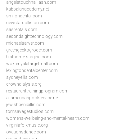
angelstouchnaillash.com
kabbalahacademy.net
smilondental.com
newstarcollision.com
sasrentals.com
secondsighttechnology.com
michaelsarver.com
greengeckogrocer.com
hlathome-staging.com
wokteriyakitargetmall.com
lexingtondentalcenter.com
sydneyellis.com
crowndialysis.org
restauranttrainingprogram.com
allamericanpoolservice.net
jewishpenicillin.com
tomsavagestudios.com
womens-wellbeing-and-mental-health.com
virginiafolkmusic.org
ovationsdance.com
ribandrhein.com