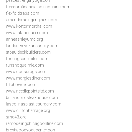
peacestrengthyoga.com
freedomfinancialsolutionsinc.com
flexfoldtraps.com
amendsracingengines.com
www.kortormorthai.com
www.fatandqueer.com
anneashleyumc.org
landsurveyskansascity.com
stpauldeckbuilders.com
footingsunlimited.com
runsnoqualmie.com
www.docsdrugs.com
www.margiesdiner.com
fdlchowder.com
www.needlepointsltd.com
bullandbirdsteakhouse.com
lascolinasplasticsurgery.com
www.cliftonheritage.org
sma43.org
remodelingchicagoonline.com
brentwoodyogacenter.com