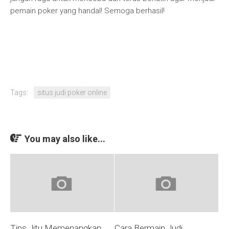
pemain poker yang handal! Semoga berhasil!
Tags:
situs judi poker online
You may also like...
Tips Jitu Memenangkan
Cara Bermain Judi