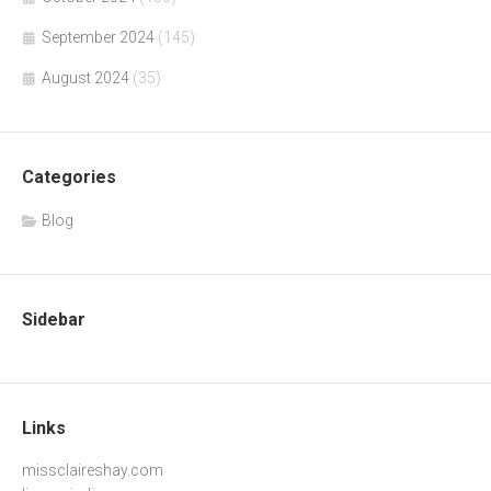
September 2024
(145)
August 2024
(35)
Categories
Blog
Sidebar
Links
missclaireshay.com