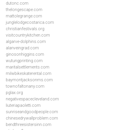
dutonc.com
thelongescape.com
mattolegrange.com
junglelodgecostarica.com
christianfestivals.org
visitcountrykitchen.com
algarve-dolphins.com
alanveingrad.com
ginosonhiggins.com
wutungprinting.com
maritalsettlements.com
milwbikeskaterental.com
baymontjacksonms.com
townofaltonany.com
pglax.org
negativespacecleveland.com
liuteriapaoletti.com
sunriseandgoodpeople.com
chinesedrywallproblem.com
bendthreesistersinn.com