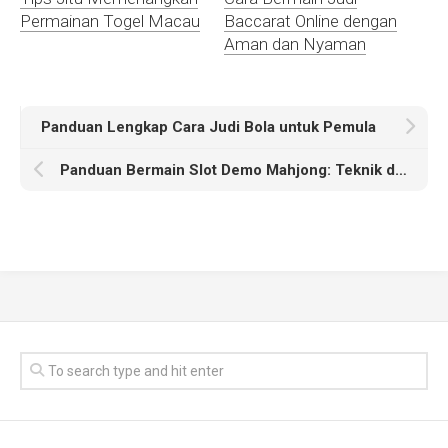
Permainan Togel Macau
Baccarat Online dengan
Aman dan Nyaman
Panduan Lengkap Cara Judi Bola untuk Pemula
Panduan Bermain Slot Demo Mahjong: Teknik dan Strategi