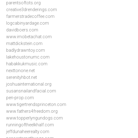
parentsoftots.org
creative3drenderings.com
farmerstradecoffee.com
logcabinyardage.com
davidboers.com
www.imobetachat.com
mattdickstein.com
badlydrawntoy.com
lakehoustonumc.com
habakkukmusic.com
nexttonone.net
serenityhbot.net
joshuainternational.org
susansnailandfacial.com
pen-prop.com
www.tigertrendsprinceton.com
www.fathers4freedom.org
www.topperlyngundogs.com
runningoftheelkhalf.com
jeffdunaheerealty.com