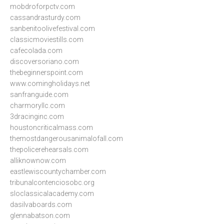
mobdroforpctv.com
cassandrasturdy.com
sanbenitoolivefestival.com
classicmoviestills.com
cafecolada.com
discoversoriano.com
thebeginnerspoint.com
www.comingholidays.net
sanfranguide.com
charmoryllc.com
3dracinginc.com
houstoncriticalmass.com
themostdangerousanimalofall.com
thepolicerehearsals.com
alliknownow.com
eastlewiscountychamber.com
tribunalcontenciosobc.org
sloclassicalacademy.com
dasilvaboards.com
glennabatson.com