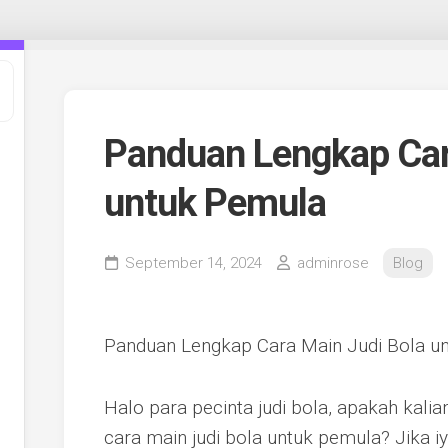
Panduan Lengkap Car
untuk Pemula
September 14, 2024
adminrose
Blog
Panduan Lengkap Cara Main Judi Bola u
Halo para pecinta judi bola, apakah kal
cara main judi bola untuk pemula? Jika iy