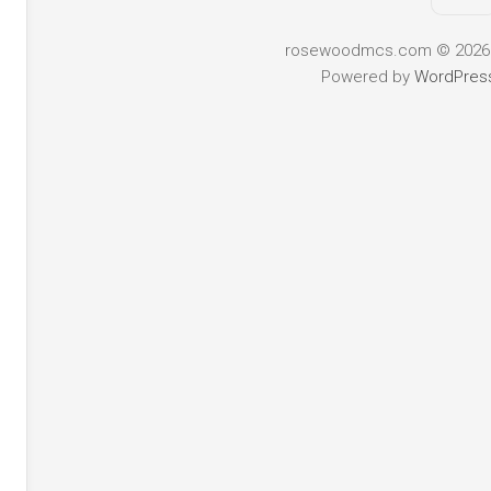
rosewoodmcs.com © 2026. A
Powered by
WordPres