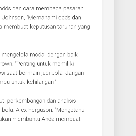
i odds dan cara membaca pasaran
ael Johnson, “Memahami odds dan
a membuat keputusan taruhan yang
uk mengelola modal dengan baik.
rown, “Penting untuk memiliki
i saat bermain judi bola. Jangan
mpu untuk kehilangan.”
kuti perkembangan dan analisis
bola, Alex Ferguson, “Mengetahui
ain akan membantu Anda membuat