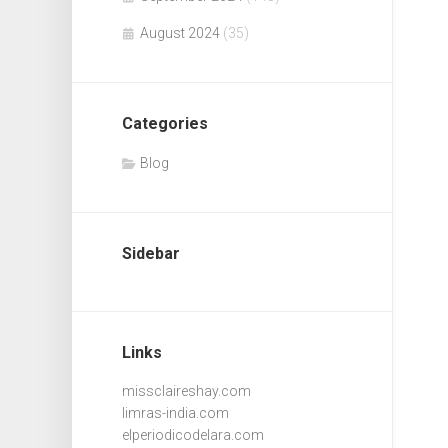
August 2024
(35)
Categories
Blog
Sidebar
Links
missclaireshay.com
limras-india.com
elperiodicodelara.com