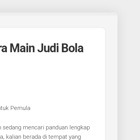
a Main Judi Bola
ntuk Pemula
ian sedang mencari panduan lengkap
a, kalian berada di tempat yang