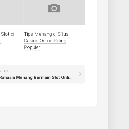
Slot di
Tips Menang di Situs
n
Casino Online Paling
Populer
NEXT
Rahasia Menang Bermain Slot Online di Situs Kasino Terpercaya