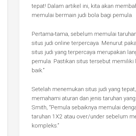
tepat! Dalam artikel ini, kita akan memb
memulai bermain judi bola bagi pemula.
Pertama-tama, sebelum memulai taruhan j
situs judi online terpercaya. Menurut paka
situs judi yang terpercaya merupakan lan
pemula. Pastikan situs tersebut memiliki 
baik.”
Setelah menemukan situs judi yang tepat,
memahami aturan dan jenis taruhan yang t
Smith, “Pemula sebaiknya memulai denga
taruhan 1X2 atau over/under sebelum me
kompleks.”