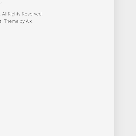
ll Rights Reserved.
s
. Theme by
Alx
.