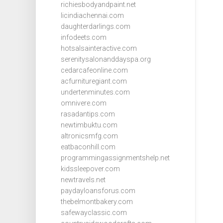
richiesbodyandpaint.net
licindiachennai.com
daughterdarlings.com
infodeets.com
hotsalsainteractive.com
serenitysalonanddayspa.org
cedarcafeonline.com
acfurnituregiant.com
undertenminutes.com
omnivere.com
rasadantips.com
newtimbuktu.com
altronicsmfg.com
eatbaconhill.com
programmingassignmentshelp.net
kidssleepover.com
newtravels.net
paydayloansforus.com
thebelmontbakery.com
safewayclassic.com