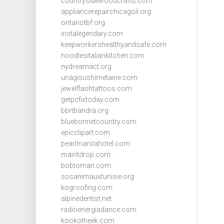
countrysidewoodcrafts.com
appliancerepairchicagoil.org
ontariotbf.org
instalegendary.com
keepworkershealthyandsafe.com
noodlesitaliankitchen.com
nydreamact.org
unagisushimetairie.com
jewelflashtattoos.com
getpcfixtoday.com
bbrtbandra.org
bluebonnetcountry.com
epicclipart.com
pearlmanilahotel.com
maintdrop.com
bobtoman.com
sosanimauxtunisie.org
kogroofing.com
alpinedentist.net
radioenergiadance.com
kookotheek.com