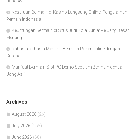
Uang Asli
Keseruan Bermain di Kasino Langsung Online: Pengalaman
Pemain Indonesia
Keuntungan Bermain di Situs Judi Bola Dunia: Peluang Besar
Menang
Rahasia Rahasia Menang Bermain Poker Online dengan
Curang
Manfaat Bermain Slot PG Demo Sebelum Bermain dengan
Uang Asli
Archives
August 2026
(26)
July 2026
(155)
June 2026
(68)