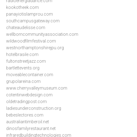
radioenergiadance.com
kookotheek.com
panayiotislamprou.com
southcampusgateway.com
chateaudelisse.com
wellborncommunityassociation.com
wildwoodfilmfestival.com
westnorthamptonshirejpu.org
hotelbrasile.com
fultonstreetjazz.com
bartlettevents.org
moveablecontainer.com
grupolareina.com
www.cherryvalleymuseum.com
cotentinwebdesign.com
oldetradingpost.com
ladiesunderconstruction.org
bebeslectores.com
australiantimberoil.net
dinosfamilyrestaurant.net
infraredbuildingtechnologies.com