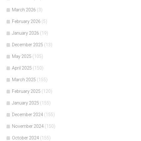
March 2026
(3)
February 2026
(5)
January 2026
(19)
December 2025
(13)
May 2025
(105)
April 2025
(150)
March 2025
(155)
February 2025
(120)
January 2025
(155)
December 2024
(155)
November 2024
(150)
October 2024
(155)