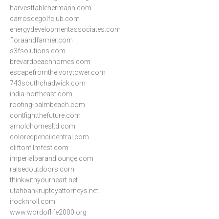
harvesttablehermann.com
carrosdegolfclub.com
energydevelopmentassociates.com
floraandfarmer.com
s3fsolutions.com
brevardbeachhomes.com
escapefromtheivorytower.com
743southchadwick.com
india-northeast.com
roofing-palmbeach.com
dontfightthefuture.com
arnoldhomesltd.com
coloredpencilcentral.com
cliftonfilmfest.com
imperialbarandlounge.com
raisedoutdoors.com
thinkwithyourheart.net
utahbankruptcyattorneys.net
irocknroll.com
www.wordoflife2000.org