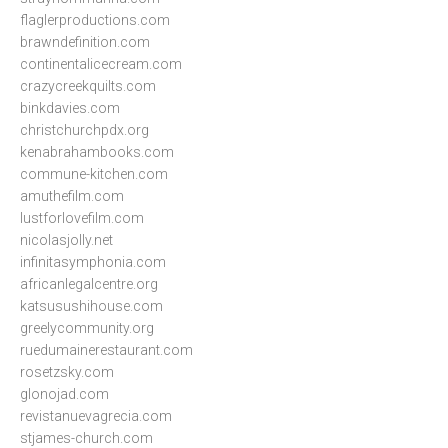
flaglerproductions.com
brawndefinition.com
continentalicecream.com
crazycreekquilts.com
binkdavies.com
christchurchpdx.org
kenabrahambooks.com
commune-kitchen.com
amuthefilm.com
lustforlovefilm.com
nicolasjolly.net
infinitasymphonia.com
africanlegalcentre.org
katsusushihouse.com
greelycommunity.org
ruedumainerestaurant.com
rosetzsky.com
glonojad.com
revistanuevagrecia.com
stjames-church.com