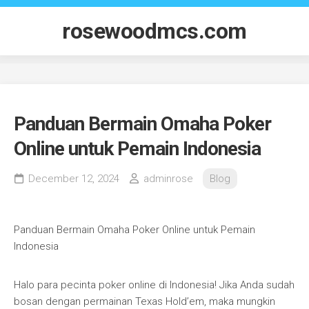
Skip
to
rosewoodmcs.com
content
Panduan Bermain Omaha Poker
Online untuk Pemain Indonesia
December 12, 2024
adminrose
Blog
Panduan Bermain Omaha Poker Online untuk Pemain
Indonesia
Halo para pecinta poker online di Indonesia! Jika Anda sudah
bosan dengan permainan Texas Hold’em, maka mungkin