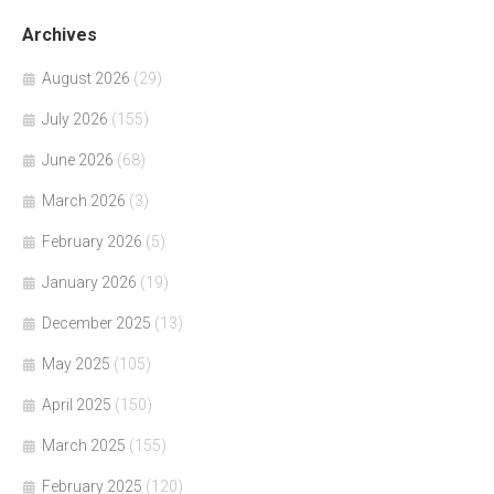
Archives
August 2026
(29)
July 2026
(155)
June 2026
(68)
March 2026
(3)
February 2026
(5)
January 2026
(19)
December 2025
(13)
May 2025
(105)
April 2025
(150)
March 2025
(155)
February 2025
(120)