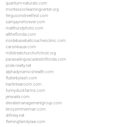
quantum-naturals.com
montessorilearningcenter.org
fergusonstreetfest.com
samjayneforever.com
matthurstphoto.com
alltheflorida.com
insidebaseballcoachesclinic.com
carsinkauai.com
millstreetchurchofchrist.org
parasailingvacadestinflorida.com
pride-realty.net
alphadynamicshealth.com
flutterbylash.com
hanlintearoom.com
funnyduckfarms.com
jenwaite.com
elevatemanagementgroup.com
leroyzimmerman.com
drfinley.net
flemingfamilylaw.com