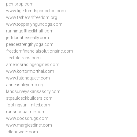
pen-prop.com
www.tigertrendsprinceton.com
www.fathers4freedom.org
www.topperlyngundogs.com
runningoftheelkhalf.com
jeffdunaheerealty.com
peacestrengthyoga.com
freedomfinancialsolutionsinc.com
flexfoldtraps.com
amendsracingengines.com
www.kortormorthai.com
www.fatandqueer.com
anneashleyumc.org
landsurveyskansascity.com
stpauldeckbuilders.com
footingsunlimited.com
runsnoqualmie.com
www.docsdrugs.com
www.margiesdiner.com
fdlchowder.com