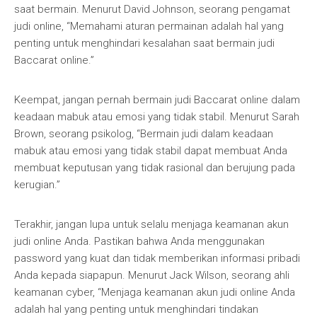
saat bermain. Menurut David Johnson, seorang pengamat
judi online, “Memahami aturan permainan adalah hal yang
penting untuk menghindari kesalahan saat bermain judi
Baccarat online.”
Keempat, jangan pernah bermain judi Baccarat online dalam
keadaan mabuk atau emosi yang tidak stabil. Menurut Sarah
Brown, seorang psikolog, “Bermain judi dalam keadaan
mabuk atau emosi yang tidak stabil dapat membuat Anda
membuat keputusan yang tidak rasional dan berujung pada
kerugian.”
Terakhir, jangan lupa untuk selalu menjaga keamanan akun
judi online Anda. Pastikan bahwa Anda menggunakan
password yang kuat dan tidak memberikan informasi pribadi
Anda kepada siapapun. Menurut Jack Wilson, seorang ahli
keamanan cyber, “Menjaga keamanan akun judi online Anda
adalah hal yang penting untuk menghindari tindakan