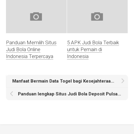
Panduan Memilih Situs
5 APK Judi Bola Terbaik
Judi Bola Online
untuk Pemain di
Indonesia Terpercaya
Indonesia
Manfaat Bermain Data Togel bagi Kesejahteraan Finansial
Panduan lengkap Situs Judi Bola Deposit Pulsa 10rb Tanpa Potongan