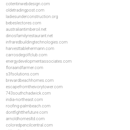
cotentinwebdesign.com
oldetradingpost.com
ladiesunderconstruction.org
bebeslectores.com
australiantimberoil.net
dinosfamilyrestaurant.net
infraredbuildingtechnologies.com
harvesttablehermann.com
carrosdegolfclub.com
energydevelopmentassociates.com
floraandfarmer.com
s3fsolutions.com
brevardbeachhomes.com
escapefromtheivorytower.com
743southchadwick.com
india-northeast.com
roofing-palmbeach.com
dontfightthefuture.com
arnoldhomesltd.com
coloredpencilcentral.com