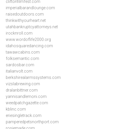
cliftonfilmfest.com
imperialbarandlounge.com
raisedoutdoors.com
thinkwithyourheart.net
utahbankruptcyattorneys.net
irocknroll.com
www.wordoflife2000.org
idahosquaredancing.com
tawawcabins.com
folksemantic.com
sardosbar.com
italianvolt.com
berkshirealarmssystems.com
vizslabrewing.com
dralanbittner.com
yannisandlemoni.com
weedpatchgazette.com
kblinc.com
eriesingletrack.com
pamperedpetsnorthport.com
rosiemade.com