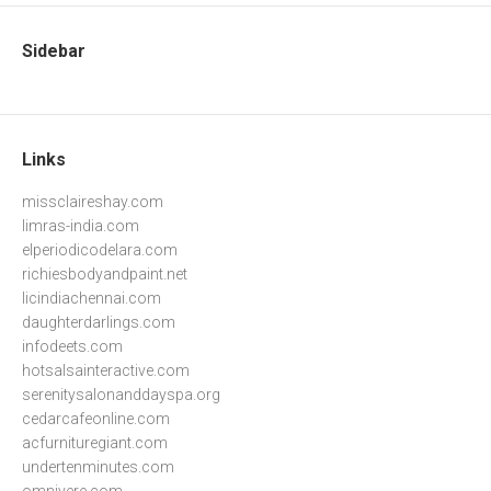
Sidebar
Links
missclaireshay.com
limras-india.com
elperiodicodelara.com
richiesbodyandpaint.net
licindiachennai.com
daughterdarlings.com
infodeets.com
hotsalsainteractive.com
serenitysalonanddayspa.org
cedarcafeonline.com
acfurnituregiant.com
undertenminutes.com