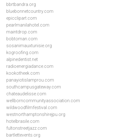
bbrtbandra.org
bluebonnetcountry.com
epicclipart.com
pearlmanilahotel.com
maintdrop.com
bobtoman.com
sosanimauxtunisie.org
kogroofing.com
alpinedentist.net
radioenergiadance.com
kookotheek.com
panayiotislamprou.com
southcampusgateway.com
chateaudelisse.com
wellborncommunityassociation.com
wildwoodfilmfestival.com
westnorthamptonshirejpu.org
hotelbrasile.com
fultonstreetjazz.com
bartlettevents.org