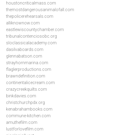
houstoncriticalmass.com
themostdangerousanimalofall.com
thepolicerehearsals.com
alliknownow.com
eastlewiscountychamber.com
tribunalcontenciosobc.org
sloclassicalacademy.com
dasilvaboards.com
glennabatson.com
strayhornmarina.com
flaglerproductions.com
brawndefinition.com
continentalicecream.com
crazycreekquilts.com
binkdavies.com
christchurchpdx.org
kenabrahambooks.com
commune-kitchen.com
amuthefilm.com
lustforlovefilm.com