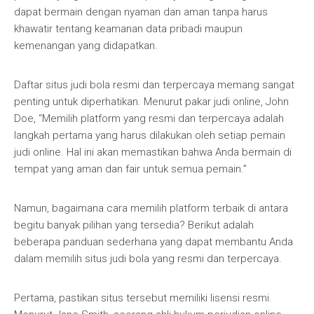
dapat bermain dengan nyaman dan aman tanpa harus
khawatir tentang keamanan data pribadi maupun
kemenangan yang didapatkan.
Daftar situs judi bola resmi dan terpercaya memang sangat
penting untuk diperhatikan. Menurut pakar judi online, John
Doe, “Memilih platform yang resmi dan terpercaya adalah
langkah pertama yang harus dilakukan oleh setiap pemain
judi online. Hal ini akan memastikan bahwa Anda bermain di
tempat yang aman dan fair untuk semua pemain.”
Namun, bagaimana cara memilih platform terbaik di antara
begitu banyak pilihan yang tersedia? Berikut adalah
beberapa panduan sederhana yang dapat membantu Anda
dalam memilih situs judi bola yang resmi dan terpercaya.
Pertama, pastikan situs tersebut memiliki lisensi resmi.