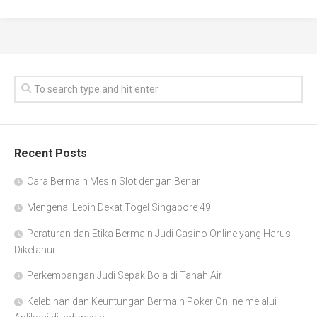
Recent Posts
Cara Bermain Mesin Slot dengan Benar
Mengenal Lebih Dekat Togel Singapore 49
Peraturan dan Etika Bermain Judi Casino Online yang Harus
Diketahui
Perkembangan Judi Sepak Bola di Tanah Air
Kelebihan dan Keuntungan Bermain Poker Online melalui