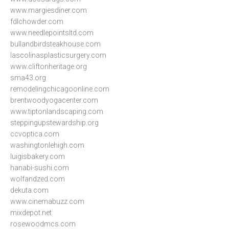
www.margiesdiner.com
fdlchowder.com
www.needlepointsltd.com
bullandbirdsteakhouse.com
lascolinasplasticsurgery.com
www.cliftonheritage.org
sma43.org
remodelingchicagoonline.com
brentwoodyogacenter.com
www.tiptonlandscaping.com
steppingupstewardship.org
ccvoptica.com
washingtonlehigh.com
luigisbakery.com
hanabi-sushi.com
wolfandzed.com
dekuta.com
www.cinemabuzz.com
mixdepot.net
rosewoodmcs.com