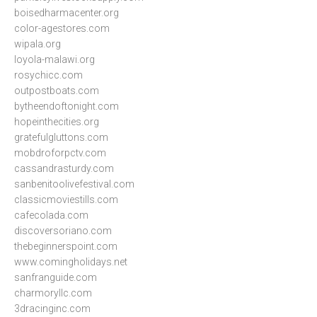
boisedharmacenter.org
color-agestores.com
wipala.org
loyola-malawi.org
rosychicc.com
outpostboats.com
bytheendoftonight.com
hopeinthecities.org
gratefulgluttons.com
mobdroforpctv.com
cassandrasturdy.com
sanbenitoolivefestival.com
classicmoviestills.com
cafecolada.com
discoversoriano.com
thebeginnerspoint.com
www.comingholidays.net
sanfranguide.com
charmoryllc.com
3dracinginc.com