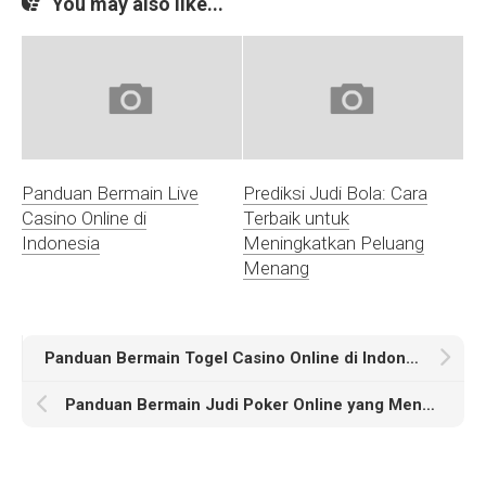
You may also like...
Panduan Bermain Live
Prediksi Judi Bola: Cara
Casino Online di
Terbaik untuk
Indonesia
Meningkatkan Peluang
Menang
Panduan Bermain Togel Casino Online di Indonesia
Panduan Bermain Judi Poker Online yang Menguntungkan