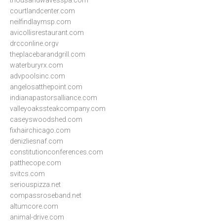
thousandwavesspa.com
courtlandcenter.com
neilfindlaymsp.com
avicollisrestaurant.com
drcconline.org
v
theplacebarandgrill.com
waterburyrx.com
advpoolsinc.com
angelosatthepoint.com
indianapastorsalliance.com
valleyoakssteakcompany.com
caseyswoodshed.com
fixhairchicago.com
denizliesnaf.com
constitutionconferences.com
patthecope.com
svitcs.com
seriouspizza.net
compassroseband.net
altumcore.com
animal-drive.com