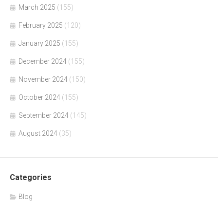
March 2025
(155)
February 2025
(120)
January 2025
(155)
December 2024
(155)
November 2024
(150)
October 2024
(155)
September 2024
(145)
August 2024
(35)
Categories
Blog