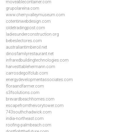
moveablecontainer.com
grupolareina.com
www.cherryvalleymuseum.com
cotentinwebdesign.com
oldetradingpost.com
ladiesunderconstruction.org
bebeslectores.com
australiantimberoil.net
dinosfamilyrestaurant.net
infraredbuildingtechnologies.com
harvesttablehermann.com
carrosdegolfclub.com
energydevelopmentassociates.com
floraandfarmer.com
s3fsolutions.com
brevardbeachhomes.com
escapefromtheivorytower.com
743southchadwick.com
india-northeast.com
roofing-palmbeach.com
dontfightthefuture.com