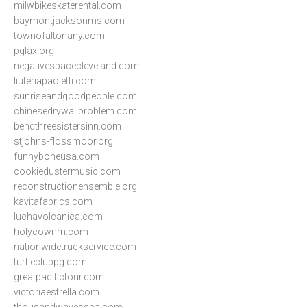
milwbikeskaterental.com
baymontjacksonms.com
townofaltonany.com
pglax.org
negativespacecleveland.com
liuteriapaoletti.com
sunriseandgoodpeople.com
chinesedrywallproblem.com
bendthreesistersinn.com
stjohns-flossmoor.org
funnyboneusa.com
cookiedustermusic.com
reconstructionensemble.org
kavitafabrics.com
luchavolcanica.com
holycownm.com
nationwidetruckservice.com
turtleclubpg.com
greatpacifictour.com
victoriaestrella.com