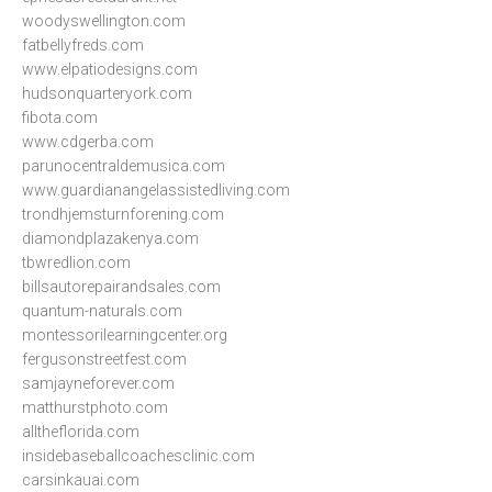
woodyswellington.com
fatbellyfreds.com
www.elpatiodesigns.com
hudsonquarteryork.com
fibota.com
www.cdgerba.com
parunocentraldemusica.com
www.guardianangelassistedliving.com
trondhjemsturnforening.com
diamondplazakenya.com
tbwredlion.com
billsautorepairandsales.com
quantum-naturals.com
montessorilearningcenter.org
fergusonstreetfest.com
samjayneforever.com
matthurstphoto.com
alltheflorida.com
insidebaseballcoachesclinic.com
carsinkauai.com