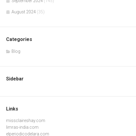
September 2024
(145)
August 2024
(35)
Categories
Blog
Sidebar
Links
missclaireshay.com
limras-india.com
elperiodicodelara.com