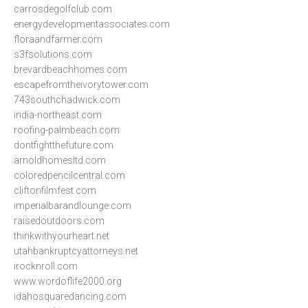
carrosdegolfclub.com
energydevelopmentassociates.com
floraandfarmer.com
s3fsolutions.com
brevardbeachhomes.com
escapefromtheivorytower.com
743southchadwick.com
india-northeast.com
roofing-palmbeach.com
dontfightthefuture.com
arnoldhomesltd.com
coloredpencilcentral.com
cliftonfilmfest.com
imperialbarandlounge.com
raisedoutdoors.com
thinkwithyourheart.net
utahbankruptcyattorneys.net
irocknroll.com
www.wordoflife2000.org
idahosquaredancing.com