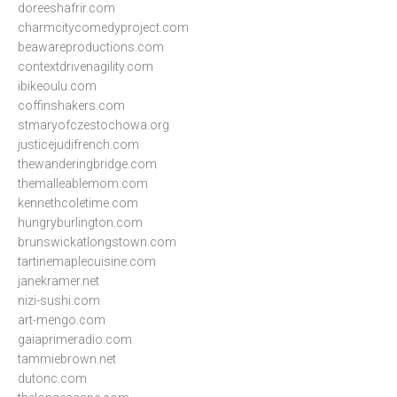
doreeshafrir.com
charmcitycomedyproject.com
beawareproductions.com
contextdrivenagility.com
ibikeoulu.com
coffinshakers.com
stmaryofczestochowa.org
justicejudifrench.com
thewanderingbridge.com
themalleablemom.com
kennethcoletime.com
hungryburlington.com
brunswickatlongstown.com
tartinemaplecuisine.com
janekramer.net
nizi-sushi.com
art-mengo.com
gaiaprimeradio.com
tammiebrown.net
dutonc.com