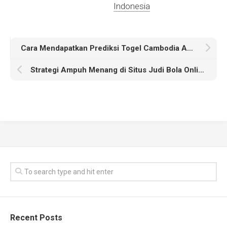
Indonesia
Cara Mendapatkan Prediksi Togel Cambodia Akurat
Strategi Ampuh Menang di Situs Judi Bola Online Terpopuler
Recent Posts