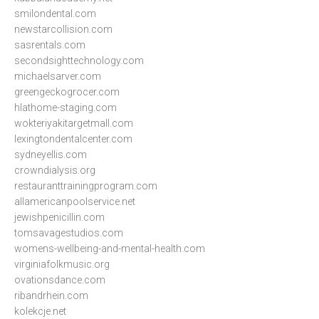
smilondental.com
newstarcollision.com
sasrentals.com
secondsighttechnology.com
michaelsarver.com
greengeckogrocer.com
hlathome-staging.com
wokteriyakitargetmall.com
lexingtondentalcenter.com
sydneyellis.com
crowndialysis.org
restauranttrainingprogram.com
allamericanpoolservice.net
jewishpenicillin.com
tomsavagestudios.com
womens-wellbeing-and-mental-health.com
virginiafolkmusic.org
ovationsdance.com
ribandrhein.com
kolekcje.net