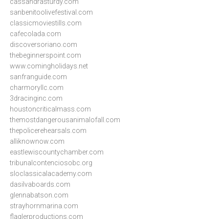
cassandrasturdy.com
sanbenitoolivefestival.com
classicmoviestills.com
cafecolada.com
discoversoriano.com
thebeginnerspoint.com
www.comingholidays.net
sanfranguide.com
charmoryllc.com
3dracinginc.com
houstoncriticalmass.com
themostdangerousanimalofall.com
thepolicerehearsals.com
alliknownow.com
eastlewiscountychamber.com
tribunalcontenciosobc.org
sloclassicalacademy.com
dasilvaboards.com
glennabatson.com
strayhornmarina.com
flaglerproductions.com