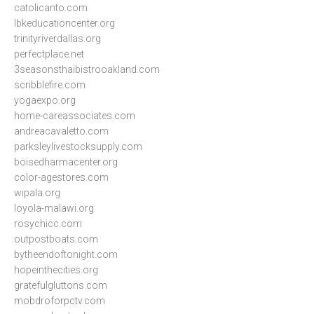
catolicanto.com
lbkeducationcenter.org
trinityriverdallas.org
perfectplace.net
3seasonsthaibistrooakland.com
scribblefire.com
yogaexpo.org
home-careassociates.com
andreacavaletto.com
parksleylivestocksupply.com
boisedharmacenter.org
color-agestores.com
wipala.org
loyola-malawi.org
rosychicc.com
outpostboats.com
bytheendoftonight.com
hopeinthecities.org
gratefulgluttons.com
mobdroforpctv.com