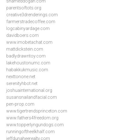
shameddogan.com
parentsoftots.org
creative3drenderings.com
farmerstradecoffee.com
logcabinyardage.com
davidboers.com
www.imobetachat.com
mattdickstein.com
badlydrawntoy.com
lakehoustonumc.com
habakkukmusic.com
nexttonone.net
serenityhbot.net
joshuainternational.org
susansnailandfacial.com
pen-prop.com
www.tigertrendsprinceton.com
www.fathers4freedom.org
www.topperlyngundogs.com
runningoftheelkhalf.com
jeffdunaheerealty.com