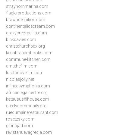
strayhornmarina.com
flaglerproductions.com
brawndefinition.com
continentalicecream.com
crazycreekquilts.com
binkdavies.com
christchurchpdx.org
kenabrahambooks.com
commune-kitchen.com
amuthefilm.com
lustforlovefilm.com
nicolasjolly.net
infinitasymphonia.com
africanlegalcentre.org
katsusushihouse.com
greelycommunity.org
ruedumainerestaurant.com
rosetzsky.com
glonojad.com
revistanuevagrecia.com