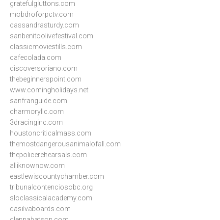
gratefulgluttons.com
mobdroforpctv.com
cassandrasturdy.com
sanbenitoolivefestival.com
classicmoviestills.com
cafecolada.com
discoversoriano.com
thebeginnerspoint.com
www.comingholidays.net
sanfranguide.com
charmoryllc.com
3dracinginc.com
houstoncriticalmass.com
themostdangerousanimalofall.com
thepolicerehearsals.com
alliknownow.com
eastlewiscountychamber.com
tribunalcontenciosobc.org
sloclassicalacademy.com
dasilvaboards.com
glennabatson.com