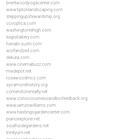
brentwoodyogacenter.com
www.tiptonlandscaping.com
steppingupstewardship.org
ccvoptica.com
washingtonlehigh.com
luigisbakery.com
hanabi-sushi.com
wolfandzed.com
dekuta.com
www.cinemabuzz.com
mixdepot.net
rosewoodmcs.com
sycamorehistory.org
cornerstonerealty.net
www.consciousnessandbiofeedback.org
www.iamzowilliams.com
www.hastingsgardencenter.com
pianoexplorer.net
southsidegardens.net
trinityum.net