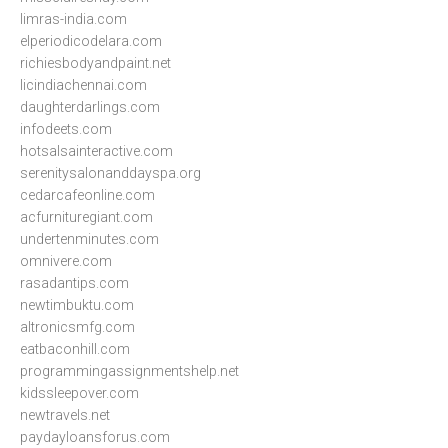
limras-india.com
elperiodicodelara.com
richiesbodyandpaint.net
licindiachennai.com
daughterdarlings.com
infodeets.com
hotsalsainteractive.com
serenitysalonanddayspa.org
cedarcafeonline.com
acfurnituregiant.com
undertenminutes.com
omnivere.com
rasadantips.com
newtimbuktu.com
altronicsmfg.com
eatbaconhill.com
programmingassignmentshelp.net
kidssleepover.com
newtravels.net
paydayloansforus.com