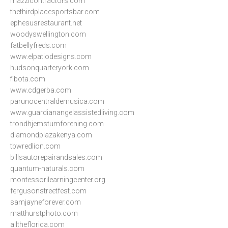
mazzicontractors.com
thethirdplacesportsbar.com
ephesusrestaurant.net
woodyswellington.com
fatbellyfreds.com
www.elpatiodesigns.com
hudsonquarteryork.com
fibota.com
www.cdgerba.com
parunocentraldemusica.com
www.guardianangelassistedliving.com
trondhjemsturnforening.com
diamondplazakenya.com
tbwredlion.com
billsautorepairandsales.com
quantum-naturals.com
montessorilearningcenter.org
fergusonstreetfest.com
samjayneforever.com
matthurstphoto.com
alltheflorida.com