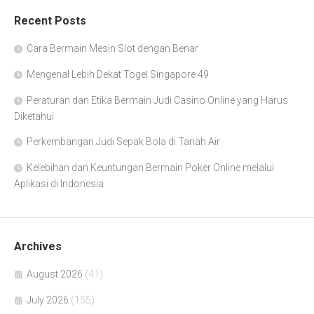
Recent Posts
Cara Bermain Mesin Slot dengan Benar
Mengenal Lebih Dekat Togel Singapore 49
Peraturan dan Etika Bermain Judi Casino Online yang Harus
Diketahui
Perkembangan Judi Sepak Bola di Tanah Air
Kelebihan dan Keuntungan Bermain Poker Online melalui
Aplikasi di Indonesia
Archives
August 2026
(41)
July 2026
(155)