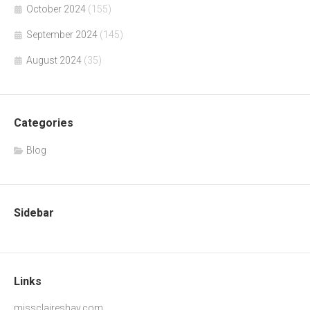
October 2024
(155)
September 2024
(145)
August 2024
(35)
Categories
Blog
Sidebar
Links
missclaireshay.com