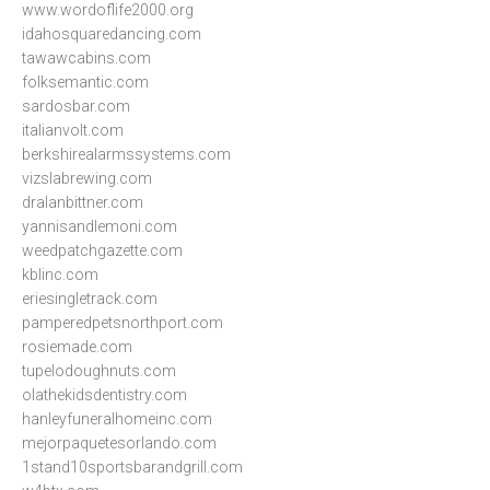
www.wordoflife2000.org
idahosquaredancing.com
tawawcabins.com
folksemantic.com
sardosbar.com
italianvolt.com
berkshirealarmssystems.com
vizslabrewing.com
dralanbittner.com
yannisandlemoni.com
weedpatchgazette.com
kblinc.com
eriesingletrack.com
pamperedpetsnorthport.com
rosiemade.com
tupelodoughnuts.com
olathekidsdentistry.com
hanleyfuneralhomeinc.com
mejorpaquetesorlando.com
1stand10sportsbarandgrill.com