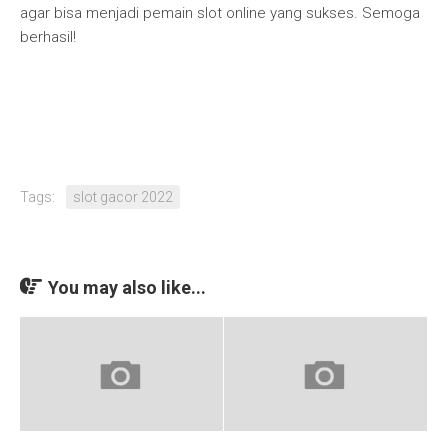
agar bisa menjadi pemain slot online yang sukses. Semoga
berhasil!
Tags:
slot gacor 2022
You may also like...