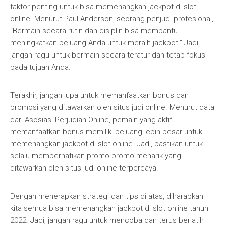
faktor penting untuk bisa memenangkan jackpot di slot
online. Menurut Paul Anderson, seorang penjudi profesional,
“Bermain secara rutin dan disiplin bisa membantu
meningkatkan peluang Anda untuk meraih jackpot.” Jadi,
jangan ragu untuk bermain secara teratur dan tetap fokus
pada tujuan Anda.
Terakhir, jangan lupa untuk memanfaatkan bonus dan
promosi yang ditawarkan oleh situs judi online. Menurut data
dari Asosiasi Perjudian Online, pemain yang aktif
memanfaatkan bonus memiliki peluang lebih besar untuk
memenangkan jackpot di slot online. Jadi, pastikan untuk
selalu memperhatikan promo-promo menarik yang
ditawarkan oleh situs judi online terpercaya.
Dengan menerapkan strategi dan tips di atas, diharapkan
kita semua bisa memenangkan jackpot di slot online tahun
2022. Jadi, jangan ragu untuk mencoba dan terus berlatih