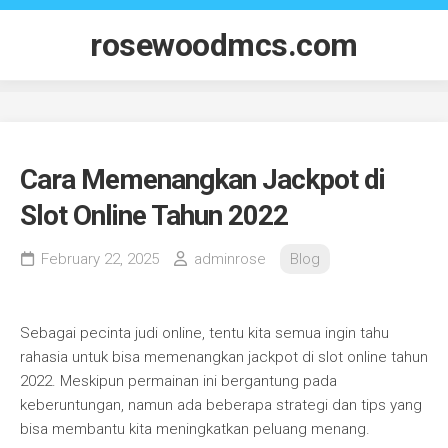
Skip
to
rosewoodmcs.com
content
Cara Memenangkan Jackpot di
Slot Online Tahun 2022
February 22, 2025
adminrose
Blog
Sebagai pecinta judi online, tentu kita semua ingin tahu
rahasia untuk bisa memenangkan jackpot di slot online tahun
2022. Meskipun permainan ini bergantung pada
keberuntungan, namun ada beberapa strategi dan tips yang
bisa membantu kita meningkatkan peluang menang.