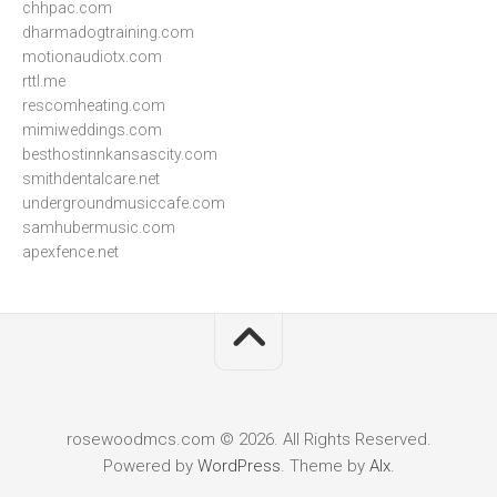
chhpac.com
dharmadogtraining.com
motionaudiotx.com
rttl.me
rescomheating.com
mimiweddings.com
besthostinnkansascity.com
smithdentalcare.net
undergroundmusiccafe.com
samhubermusic.com
apexfence.net
rosewoodmcs.com © 2026. All Rights Reserved.
Powered by
WordPress
. Theme by
Alx
.