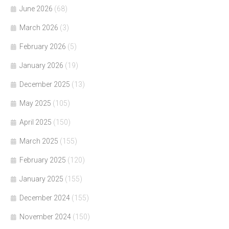
June 2026
(68)
March 2026
(3)
February 2026
(5)
January 2026
(19)
December 2025
(13)
May 2025
(105)
April 2025
(150)
March 2025
(155)
February 2025
(120)
January 2025
(155)
December 2024
(155)
November 2024
(150)