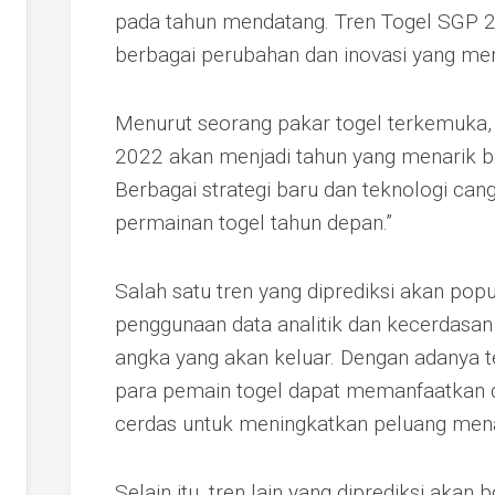
pada tahun mendatang. Tren Togel SGP 
berbagai perubahan dan inovasi yang men
Menurut seorang pakar togel terkemuka, 
2022 akan menjadi tahun yang menarik ba
Berbagai strategi baru dan teknologi ca
permainan togel tahun depan.”
Salah satu tren yang diprediksi akan pop
penggunaan data analitik dan kecerdasa
angka yang akan keluar. Dengan adanya t
para pemain togel dapat memanfaatkan da
cerdas untuk meningkatkan peluang men
Selain itu, tren lain yang diprediksi aka