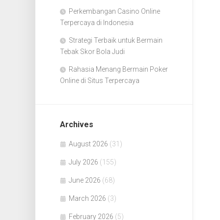
Perkembangan Casino Online
Terpercaya di Indonesia
Strategi Terbaik untuk Bermain
Tebak Skor Bola Judi
Rahasia Menang Bermain Poker
Online di Situs Terpercaya
Archives
August 2026
(31)
July 2026
(155)
June 2026
(68)
March 2026
(3)
February 2026
(5)