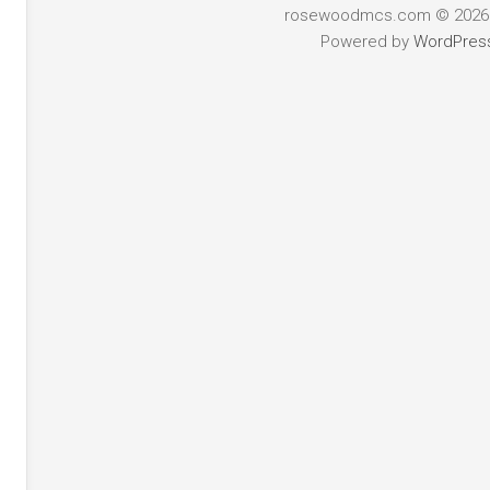
rosewoodmcs.com © 2026. A
Powered by
WordPres