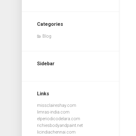
Categories
Blog
Sidebar
Links
missclaireshay.com
limras-india.com
elperiodicodelara.com
richiesbodyandpaint.net
licindiachennai.com