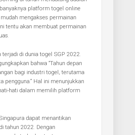
banyaknya platform togel online
an mudah mengakses permainan
l ini tentu akan membuat permainan
uas.
 terjadi di dunia togel SGP 2022.
engungkapkan bahwa “Tahun depan
ngan bagi industri togel, terutama
ta pengguna.” Hal ini menunjukkan
ati-hati dalam memilih platform
Singapura dapat menantikan
di tahun 2022. Dengan