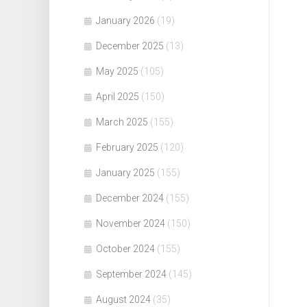
January 2026
(19)
December 2025
(13)
May 2025
(105)
April 2025
(150)
March 2025
(155)
February 2025
(120)
January 2025
(155)
December 2024
(155)
November 2024
(150)
October 2024
(155)
September 2024
(145)
August 2024
(35)