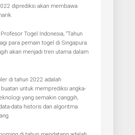
2022 diprediksi akan membawa
arik.
Profesor Togel Indonesia, “Tahun
gi para pemain togel di Singapura.
nggih akan menjadi tren utama dalam
uler di tahun 2022 adalah
n buatan untuk memprediksi angka-
eknologi yang semakin canggih,
ta-data historis dan algoritma
ang.
n booming di tahun mendatang adalah