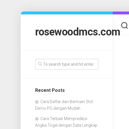
Skip
to
content
rosewoodmcs.com
Recent Posts
Cara Daftar dan Bermain Slot
Demo PG dengan Mudah
Cara Terbaik Memprediksi
Angka Togel dengan Data Lengkap