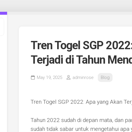
Tren Togel SGP 2022
Terjadi di Tahun Men
May 19, 2025
adminrose
Blog
Tren Togel SGP 2022: Apa yang Akan Ter
Tahun 2022 sudah di depan mata, dan pa
sudah tidak sabar untuk mengetahui apa ya