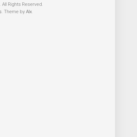
ll Rights Reserved.
s
. Theme by
Alx
.