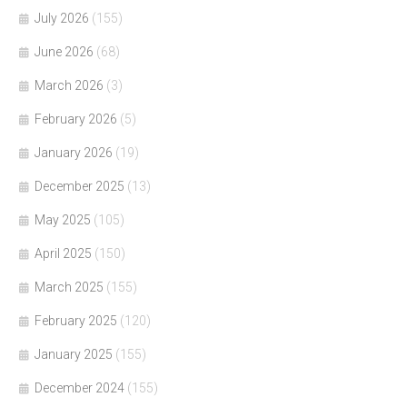
July 2026
(155)
June 2026
(68)
March 2026
(3)
February 2026
(5)
January 2026
(19)
December 2025
(13)
May 2025
(105)
April 2025
(150)
March 2025
(155)
February 2025
(120)
January 2025
(155)
December 2024
(155)