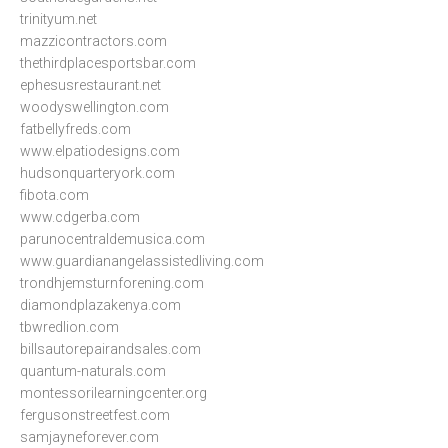
trinityum.net
mazzicontractors.com
thethirdplacesportsbar.com
ephesusrestaurant.net
woodyswellington.com
fatbellyfreds.com
www.elpatiodesigns.com
hudsonquarteryork.com
fibota.com
www.cdgerba.com
parunocentraldemusica.com
www.guardianangelassistedliving.com
trondhjemsturnforening.com
diamondplazakenya.com
tbwredlion.com
billsautorepairandsales.com
quantum-naturals.com
montessorilearningcenter.org
fergusonstreetfest.com
samjayneforever.com