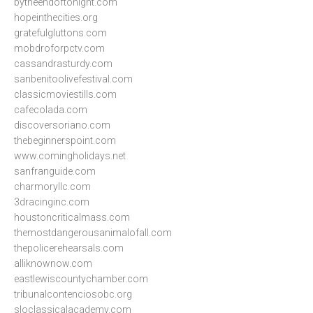
bytheendoftonight.com
hopeinthecities.org
gratefulgluttons.com
mobdroforpctv.com
cassandrasturdy.com
sanbenitoolivefestival.com
classicmoviestills.com
cafecolada.com
discoversoriano.com
thebeginnerspoint.com
www.comingholidays.net
sanfranguide.com
charmoryllc.com
3dracinginc.com
houstoncriticalmass.com
themostdangerousanimalofall.com
thepolicerehearsals.com
alliknownow.com
eastlewiscountychamber.com
tribunalcontenciosobc.org
sloclassicalacademy.com