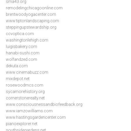
sma43.org
remodelingchicagoonline.com
brentwoodyogacenter.com
www.tiptonlandscaping.com
steppingupstewardship.org
ccvoptica.com
washingtonlehigh.com
luigisbakery.com
hanabi-sushi.com
wolfandzed.com
dekuta.com
www.cinemabuzz.com
mixdepot.net
rosewoodmcs.com
sycamorehistory.org
cornerstonerealty.net
www.consciousnessandbiofeedback.org
www.iamzowilliams.com
www.hastingsgardencenter.com
pianoexplorer.net
southsidegardens.net