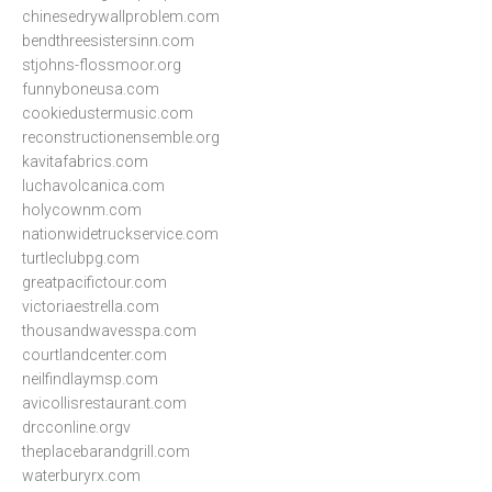
chinesedrywallproblem.com
bendthreesistersinn.com
stjohns-flossmoor.org
funnyboneusa.com
cookiedustermusic.com
reconstructionensemble.org
kavitafabrics.com
luchavolcanica.com
holycownm.com
nationwidetruckservice.com
turtleclubpg.com
greatpacifictour.com
victoriaestrella.com
thousandwavesspa.com
courtlandcenter.com
neilfindlaymsp.com
avicollisrestaurant.com
drcconline.org
v
theplacebarandgrill.com
waterburyrx.com