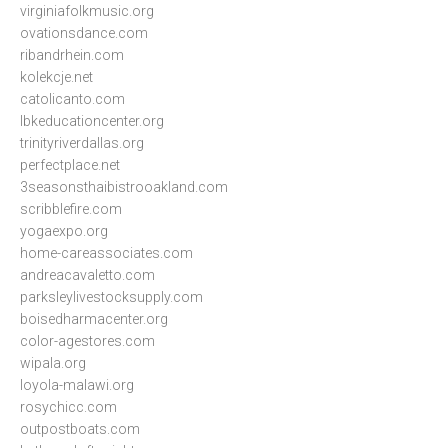
virginiafolkmusic.org
ovationsdance.com
ribandrhein.com
kolekcje.net
catolicanto.com
lbkeducationcenter.org
trinityriverdallas.org
perfectplace.net
3seasonsthaibistrooakland.com
scribblefire.com
yogaexpo.org
home-careassociates.com
andreacavaletto.com
parksleylivestocksupply.com
boisedharmacenter.org
color-agestores.com
wipala.org
loyola-malawi.org
rosychicc.com
outpostboats.com