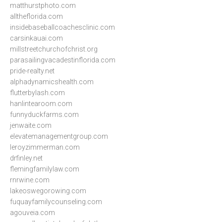
matthurstphoto.com
alltheflorida.com
insidebaseballcoachesclinic.com
carsinkauai.com
millstreetchurchofchrist.org
parasailingvacadestinflorida.com
pride-realty.net
alphadynamicshealth.com
flutterbylash.com
hanlintearoom.com
funnyduckfarms.com
jenwaite.com
elevatemanagementgroup.com
leroyzimmerman.com
drfinley.net
flemingfamilylaw.com
rnrwine.com
lakeoswegorowing.com
fuquayfamilycounseling.com
agouveia.com