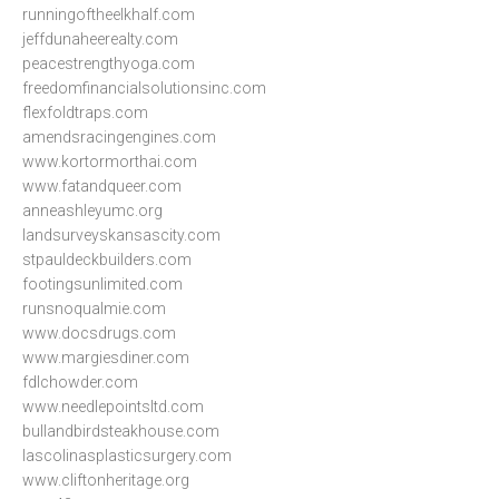
runningoftheelkhalf.com
jeffdunaheerealty.com
peacestrengthyoga.com
freedomfinancialsolutionsinc.com
flexfoldtraps.com
amendsracingengines.com
www.kortormorthai.com
www.fatandqueer.com
anneashleyumc.org
landsurveyskansascity.com
stpauldeckbuilders.com
footingsunlimited.com
runsnoqualmie.com
www.docsdrugs.com
www.margiesdiner.com
fdlchowder.com
www.needlepointsltd.com
bullandbirdsteakhouse.com
lascolinasplasticsurgery.com
www.cliftonheritage.org