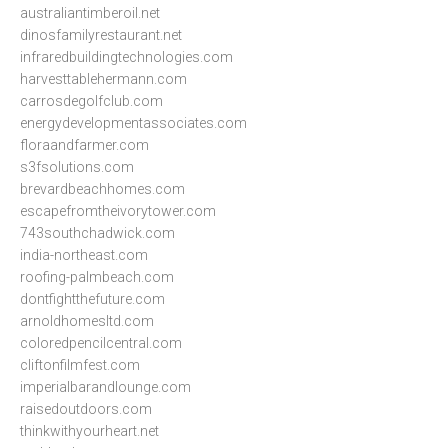
australiantimberoil.net
dinosfamilyrestaurant.net
infraredbuildingtechnologies.com
harvesttablehermann.com
carrosdegolfclub.com
energydevelopmentassociates.com
floraandfarmer.com
s3fsolutions.com
brevardbeachhomes.com
escapefromtheivorytower.com
743southchadwick.com
india-northeast.com
roofing-palmbeach.com
dontfightthefuture.com
arnoldhomesltd.com
coloredpencilcentral.com
cliftonfilmfest.com
imperialbarandlounge.com
raisedoutdoors.com
thinkwithyourheart.net