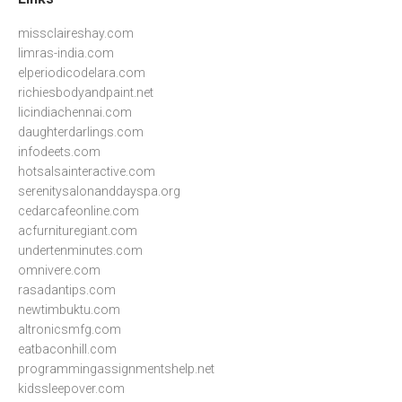
missclaireshay.com
limras-india.com
elperiodicodelara.com
richiesbodyandpaint.net
licindiachennai.com
daughterdarlings.com
infodeets.com
hotsalsainteractive.com
serenitysalonanddayspa.org
cedarcafeonline.com
acfurnituregiant.com
undertenminutes.com
omnivere.com
rasadantips.com
newtimbuktu.com
altronicsmfg.com
eatbaconhill.com
programmingassignmentshelp.net
kidssleepover.com