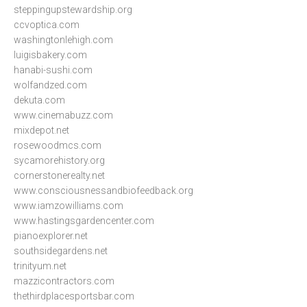
steppingupstewardship.org
ccvoptica.com
washingtonlehigh.com
luigisbakery.com
hanabi-sushi.com
wolfandzed.com
dekuta.com
www.cinemabuzz.com
mixdepot.net
rosewoodmcs.com
sycamorehistory.org
cornerstonerealty.net
www.consciousnessandbiofeedback.org
www.iamzowilliams.com
www.hastingsgardencenter.com
pianoexplorer.net
southsidegardens.net
trinityum.net
mazzicontractors.com
thethirdplacesportsbar.com