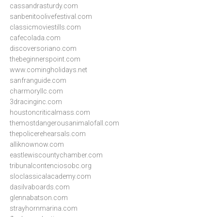
cassandrasturdy.com
sanbenitoolivefestival.com
classicmoviestills.com
cafecolada.com
discoversoriano.com
thebeginnerspoint.com
www.comingholidays.net
sanfranguide.com
charmoryllc.com
3dracinginc.com
houstoncriticalmass.com
themostdangerousanimalofall.com
thepolicerehearsals.com
alliknownow.com
eastlewiscountychamber.com
tribunalcontenciosobc.org
sloclassicalacademy.com
dasilvaboards.com
glennabatson.com
strayhornmarina.com