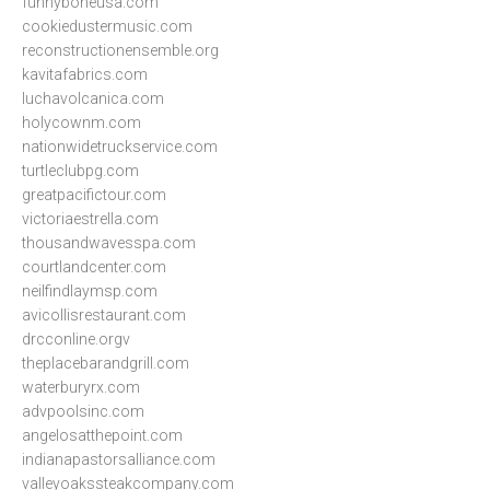
funnyboneusa.com
cookiedustermusic.com
reconstructionensemble.org
kavitafabrics.com
luchavolcanica.com
holycownm.com
nationwidetruckservice.com
turtleclubpg.com
greatpacifictour.com
victoriaestrella.com
thousandwavesspa.com
courtlandcenter.com
neilfindlaymsp.com
avicollisrestaurant.com
drcconline.org
v
theplacebarandgrill.com
waterburyrx.com
advpoolsinc.com
angelosatthepoint.com
indianapastorsalliance.com
valleyoakssteakcompany.com