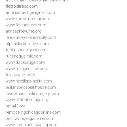
freedomfinancialsolutionsinc.com
flexfoldtraps.com
amendsracingengines.com
www.kortormorthai.com
www.fatandqueer.com
anneashleyumc.org
landsurveyskansascity.com
stpauldeckbuilders.com
footingsunlimited.com
runsnoqualmie.com
www.docsdrugs.com
www.margiesdiner.com
fdlchowder.com
www.needlepointsltd.com
bullandbirdsteakhouse.com
lascolinasplasticsurgery.com
www.cliftonheritage.org
sma43.org
remodelingchicagoonline.com
brentwoodyogacenter.com
www.tiptonlandscaping.com