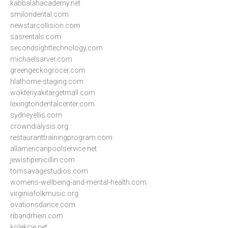
kabbalahacademy.net
smilondental.com
newstarcollision.com
sasrentals.com
secondsighttechnology.com
michaelsarver.com
greengeckogrocer.com
hlathome-staging.com
wokteriyakitargetmall.com
lexingtondentalcenter.com
sydneyellis.com
crowndialysis.org
restauranttrainingprogram.com
allamericanpoolservice.net
jewishpenicillin.com
tomsavagestudios.com
womens-wellbeing-and-mental-health.com
virginiafolkmusic.org
ovationsdance.com
ribandrhein.com
kolekcje.net