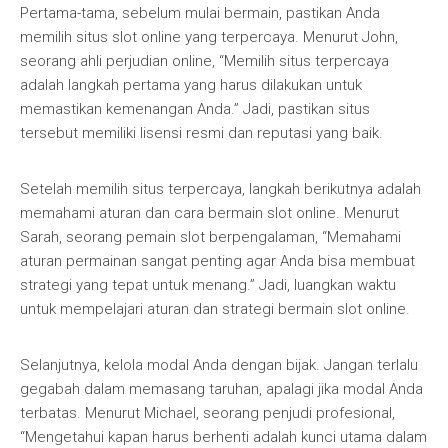
Pertama-tama, sebelum mulai bermain, pastikan Anda
memilih situs slot online yang terpercaya. Menurut John,
seorang ahli perjudian online, “Memilih situs terpercaya
adalah langkah pertama yang harus dilakukan untuk
memastikan kemenangan Anda.” Jadi, pastikan situs
tersebut memiliki lisensi resmi dan reputasi yang baik.
Setelah memilih situs terpercaya, langkah berikutnya adalah
memahami aturan dan cara bermain slot online. Menurut
Sarah, seorang pemain slot berpengalaman, “Memahami
aturan permainan sangat penting agar Anda bisa membuat
strategi yang tepat untuk menang.” Jadi, luangkan waktu
untuk mempelajari aturan dan strategi bermain slot online.
Selanjutnya, kelola modal Anda dengan bijak. Jangan terlalu
gegabah dalam memasang taruhan, apalagi jika modal Anda
terbatas. Menurut Michael, seorang penjudi profesional,
“Mengetahui kapan harus berhenti adalah kunci utama dalam