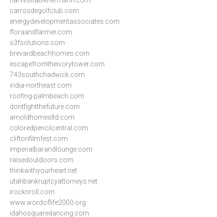
harvesttablehermann.com
carrosdegolfclub.com
energydevelopmentassociates.com
floraandfarmer.com
s3fsolutions.com
brevardbeachhomes.com
escapefromtheivorytower.com
743southchadwick.com
india-northeast.com
roofing-palmbeach.com
dontfightthefuture.com
arnoldhomesltd.com
coloredpencilcentral.com
cliftonfilmfest.com
imperialbarandlounge.com
raisedoutdoors.com
thinkwithyourheart.net
utahbankruptcyattorneys.net
irocknroll.com
www.wordoflife2000.org
idahosquaredancing.com