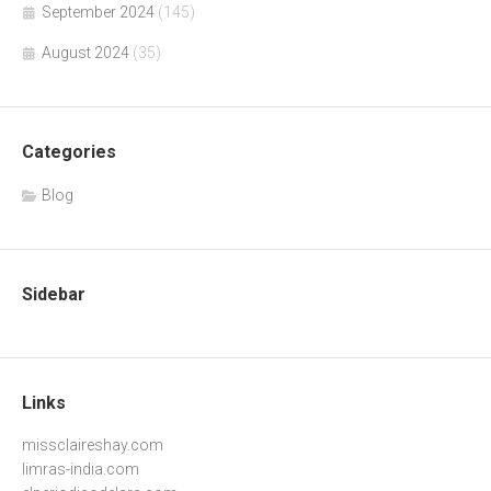
September 2024
(145)
August 2024
(35)
Categories
Blog
Sidebar
Links
missclaireshay.com
limras-india.com