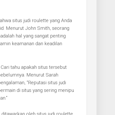
wa situs judi roulette yang Anda
alid. Menurut John Smith, seorang
i adalah hal yang sangat penting
enjamin keamanan dan keadilan
 Cari tahu apakah situs tersebut
n sebelumnya. Menurut Sarah
engalaman, “Reputasi situs judi
 bermain di situs yang sering menipu
an.”
ditawarkan oleh situs judi roulette