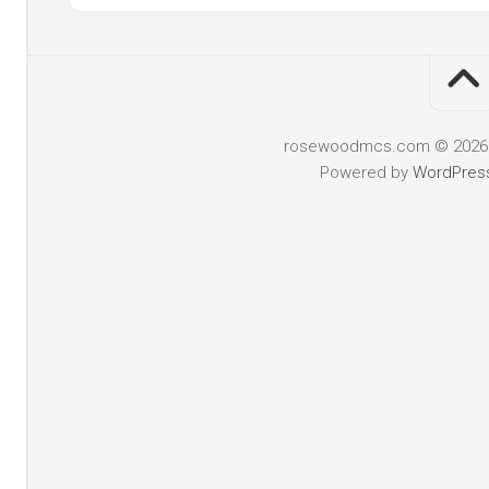
rosewoodmcs.com © 2026. A
Powered by
WordPres