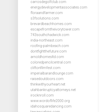
carrosdegolfclub.com
energydevelopmentassociates.com
floraandfarmer.com
s3fsolutions.com
brevardbeachhomes.com
escapefromtheivorytower.com
743southchadwick.com
india-northeast.com
roofing-palmbeach.com
dontfightthefuture.com
arnoldhomesltd.com
coloredpencilcentral.com
cliftonfilmfest.com
imperialbarandlounge.com
raisedoutdoors.com
thinkwithyourheart.net
utahbankruptcyattorneys.net
irocknroll.com
www.wordoflife2000.org
idahosquaredancing.com
tawawcabins.com