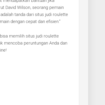
at mendapatkan bantuan jika
ut David Wilson, seorang pemain
adalah tanda dari situs judi roulette
ain dengan cepat dan efisien.”
isa memilih situs judi roulette
ntuk mencoba peruntungan Anda dan
ine!