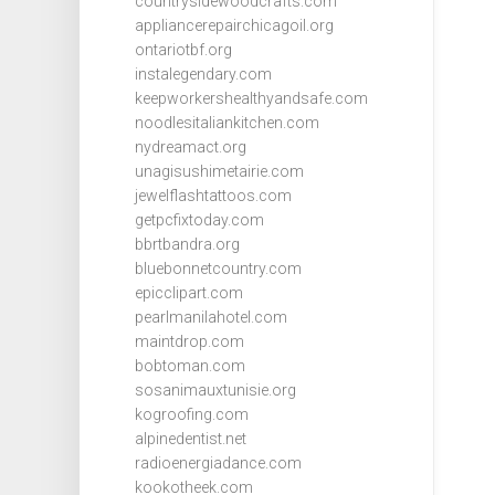
countrysidewoodcrafts.com
appliancerepairchicagoil.org
ontariotbf.org
instalegendary.com
keepworkershealthyandsafe.com
noodlesitaliankitchen.com
nydreamact.org
unagisushimetairie.com
jewelflashtattoos.com
getpcfixtoday.com
bbrtbandra.org
bluebonnetcountry.com
epicclipart.com
pearlmanilahotel.com
maintdrop.com
bobtoman.com
sosanimauxtunisie.org
kogroofing.com
alpinedentist.net
radioenergiadance.com
kookotheek.com