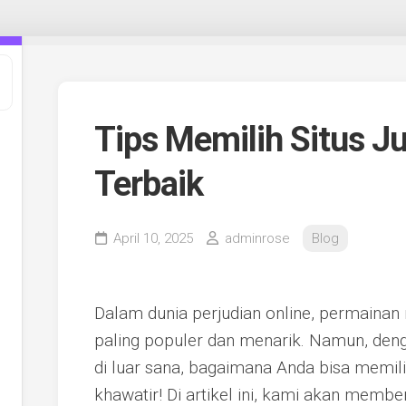
Tips Memilih Situs Ju
Terbaik
April 10, 2025
adminrose
Blog
Dalam dunia perjudian online, permainan
paling populer dan menarik. Namun, denga
di luar sana, bagaimana Anda bisa memili
khawatir! Di artikel ini, kami akan member