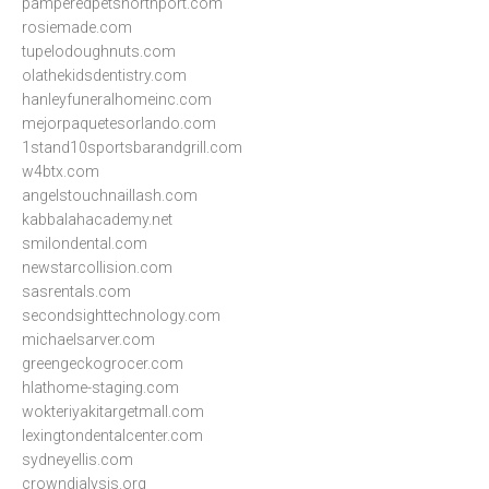
pamperedpetsnorthport.com
rosiemade.com
tupelodoughnuts.com
olathekidsdentistry.com
hanleyfuneralhomeinc.com
mejorpaquetesorlando.com
1stand10sportsbarandgrill.com
w4btx.com
angelstouchnaillash.com
kabbalahacademy.net
smilondental.com
newstarcollision.com
sasrentals.com
secondsighttechnology.com
michaelsarver.com
greengeckogrocer.com
hlathome-staging.com
wokteriyakitargetmall.com
lexingtondentalcenter.com
sydneyellis.com
crowndialysis.org