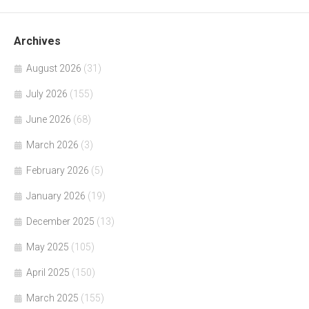
Archives
August 2026
(31)
July 2026
(155)
June 2026
(68)
March 2026
(3)
February 2026
(5)
January 2026
(19)
December 2025
(13)
May 2025
(105)
April 2025
(150)
March 2025
(155)