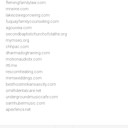
flemingfamilylaw.com
rnrwine.com
lakeoswegorowing.com
fuquayfamilycounseling.com
agouveia.com
secondbaptistchurchofolathe.org
mymseo.org
chhpac.com
dharmadogtraining.com
motionaudiotx.com
rttl.me
rescomheating.com
mimiweddings.com
besthostinnkansascity.com
smithdentalcare.net
undergroundmusiccafe.com
samhubermusic.com
apexfence.net