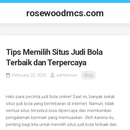
Skip
to
rosewoodmcs.com
content
Tips Memilih Situs Judi Bola
Terbaik dan Terpercaya
February 22, 2025
adminrose
Blog
Halo para pecinta judi bola online! Saat ini, banyak sekali
situs judi bola yang bertebaran di internet. Namun, tidak
semua situs tersebut bisa dipercaya dan memberikan
pengalaman bermain yang memuaskan. Oleh karena itu,
penting bagi kita untuk memilih situs judi bola terbaik dan