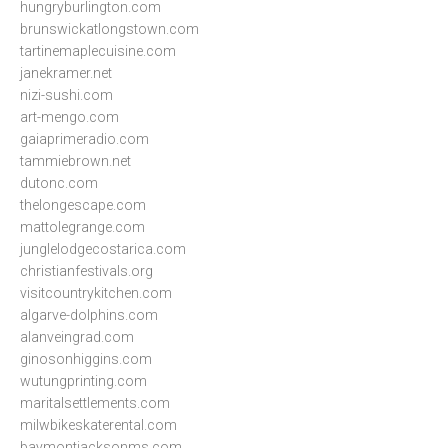
hungryburlington.com
brunswickatlongstown.com
tartinemaplecuisine.com
janekramer.net
nizi-sushi.com
art-mengo.com
gaiaprimeradio.com
tammiebrown.net
dutonc.com
thelongescape.com
mattolegrange.com
junglelodgecostarica.com
christianfestivals.org
visitcountrykitchen.com
algarve-dolphins.com
alanveingrad.com
ginosonhiggins.com
wutungprinting.com
maritalsettlements.com
milwbikeskaterental.com
baymontjacksonms.com