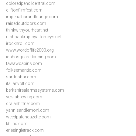
coloredpencilcentral.com
cliftonfilmfest.com
imperialbarandlounge.com
raisedoutdoors.com
thinkwithyourheart.net
utahbankruptcyattorneys.net
irocknroll.com
www.wordoflife2000.org
idahosquaredancing.com
tawawcabins.com
folksemantic.com
sardosbar.com
italianvolt.com
berkshirealarmssystems.com
vizslabrewing.com
dralanbittner.com
yannisandlemoni.com
weedpatchgazette.com
kblinc.com
eriesingletrack.com