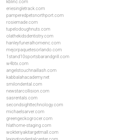
kblinc.com
eriesingletrack.com
pamperedpetsnorthport.com
rosiemade.com
tupelodoughnuts.com
olathekidsdentistry.com
hanleyfuneralhomeinc.com
mejorpaquetesorlando.com
1stand10sportsbarandgrill.com
w4btx.com
angelstouchnaillash.com
kabbalahacademy.net
smilondental.com
newstarcollision.com
sasrentals.com
secondsighttechnology.com
michaelsarver.com
greengeckogrocer.com
hlathome-staging.com
wokteriyakitargetmall.com
lexingtondentalcenter.com