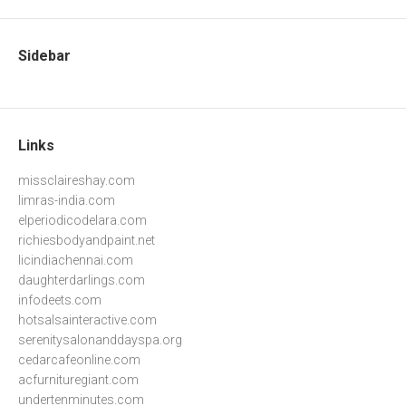
Sidebar
Links
missclaireshay.com
limras-india.com
elperiodicodelara.com
richiesbodyandpaint.net
licindiachennai.com
daughterdarlings.com
infodeets.com
hotsalsainteractive.com
serenitysalonanddayspa.org
cedarcafeonline.com
acfurnituregiant.com
undertenminutes.com