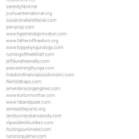
serenityhbot.net
joshuainternational.org
susansnailandfacial.com
pen-prop.com
www.tigertrendsprinceton.com
www.fathers4freedom.org
www.topperlyngundogs.com
runningoftheelkhalf.com
jeffdunaheerealty.com
peacestrengthyoga.com
freedomfinancialsolutionsinc.com
flexfoldtraps.com
amendsracingengines.com
www.kortormorthai.com
www.fatandqueer.com
anneashleyumc.org
landsurveyskansascity.com
stpauldeckbuilders.com
footingsunlimited.com
runsnoqualmie.com