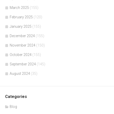
March 2025
(155)
February 2025
(120)
January 2025
(155)
December 2024
(155)
November 2024
(150)
October 2024
(155)
September 2024
(145)
August 2024
(35)
Categories
Blog