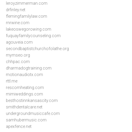
leroyzimmerman.com
drfinley.net
flemingfamilylaw.com
rnrwine.com
lakeoswegorowing.com
fuquayfamilycounseling.com
agouveia.com
secondbaptistchurchofolathe.org
mymseo.org
chhpac.com
dharmadogtraining.com
motionaudiotx.com
rttl.me
rescomheating.com
mimiweddings.com
besthostinnkansascity.com
smithdentalcare.net
undergroundmusiccafe.com
samhubermusic.com
apexfence.net