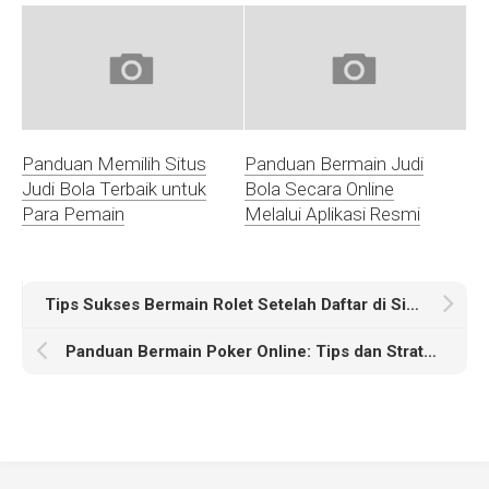
Panduan Memilih Situs
Panduan Bermain Judi
Judi Bola Terbaik untuk
Bola Secara Online
Para Pemain
Melalui Aplikasi Resmi
Tips Sukses Bermain Rolet Setelah Daftar di Situs Terbaik
Panduan Bermain Poker Online: Tips dan Strategi Terbaik