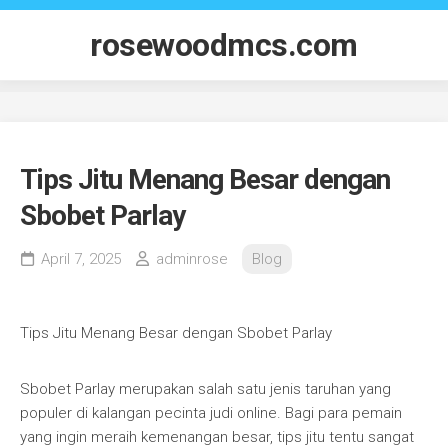
Skip
to
rosewoodmcs.com
content
Tips Jitu Menang Besar dengan
Sbobet Parlay
April 7, 2025
adminrose
Blog
Tips Jitu Menang Besar dengan Sbobet Parlay
Sbobet Parlay merupakan salah satu jenis taruhan yang
populer di kalangan pecinta judi online. Bagi para pemain
yang ingin meraih kemenangan besar, tips jitu tentu sangat