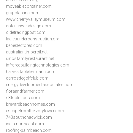
moveablecontainer.com
grupolareina.com
www.cherryvalleymuseum.com
cotentinwebdesign.com
oldetradingpost.com
ladiesunderconstruction.org
bebeslectores.com
australiantimberoil.net
dinosfamilyrestaurant.net
infraredbuildingtechnologies.com
harvesttablehermann.com
carrosdegolfclub.com
energydevelopmentassociates.com
floraandfarmer.com
s3fsolutions.com
brevardbeachhomes.com
escapefromtheivorytower.com
743southchadwick.com
india-northeast.com
roofing-palmbeach.com