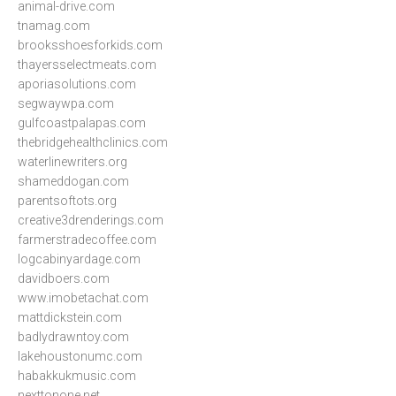
animal-drive.com
tnamag.com
brooksshoesforkids.com
thayersselectmeats.com
aporiasolutions.com
segwaywpa.com
gulfcoastpalapas.com
thebridgehealthclinics.com
waterlinewriters.org
shameddogan.com
parentsoftots.org
creative3drenderings.com
farmerstradecoffee.com
logcabinyardage.com
davidboers.com
www.imobetachat.com
mattdickstein.com
badlydrawntoy.com
lakehoustonumc.com
habakkukmusic.com
nexttonone.net