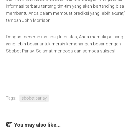
informasi terbaru tentang tim-tim yang akan bertanding bisa
membantu Anda dalam membuat prediksi yang lebih akurat,”
tambah John Morrison.
Dengan menerapkan tips jitu di atas, Anda memiliki peluang
yang lebih besar untuk meraih kemenangan besar dengan
Sbobet Parlay. Selamat mencoba dan semoga sukses!
Tags:
sbobet parlay
You may also like...