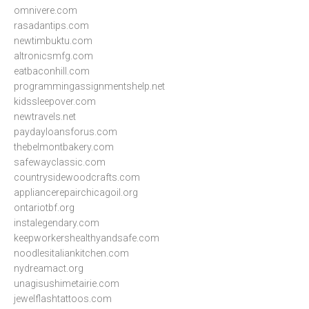
omnivere.com
rasadantips.com
newtimbuktu.com
altronicsmfg.com
eatbaconhill.com
programmingassignmentshelp.net
kidssleepover.com
newtravels.net
paydayloansforus.com
thebelmontbakery.com
safewayclassic.com
countrysidewoodcrafts.com
appliancerepairchicagoil.org
ontariotbf.org
instalegendary.com
keepworkershealthyandsafe.com
noodlesitaliankitchen.com
nydreamact.org
unagisushimetairie.com
jewelflashtattoos.com