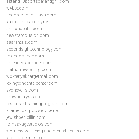
1stand10sportsbarandgrill.com
w4btx.com
angelstouchnaillash.com
kabbalahacademy.net
smilondental.com
newstarcollision.com
sasrentals.com
secondsighttechnology.com
michaelsarver.com
greengeckogrocer.com
hlathome-staging.com
wokteriyakitargetmall.com
lexingtondentalcenter.com
sydneyellis.com
crowndialysis.org
restauranttrainingprogram.com
allamericanpoolservice.net
jewishpenicillin.com
tomsavagestudios.com
womens-wellbeing-and-mental-health.com
virginiafolkmusic.org