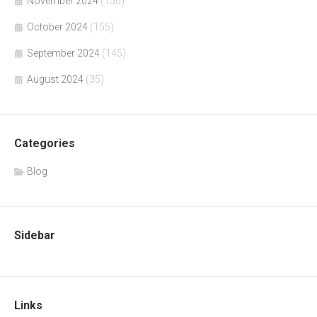
November 2024
(150)
October 2024
(155)
September 2024
(145)
August 2024
(35)
Categories
Blog
Sidebar
Links