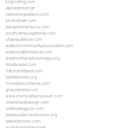
kogroofing.com
alpinedentist.net
radioenergiadance.com
kookotheek.com
panayiotislamprou.com
southcampusgateway.com
chateaudelisse.com
wellborncommunityassociation.com
wildwoodfilmfestival.com
westnorthamptonshirejpu.org
hotelbrasile.com
fultonstreetjazz.com
bartlettevents.org
moveablecontainer.com
grupolareina.com
www.cherryvalleymuseum.com
cotentinwebdesign.com
oldetradingpost.com
ladiesunderconstruction.org
bebeslectores.com
australiantimberoil.net