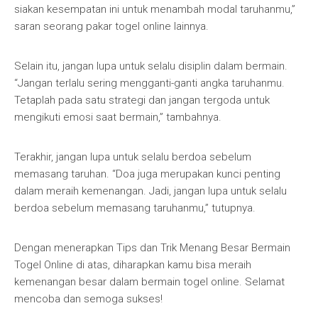
siakan kesempatan ini untuk menambah modal taruhanmu,”
saran seorang pakar togel online lainnya.
Selain itu, jangan lupa untuk selalu disiplin dalam bermain.
“Jangan terlalu sering mengganti-ganti angka taruhanmu.
Tetaplah pada satu strategi dan jangan tergoda untuk
mengikuti emosi saat bermain,” tambahnya.
Terakhir, jangan lupa untuk selalu berdoa sebelum
memasang taruhan. “Doa juga merupakan kunci penting
dalam meraih kemenangan. Jadi, jangan lupa untuk selalu
berdoa sebelum memasang taruhanmu,” tutupnya.
Dengan menerapkan Tips dan Trik Menang Besar Bermain
Togel Online di atas, diharapkan kamu bisa meraih
kemenangan besar dalam bermain togel online. Selamat
mencoba dan semoga sukses!