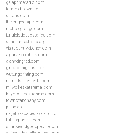
gaiaprimeradio.com
tammiebrown.net
dutonc.com
thelongescape.com
mattolegrange.com
junglelodgecostarica.com
christianfestivals.org
visitcountrykitchen.com
algarve-dolphins.com
alanveingrad.com
ginosonhiggins.com
wutungprinting.com
maritalsettlements.com
milwbikeskaterental.com
baymontjacksonms.com
townofaltonany.com
pglax.org
negativespacecleveland.com
liuteriapaoletti.com
sunriseandgoodpeople.com