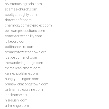
revistanuevagrecia.com
stjames-church.com
scotty2naughty.com
doreeshafrir.com
charmcitycomedyproject.com
beawareproductions.com
contextdrivenagility.com
ibikeoulu.com
coffinshakers.com
stmaryofczestochowa.org
justicejudifrench.com
thewanderingbridge.com
themalleablemom.com
kennethcoletime.com
hungryburlington.com
brunswickatlongstown.com
tartinemaplecuisine.com
janekramer.net
nizi-sushi.com
art-mengo.com