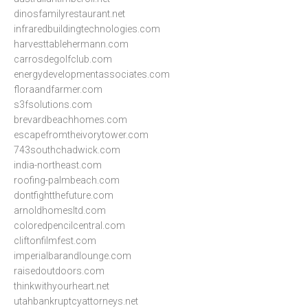
dinosfamilyrestaurant.net
infraredbuildingtechnologies.com
harvesttablehermann.com
carrosdegolfclub.com
energydevelopmentassociates.com
floraandfarmer.com
s3fsolutions.com
brevardbeachhomes.com
escapefromtheivorytower.com
743southchadwick.com
india-northeast.com
roofing-palmbeach.com
dontfightthefuture.com
arnoldhomesltd.com
coloredpencilcentral.com
cliftonfilmfest.com
imperialbarandlounge.com
raisedoutdoors.com
thinkwithyourheart.net
utahbankruptcyattorneys.net