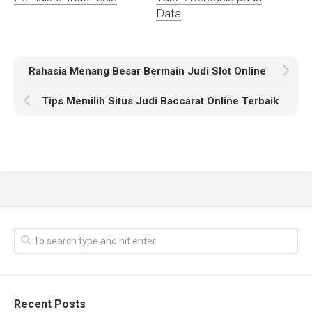
Data
Rahasia Menang Besar Bermain Judi Slot Online
Tips Memilih Situs Judi Baccarat Online Terbaik
Recent Posts