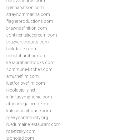
dasilvaboards.com
glennabatson.com
strayhornmarina.com
flaglerproductions.com
brawndefinition.com
continentalicecream.com
crazycreekquilts.com
binkdavies.com
christchurchpdx.org
kenabrahambooks.com
commune-kitchen.com
amuthefilm.com
lustforlovefilm.com
nicolasjolly.net
infinitasymphonia.com
africanlegalcentre.org
katsusushihouse.com
greelycommunity.org
ruedumainerestaurant.com
rosetzsky.com
glonojad.com