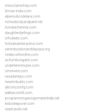
missclaireshay.com
limras-india.com
elperiodicodelara.com
richiesbodyandpaint.net
licindiachennai.com
daughterdarlings.com
infodeets.com
hotsalsainteractive.com
serenitysalonanddayspa.org
cedarcafeonline.com
acfurnituregiant.com
undertenminutes.com
omnivere.com
rasadantips.com
newtimbuktu.com
altronicsmfg.com
eatbaconhill.com
programmingassignmentshelp.net
kidssleepover.com
newtravels.net