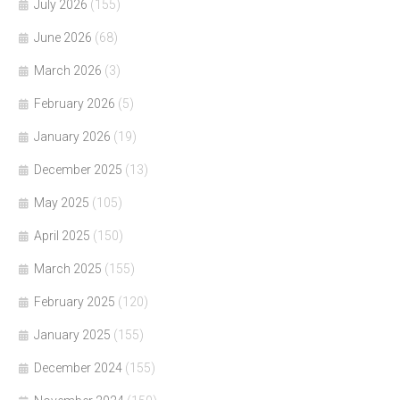
July 2026
(155)
June 2026
(68)
March 2026
(3)
February 2026
(5)
January 2026
(19)
December 2025
(13)
May 2025
(105)
April 2025
(150)
March 2025
(155)
February 2025
(120)
January 2025
(155)
December 2024
(155)