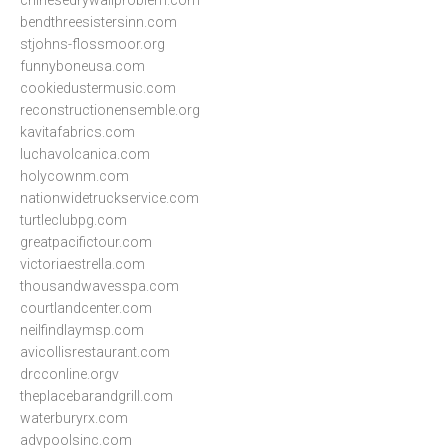
chinesedrywallproblem.com
bendthreesistersinn.com
stjohns-flossmoor.org
funnyboneusa.com
cookiedustermusic.com
reconstructionensemble.org
kavitafabrics.com
luchavolcanica.com
holycownm.com
nationwidetruckservice.com
turtleclubpg.com
greatpacifictour.com
victoriaestrella.com
thousandwavesspa.com
courtlandcenter.com
neilfindlaymsp.com
avicollisrestaurant.com
drcconline.org
v
theplacebarandgrill.com
waterburyrx.com
advpoolsinc.com