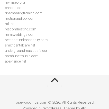
mymseo.org
chhpac.com
dharmadogtraining.com
motionaudiotx.com
rttl.me
rescomheating.com
mimiweddings.com
besthostinnkansascity.com
smithdentalcare.net
undergroundmusiccafe.com
samhubermusic.com
apexfence.net
rosewoodmcs.com © 2026. All Rights Reserved.
Powered by
WordPress
. Theme by
Alx
.