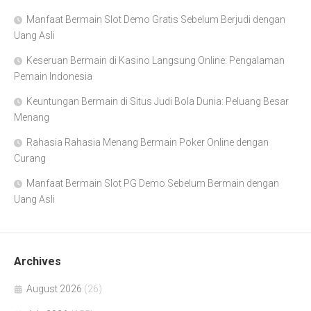
Manfaat Bermain Slot Demo Gratis Sebelum Berjudi dengan
Uang Asli
Keseruan Bermain di Kasino Langsung Online: Pengalaman
Pemain Indonesia
Keuntungan Bermain di Situs Judi Bola Dunia: Peluang Besar
Menang
Rahasia Rahasia Menang Bermain Poker Online dengan
Curang
Manfaat Bermain Slot PG Demo Sebelum Bermain dengan
Uang Asli
Archives
August 2026
(26)