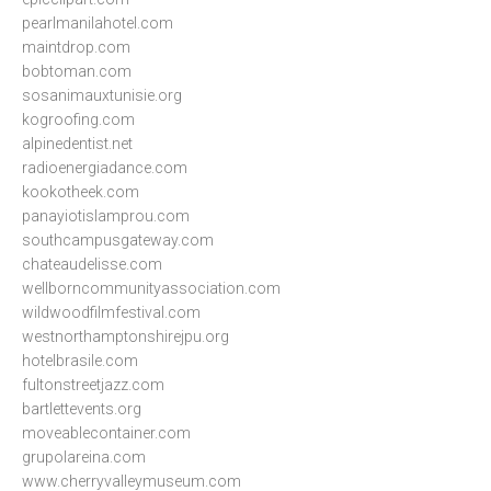
pearlmanilahotel.com
maintdrop.com
bobtoman.com
sosanimauxtunisie.org
kogroofing.com
alpinedentist.net
radioenergiadance.com
kookotheek.com
panayiotislamprou.com
southcampusgateway.com
chateaudelisse.com
wellborncommunityassociation.com
wildwoodfilmfestival.com
westnorthamptonshirejpu.org
hotelbrasile.com
fultonstreetjazz.com
bartlettevents.org
moveablecontainer.com
grupolareina.com
www.cherryvalleymuseum.com