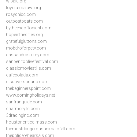
wipala.org
loyola-malawi.org
rosychicc.com
outpostboats.com
bytheendoftonight.com
hopeinthecities.org
gratefulgluttons.com
mobdroforpctv.com
cassandrasturdy.com
sanbenitoolivefestival.com
classicmoviestills.com
cafecolada.com
discoversoriano.com
thebeginnerspoint.com
www.comingholidays.net
sanfranguide.com
charmoryllc.com
3dracinginc.com
houstoncriticalmass.com
themostdangerousanimalofall.com
thepolicerehearsals.com