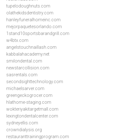
tupelodoughnuts.com
olathekidsdentistry.com
hanleyfuneralhomeinc.com
mejorpaquetesorlando.com
1stand10sportsbarandgrill.com
w4btx.com
angelstouchnaillash.com
kabbalahacademy.net
smilondental.com
newstarcollision.com
sasrentals.com
secondsighttechnology.com
michaelsarver.com
greengeckogrocer.com
hlathome-staging.com
wokteriyakitargetmall.com
lexingtondentalcenter.com
sydneyellis.com
crowndialysis.org
restauranttrainingprogram.com