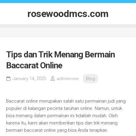
Skip
to
rosewoodmcs.com
content
Tips dan Trik Menang Bermain
Baccarat Online
January 14, 2025
adminrose
Blog
Baccarat online merupakan salah satu permainan judi yang
populer di kalangan pecinta taruhan online. Namun, untuk
bisa menang dalam permainan ini tidaklah mudah. Oleh
karena itu, kami akan memberikan tips dan trik menang
bermain baccarat online yang bisa Anda terapkan.