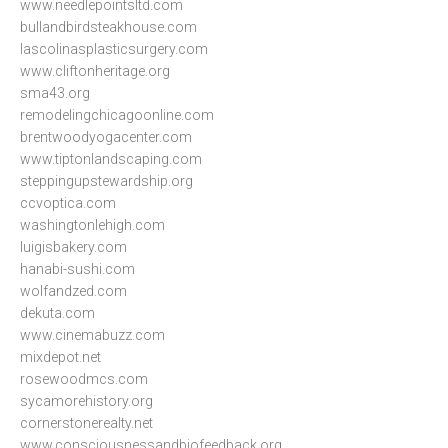
www.needlepointsltd.com
bullandbirdsteakhouse.com
lascolinasplasticsurgery.com
www.cliftonheritage.org
sma43.org
remodelingchicagoonline.com
brentwoodyogacenter.com
www.tiptonlandscaping.com
steppingupstewardship.org
ccvoptica.com
washingtonlehigh.com
luigisbakery.com
hanabi-sushi.com
wolfandzed.com
dekuta.com
www.cinemabuzz.com
mixdepot.net
rosewoodmcs.com
sycamorehistory.org
cornerstonerealty.net
www.consciousnessandbiofeedback.org