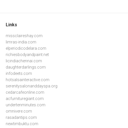
Links
missclaireshay.com
limras-india.com
elperiodicodelara.com
richiesbodyandpaint.net
licindiachennai.com
daughterdarlings.com
infodeets.com
hotsalsainteractive.com
serenitysalonanddayspa.org
cedarcafeonline.com
acfurnituregiant.com
undertenminutes.com
omnivere.com
rasadantips.com
newtimbuktu.com