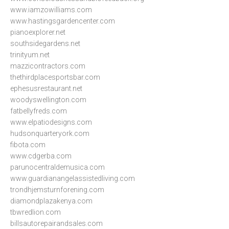
www.iamzowilliams.com
www.hastingsgardencenter.com
pianoexplorer.net
southsidegardens.net
trinityum.net
mazzicontractors.com
thethirdplacesportsbar.com
ephesusrestaurant.net
woodyswellington.com
fatbellyfreds.com
www.elpatiodesigns.com
hudsonquarteryork.com
fibota.com
www.cdgerba.com
parunocentraldemusica.com
www.guardianangelassistedliving.com
trondhjemsturnforening.com
diamondplazakenya.com
tbwredlion.com
billsautorepairandsales.com