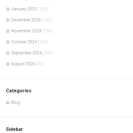
January 2025
(155)
December 2024
(155)
November 2024
(150)
October 2024
(155)
September 2024
(145)
August 2024
(35)
Categories
Blog
Sidebar