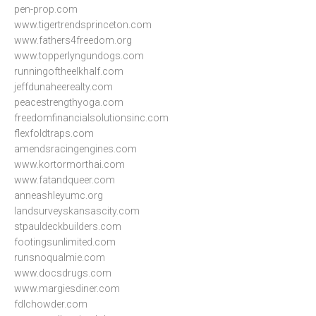
pen-prop.com
www.tigertrendsprinceton.com
www.fathers4freedom.org
www.topperlyngundogs.com
runningoftheelkhalf.com
jeffdunaheerealty.com
peacestrengthyoga.com
freedomfinancialsolutionsinc.com
flexfoldtraps.com
amendsracingengines.com
www.kortormorthai.com
www.fatandqueer.com
anneashleyumc.org
landsurveyskansascity.com
stpauldeckbuilders.com
footingsunlimited.com
runsnoqualmie.com
www.docsdrugs.com
www.margiesdiner.com
fdlchowder.com