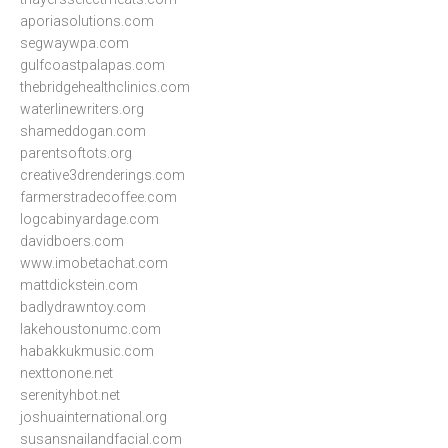
aporiasolutions.com
segwaywpa.com
gulfcoastpalapas.com
thebridgehealthclinics.com
waterlinewriters.org
shameddogan.com
parentsoftots.org
creative3drenderings.com
farmerstradecoffee.com
logcabinyardage.com
davidboers.com
www.imobetachat.com
mattdickstein.com
badlydrawntoy.com
lakehoustonumc.com
habakkukmusic.com
nexttonone.net
serenityhbot.net
joshuainternational.org
susansnailandfacial.com