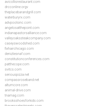
avicollisrestaurant.com
drcconline.org
v
theplacebarandgrill.com
waterburyrx.com
advpoolsinc.com
angelosatthepoint.com
indianapastorsalliance.com
valleyoakssteakcompany.com
caseyswoodshed.com
fixhairchicago.com
denizliesnaf.com
constitutionconferences.com
patthecope.com
svitcs.com
seriouspizza.net
compassroseband.net
altumcore.com
animal-drive.com
tnamag.com
brooksshoesforkids.com
thayersselectmeats.com