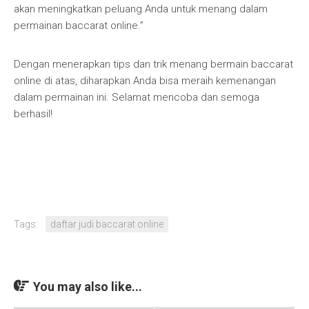
akan meningkatkan peluang Anda untuk menang dalam
permainan baccarat online.”
Dengan menerapkan tips dan trik menang bermain baccarat
online di atas, diharapkan Anda bisa meraih kemenangan
dalam permainan ini. Selamat mencoba dan semoga
berhasil!
Tags:
daftar judi baccarat online
You may also like...