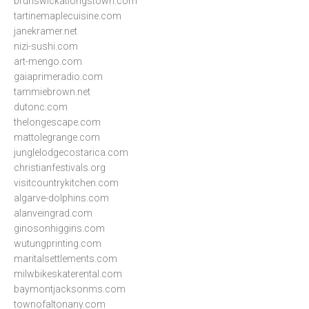
brunswickatlongstown.com
tartinemaplecuisine.com
janekramer.net
nizi-sushi.com
art-mengo.com
gaiaprimeradio.com
tammiebrown.net
dutonc.com
thelongescape.com
mattolegrange.com
junglelodgecostarica.com
christianfestivals.org
visitcountrykitchen.com
algarve-dolphins.com
alanveingrad.com
ginosonhiggins.com
wutungprinting.com
maritalsettlements.com
milwbikeskaterental.com
baymontjacksonms.com
townofaltonany.com