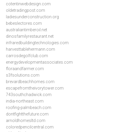
cotentinwebdesign.com
oldetradingpost.com
ladiesunderconstruction.org
bebeslectores.com
australiantimberoil.net
dinosfamilyrestaurant.net
infraredbuildingtechnologies.com
harvesttablehermann.com
carrosdegolfclub.com
energydevelopmentassociates.com
floraandfarmer.com
s3fsolutions.com
brevardbeachhomes.com
escapefromtheivorytower.com
743southchadwick.com
india-northeast.com
roofing-palmbeach.com
dontfightthefuture.com
arnoldhomesltd.com
coloredpencilcentral.com