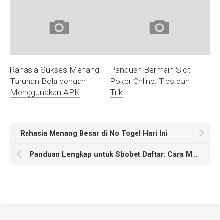
Rahasia Sukses Menang
Panduan Bermain Slot
Taruhan Bola dengan
Poker Online: Tips dan
Menggunakan APK
Trik
Rahasia Menang Besar di No Togel Hari Ini
Panduan Lengkap untuk Sbobet Daftar: Cara Mendaftar dan Bermain