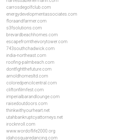
harvesttablehermann.com
carrosdegolfclub.com
energydevelopmentassociates.com
floraandfarmer.com
s3fsolutions.com
brevardbeachhomes.com
escapefromtheivorytower.com
743southchadwick.com
india-northeast.com
roofing-palmbeach.com
dontfightthefuture.com
arnoldhomesltd.com
coloredpencilcentral.com
cliftonfilmfest.com
imperialbarandlounge.com
raisedoutdoors.com
thinkwithyourheart.net
utahbankruptcyattorneys.net
irocknroll.com
www.wordoflife2000.org
idahosquaredancing.com