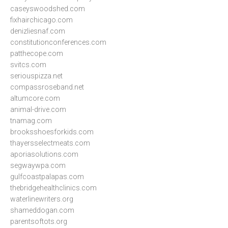
caseyswoodshed.com
fixhairchicago.com
denizliesnaf.com
constitutionconferences.com
patthecope.com
svitcs.com
seriouspizza.net
compassroseband.net
altumcore.com
animal-drive.com
tnamag.com
brooksshoesforkids.com
thayersselectmeats.com
aporiasolutions.com
segwaywpa.com
gulfcoastpalapas.com
thebridgehealthclinics.com
waterlinewriters.org
shameddogan.com
parentsoftots.org