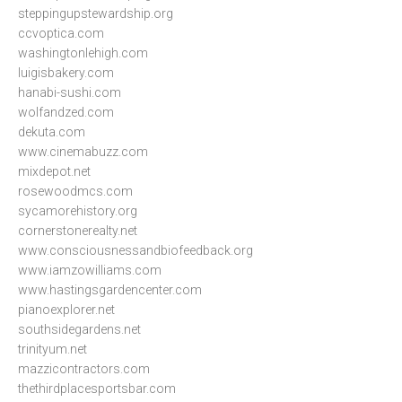
steppingupstewardship.org
ccvoptica.com
washingtonlehigh.com
luigisbakery.com
hanabi-sushi.com
wolfandzed.com
dekuta.com
www.cinemabuzz.com
mixdepot.net
rosewoodmcs.com
sycamorehistory.org
cornerstonerealty.net
www.consciousnessandbiofeedback.org
www.iamzowilliams.com
www.hastingsgardencenter.com
pianoexplorer.net
southsidegardens.net
trinityum.net
mazzicontractors.com
thethirdplacesportsbar.com