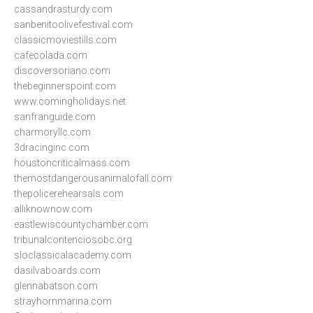
cassandrasturdy.com
sanbenitoolivefestival.com
classicmoviestills.com
cafecolada.com
discoversoriano.com
thebeginnerspoint.com
www.comingholidays.net
sanfranguide.com
charmoryllc.com
3dracinginc.com
houstoncriticalmass.com
themostdangerousanimalofall.com
thepolicerehearsals.com
alliknownow.com
eastlewiscountychamber.com
tribunalcontenciosobc.org
sloclassicalacademy.com
dasilvaboards.com
glennabatson.com
strayhornmarina.com