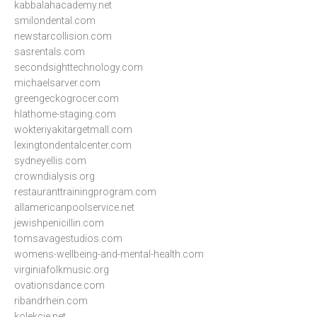
kabbalahacademy.net
smilondental.com
newstarcollision.com
sasrentals.com
secondsighttechnology.com
michaelsarver.com
greengeckogrocer.com
hlathome-staging.com
wokteriyakitargetmall.com
lexingtondentalcenter.com
sydneyellis.com
crowndialysis.org
restauranttrainingprogram.com
allamericanpoolservice.net
jewishpenicillin.com
tomsavagestudios.com
womens-wellbeing-and-mental-health.com
virginiafolkmusic.org
ovationsdance.com
ribandrhein.com
kolekcje.net