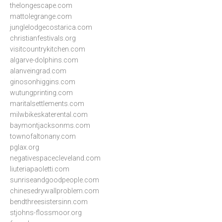
thelongescape.com
mattolegrange.com
junglelodgecostarica.com
christianfestivals.org
visitcountrykitchen.com
algarve-dolphins.com
alanveingrad.com
ginosonhiggins.com
wutungprinting.com
maritalsettlements.com
milwbikeskaterental.com
baymontjacksonms.com
townofaltonany.com
pglax.org
negativespacecleveland.com
liuteriapaoletti.com
sunriseandgoodpeople.com
chinesedrywallproblem.com
bendthreesistersinn.com
stjohns-flossmoor.org