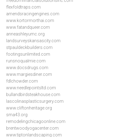
freedomfinancialsolutionsinc.com
flexfoldtraps.com
amendsracingengines.com
www.kortormorthai.com
www.fatandqueer.com
anneashleyumc.org
landsurveyskansascity.com
stpauldeckbuilders.com
footingsunlimited.com
runsnoqualmie.com
www.docsdrugs.com
www.margiesdiner.com
fdlchowder.com
www.needlepointsltd.com
bullandbirdsteakhouse.com
lascolinasplasticsurgery.com
www.cliftonheritage.org
sma43.org
remodelingchicagoonline.com
brentwoodyogacenter.com
www.tiptonlandscaping.com