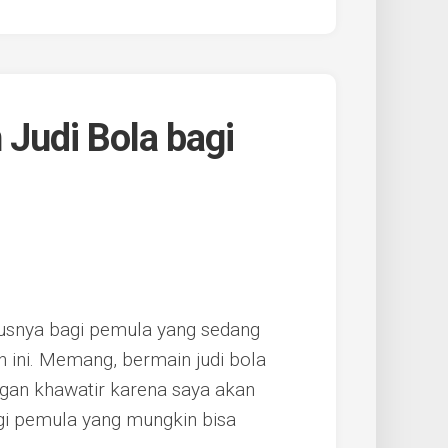
Judi Bola bagi
ususnya bagi pemula yang sedang
 ini. Memang, bermain judi bola
ngan khawatir karena saya akan
agi pemula yang mungkin bisa