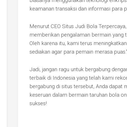
biasanya menggunakan teknologi enkrips
keamanan transaksi dan informasi para 
Menurut CEO Situs Judi Bola Terpercaya,
memberikan pengalaman bermain yang te
Oleh karena itu, kami terus meningkatkan
sediakan agar para pemain merasa puas.
Jadi, jangan ragu untuk bergabung dengan 
terbaik di Indonesia yang telah kami rek
bergabung di situs tersebut, Anda dapat
keseruan dalam bermain taruhan bola on
sukses!