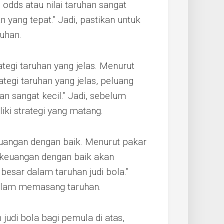
dds atau nilai taruhan sangat
 yang tepat.” Jadi, pastikan untuk
uhan.
rategi taruhan yang jelas. Menurut
ategi taruhan yang jelas, peluang
n sangat kecil.” Jadi, sebelum
ki strategi yang matang.
euangan dengan baik. Menurut pakar
 keuangan dengan baik akan
esar dalam taruhan judi bola.”
 dalam memasang taruhan.
udi bola bagi pemula di atas,