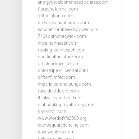
energydevelopmentassociates.com
floraandfarmer.com
s3fsolutions.com
brevardbeachhomes.com
escapefromtheivorytower.com
743southchadwick.com
india-northeast.com
roofing-palmbeach.com
dontfightthefuture.com
arnoldhomesltd.com
coloredpencilcentral.com
cliftonfilmfest.com
imperialbarandlounge.com
raisedoutdoors.com
thinkwithyourheart.net
utahbankruptcyattorneys.net
irocknroll.com
www.wordoflife2000.org
idahosquaredancing.com
tawawcabins.com
folksemantic.com