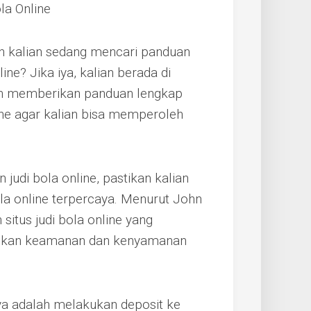
a Online
ah kalian sedang mencari panduan
ne? Jika iya, kalian berada di
akan memberikan panduan lengkap
ine agar kalian bisa memperoleh
udi bola online, pastikan kalian
ola online terpercaya. Menurut John
 situs judi bola online yang
tikan keamanan dan kenyamanan
nya adalah melakukan deposit ke