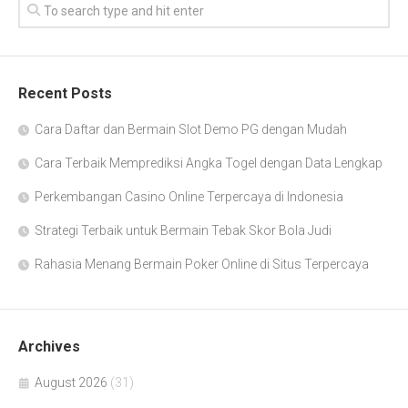
Recent Posts
Cara Daftar dan Bermain Slot Demo PG dengan Mudah
Cara Terbaik Memprediksi Angka Togel dengan Data Lengkap
Perkembangan Casino Online Terpercaya di Indonesia
Strategi Terbaik untuk Bermain Tebak Skor Bola Judi
Rahasia Menang Bermain Poker Online di Situs Terpercaya
Archives
August 2026
(31)