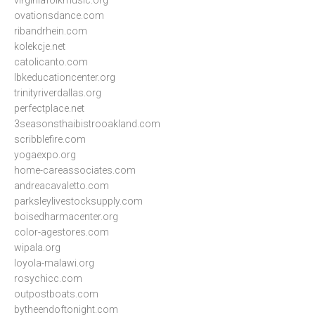
virginiafolkmusic.org
ovationsdance.com
ribandrhein.com
kolekcje.net
catolicanto.com
lbkeducationcenter.org
trinityriverdallas.org
perfectplace.net
3seasonsthaibistrooakland.com
scribblefire.com
yogaexpo.org
home-careassociates.com
andreacavaletto.com
parksleylivestocksupply.com
boisedharmacenter.org
color-agestores.com
wipala.org
loyola-malawi.org
rosychicc.com
outpostboats.com
bytheendoftonight.com