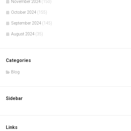
November 2024
(150)
October 2024
(155)
September 2024
(145)
August 2024
(35)
Categories
Blog
Sidebar
Links