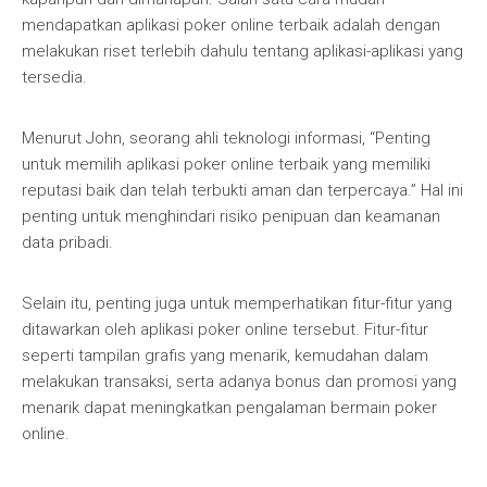
mendapatkan aplikasi poker online terbaik adalah dengan
melakukan riset terlebih dahulu tentang aplikasi-aplikasi yang
tersedia.
Menurut John, seorang ahli teknologi informasi, “Penting
untuk memilih aplikasi poker online terbaik yang memiliki
reputasi baik dan telah terbukti aman dan terpercaya.” Hal ini
penting untuk menghindari risiko penipuan dan keamanan
data pribadi.
Selain itu, penting juga untuk memperhatikan fitur-fitur yang
ditawarkan oleh aplikasi poker online tersebut. Fitur-fitur
seperti tampilan grafis yang menarik, kemudahan dalam
melakukan transaksi, serta adanya bonus dan promosi yang
menarik dapat meningkatkan pengalaman bermain poker
online.