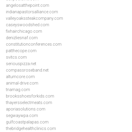
angelosatthepoint.com
indianapastorsalliance.com
valleyoakssteakcompany.com
caseyswoodshed.com
fixhairchicago.com
denizliesnaf.com
constitutionconferences.com
patthecope.com
svitcs.com
seriouspizza.net
compassroseband.net
altumcore.com
animal-drive.com
tnamag.com
brooksshoesforkids.com
thayersselectmeats.com
aporiasolutions.com
segwaywpa.com
gulfcoastpalapas.com
thebridgehealthclinics.com