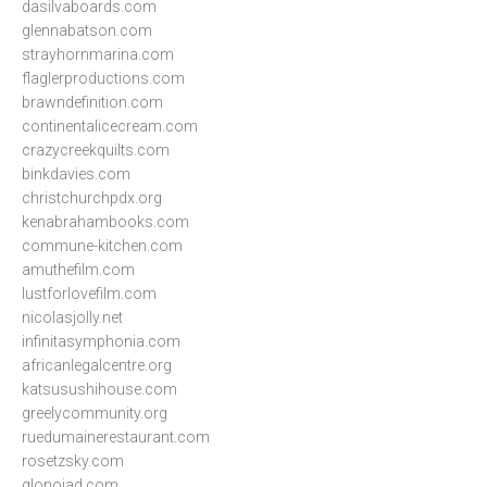
dasilvaboards.com
glennabatson.com
strayhornmarina.com
flaglerproductions.com
brawndefinition.com
continentalicecream.com
crazycreekquilts.com
binkdavies.com
christchurchpdx.org
kenabrahambooks.com
commune-kitchen.com
amuthefilm.com
lustforlovefilm.com
nicolasjolly.net
infinitasymphonia.com
africanlegalcentre.org
katsusushihouse.com
greelycommunity.org
ruedumainerestaurant.com
rosetzsky.com
glonojad.com