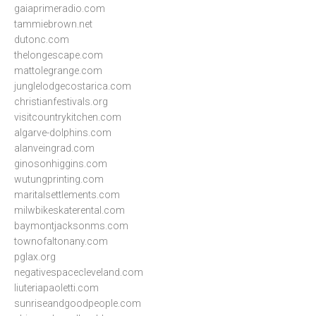
gaiaprimeradio.com
tammiebrown.net
dutonc.com
thelongescape.com
mattolegrange.com
junglelodgecostarica.com
christianfestivals.org
visitcountrykitchen.com
algarve-dolphins.com
alanveingrad.com
ginosonhiggins.com
wutungprinting.com
maritalsettlements.com
milwbikeskaterental.com
baymontjacksonms.com
townofaltonany.com
pglax.org
negativespacecleveland.com
liuteriapaoletti.com
sunriseandgoodpeople.com