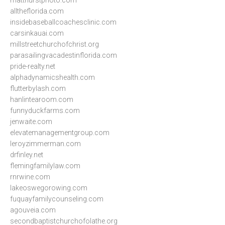
matthurstphoto.com
alltheflorida.com
insidebaseballcoachesclinic.com
carsinkauai.com
millstreetchurchofchrist.org
parasailingvacadestinflorida.com
pride-realty.net
alphadynamicshealth.com
flutterbylash.com
hanlintearoom.com
funnyduckfarms.com
jenwaite.com
elevatemanagementgroup.com
leroyzimmerman.com
drfinley.net
flemingfamilylaw.com
rnrwine.com
lakeoswegorowing.com
fuquayfamilycounseling.com
agouveia.com
secondbaptistchurchofolathe.org