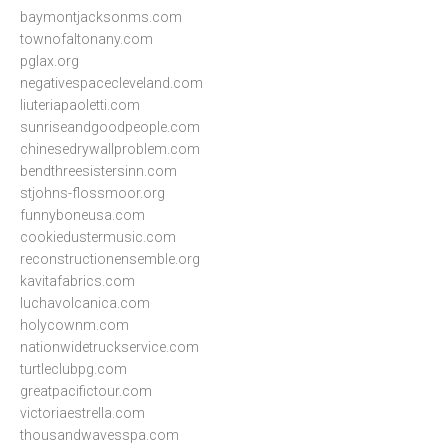
baymontjacksonms.com
townofaltonany.com
pglax.org
negativespacecleveland.com
liuteriapaoletti.com
sunriseandgoodpeople.com
chinesedrywallproblem.com
bendthreesistersinn.com
stjohns-flossmoor.org
funnyboneusa.com
cookiedustermusic.com
reconstructionensemble.org
kavitafabrics.com
luchavolcanica.com
holycownm.com
nationwidetruckservice.com
turtleclubpg.com
greatpacifictour.com
victoriaestrella.com
thousandwavesspa.com