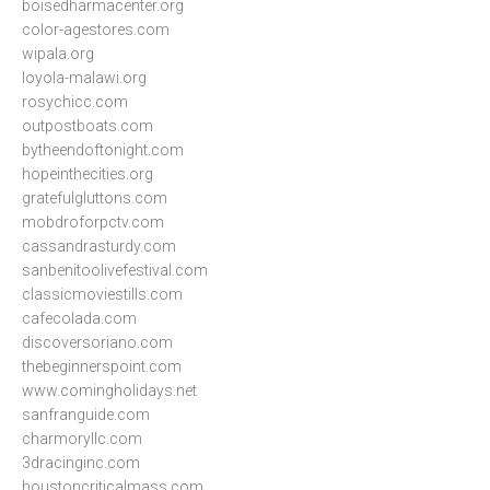
boisedharmacenter.org
color-agestores.com
wipala.org
loyola-malawi.org
rosychicc.com
outpostboats.com
bytheendoftonight.com
hopeinthecities.org
gratefulgluttons.com
mobdroforpctv.com
cassandrasturdy.com
sanbenitoolivefestival.com
classicmoviestills.com
cafecolada.com
discoversoriano.com
thebeginnerspoint.com
www.comingholidays.net
sanfranguide.com
charmoryllc.com
3dracinginc.com
houstoncriticalmass.com