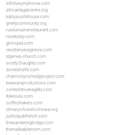
infinitasymphonia.com
africanlegalcentre.org
katsusushihouse.com
greelycommunity.org
ruedumainerestaurant.com
rosetzsky.com
glonojad.com
revistanuevagrecia.com
stjames-church.com
scotty2naughty.com
doreeshafrir.com
charmcitycomedyproject.com
beawareproductions.com
contextdrivenagility.com
ibikeoulu.com
coffinshakers.com
stmaryofczestochowa.org
justicejudifrench.com
thewanderingbridge.com
themalleablemom.com