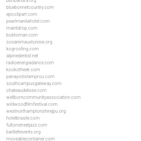
bbrtbandra.org
bluebonnetcountry.com
epicclipart.com
pearlmanilahotel.com
maintdrop.com
bobtoman.com
sosanimauxtunisie.org
kogroofing.com
alpinedentist.net
radioenergiadance.com
kookotheek.com
panayiotislamprou.com
southcampusgateway.com
chateaudelisse.com
wellborncommunityassociation.com
wildwoodfilmfestival.com
westnorthamptonshirejpu.org
hotelbrasile.com
fultonstreetjazz.com
bartlettevents.org
moveablecontainer.com