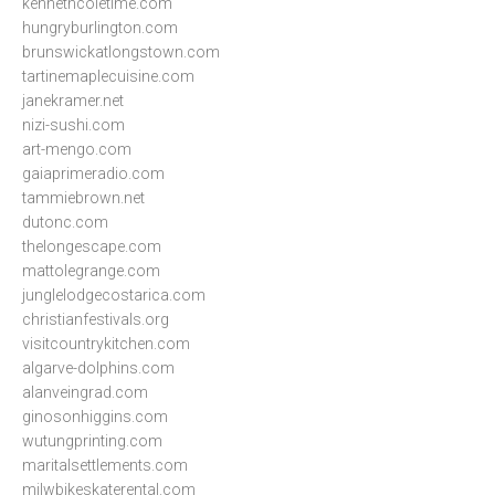
kennethcoletime.com
hungryburlington.com
brunswickatlongstown.com
tartinemaplecuisine.com
janekramer.net
nizi-sushi.com
art-mengo.com
gaiaprimeradio.com
tammiebrown.net
dutonc.com
thelongescape.com
mattolegrange.com
junglelodgecostarica.com
christianfestivals.org
visitcountrykitchen.com
algarve-dolphins.com
alanveingrad.com
ginosonhiggins.com
wutungprinting.com
maritalsettlements.com
milwbikeskaterental.com