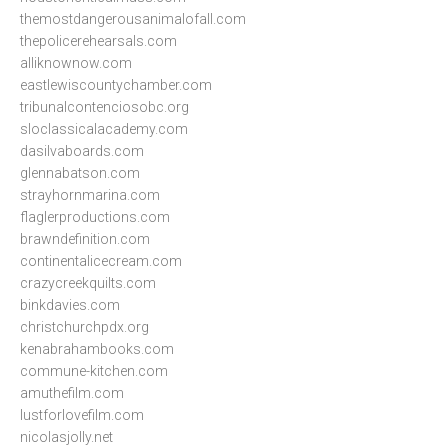
themostdangerousanimalofall.com
thepolicerehearsals.com
alliknownow.com
eastlewiscountychamber.com
tribunalcontenciosobc.org
sloclassicalacademy.com
dasilvaboards.com
glennabatson.com
strayhornmarina.com
flaglerproductions.com
brawndefinition.com
continentalicecream.com
crazycreekquilts.com
binkdavies.com
christchurchpdx.org
kenabrahambooks.com
commune-kitchen.com
amuthefilm.com
lustforlovefilm.com
nicolasjolly.net