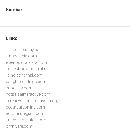
Sidebar
Links
missclaireshay.com
limras-india.com
elperiodicodelara.com
richiesbodyandpaint.net
licindiachennai.com
daughterdarlings.com
infodeets.com
hotsalsainteractive.com
serenitysalonanddayspa.org
cedarcafeonline.com
acfurnituregiant.com
undertenminutes.com
omnivere.com