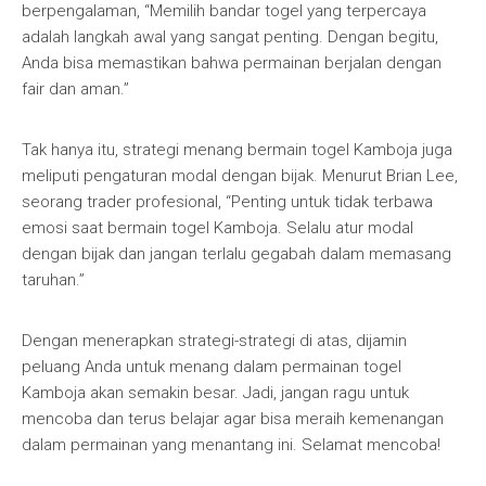
berpengalaman, “Memilih bandar togel yang terpercaya
adalah langkah awal yang sangat penting. Dengan begitu,
Anda bisa memastikan bahwa permainan berjalan dengan
fair dan aman.”
Tak hanya itu, strategi menang bermain togel Kamboja juga
meliputi pengaturan modal dengan bijak. Menurut Brian Lee,
seorang trader profesional, “Penting untuk tidak terbawa
emosi saat bermain togel Kamboja. Selalu atur modal
dengan bijak dan jangan terlalu gegabah dalam memasang
taruhan.”
Dengan menerapkan strategi-strategi di atas, dijamin
peluang Anda untuk menang dalam permainan togel
Kamboja akan semakin besar. Jadi, jangan ragu untuk
mencoba dan terus belajar agar bisa meraih kemenangan
dalam permainan yang menantang ini. Selamat mencoba!