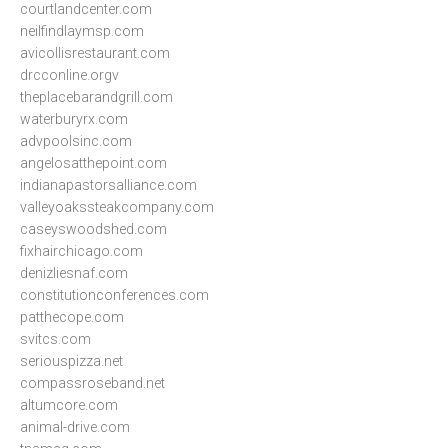
courtlandcenter.com
neilfindlaymsp.com
avicollisrestaurant.com
drcconline.org
v
theplacebarandgrill.com
waterburyrx.com
advpoolsinc.com
angelosatthepoint.com
indianapastorsalliance.com
valleyoakssteakcompany.com
caseyswoodshed.com
fixhairchicago.com
denizliesnaf.com
constitutionconferences.com
patthecope.com
svitcs.com
seriouspizza.net
compassroseband.net
altumcore.com
animal-drive.com