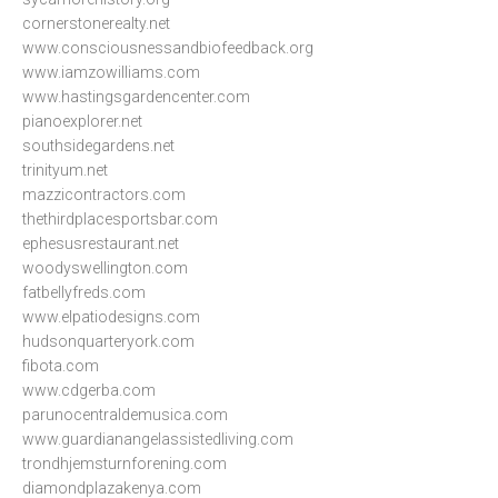
cornerstonerealty.net
www.consciousnessandbiofeedback.org
www.iamzowilliams.com
www.hastingsgardencenter.com
pianoexplorer.net
southsidegardens.net
trinityum.net
mazzicontractors.com
thethirdplacesportsbar.com
ephesusrestaurant.net
woodyswellington.com
fatbellyfreds.com
www.elpatiodesigns.com
hudsonquarteryork.com
fibota.com
www.cdgerba.com
parunocentraldemusica.com
www.guardianangelassistedliving.com
trondhjemsturnforening.com
diamondplazakenya.com