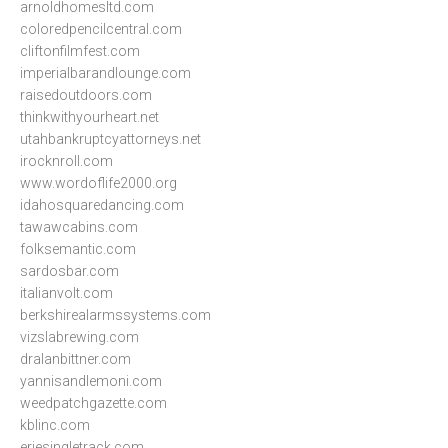
arnoldhomesltd.com
coloredpencilcentral.com
cliftonfilmfest.com
imperialbarandlounge.com
raisedoutdoors.com
thinkwithyourheart.net
utahbankruptcyattorneys.net
irocknroll.com
www.wordoflife2000.org
idahosquaredancing.com
tawawcabins.com
folksemantic.com
sardosbar.com
italianvolt.com
berkshirealarmssystems.com
vizslabrewing.com
dralanbittner.com
yannisandlemoni.com
weedpatchgazette.com
kblinc.com
eriesingletrack.com