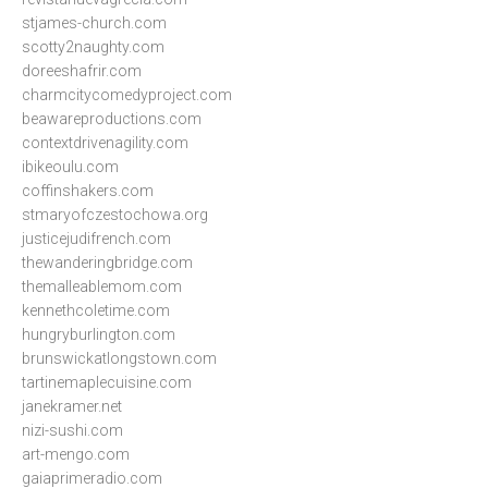
stjames-church.com
scotty2naughty.com
doreeshafrir.com
charmcitycomedyproject.com
beawareproductions.com
contextdrivenagility.com
ibikeoulu.com
coffinshakers.com
stmaryofczestochowa.org
justicejudifrench.com
thewanderingbridge.com
themalleablemom.com
kennethcoletime.com
hungryburlington.com
brunswickatlongstown.com
tartinemaplecuisine.com
janekramer.net
nizi-sushi.com
art-mengo.com
gaiaprimeradio.com