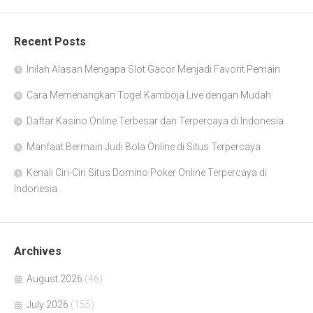
Recent Posts
Inilah Alasan Mengapa Slot Gacor Menjadi Favorit Pemain
Cara Memenangkan Togel Kamboja Live dengan Mudah
Daftar Kasino Online Terbesar dan Terpercaya di Indonesia
Manfaat Bermain Judi Bola Online di Situs Terpercaya
Kenali Ciri-Ciri Situs Domino Poker Online Terpercaya di
Indonesia
Archives
August 2026
(46)
July 2026
(155)