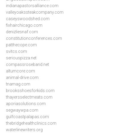
indianapastorsalliance.com
valleyoakssteakcompany.com
caseyswoodshed.com
fixhairchicago.com
denizliesnaf.com
constitutionconferences.com
patthecope.com
svitcs.com
seriouspizza.net
compassroseband.net
altumcore.com
animal-drive.com
tnamag.com
brooksshoesforkids.com
thayersselectmeats.com
aporiasolutions.com
segwaywpa.com
gulfcoastpalapas.com
thebridgehealthclinics.com
waterlinewriters.org