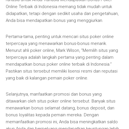
Online Terbaik di Indonesia memang tidak mudah untuk
didapatkan, tetapi dengan sedikit usaha dan pengetahuan,
Anda bisa mendapatkan bonus yang menggiurkan.
Pertama-tama, penting untuk mencari situs poker online
terpercaya yang menawarkan bonus-bonus menarik.
Menurut ahli poker online, Mark Wilson, “Memilih situs yang
terpercaya adalah langkah pertama yang penting dalam
mendapatkan bonus poker online terbaik di Indonesia.”
Pastikan situs tersebut memiliki lisensi resmi dan reputasi
yang baik di kalangan pemain poker online.
Selanjutnya, manfaatkan promosi dan bonus yang
ditawarkan oleh situs poker online tersebut. Banyak situs
menawarkan bonus selamat datang, bonus deposit, dan
bonus loyalitas kepada pemain mereka. Dengan
memanfaatkan promosi ini, Anda bisa meningkatkan saldo
akun Anda dan berpeluang mendapatkan keuntungan lebih