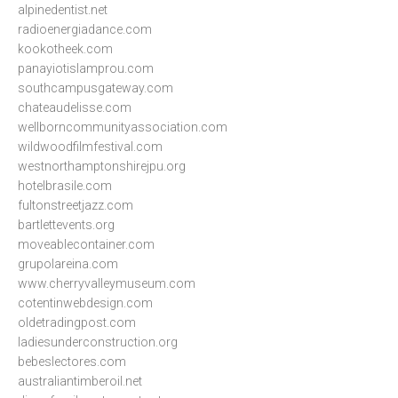
alpinedentist.net
radioenergiadance.com
kookotheek.com
panayiotislamprou.com
southcampusgateway.com
chateaudelisse.com
wellborncommunityassociation.com
wildwoodfilmfestival.com
westnorthamptonshirejpu.org
hotelbrasile.com
fultonstreetjazz.com
bartlettevents.org
moveablecontainer.com
grupolareina.com
www.cherryvalleymuseum.com
cotentinwebdesign.com
oldetradingpost.com
ladiesunderconstruction.org
bebeslectores.com
australiantimberoil.net