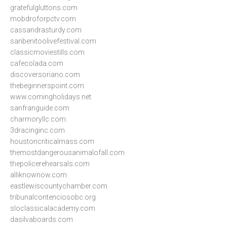
gratefulgluttons.com
mobdroforpctv.com
cassandrasturdy.com
sanbenitoolivefestival.com
classicmoviestills.com
cafecolada.com
discoversoriano.com
thebeginnerspoint.com
www.comingholidays.net
sanfranguide.com
charmoryllc.com
3dracinginc.com
houstoncriticalmass.com
themostdangerousanimalofall.com
thepolicerehearsals.com
alliknownow.com
eastlewiscountychamber.com
tribunalcontenciosobc.org
sloclassicalacademy.com
dasilvaboards.com