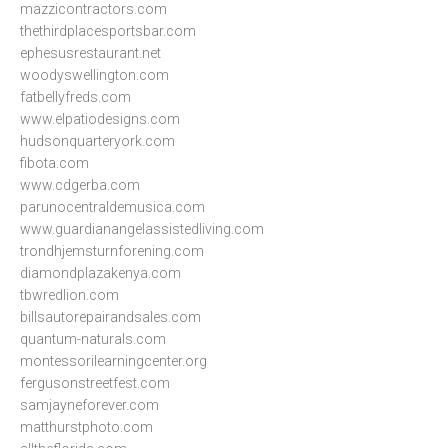
mazzicontractors.com
thethirdplacesportsbar.com
ephesusrestaurant.net
woodyswellington.com
fatbellyfreds.com
www.elpatiodesigns.com
hudsonquarteryork.com
fibota.com
www.cdgerba.com
parunocentraldemusica.com
www.guardianangelassistedliving.com
trondhjemsturnforening.com
diamondplazakenya.com
tbwredlion.com
billsautorepairandsales.com
quantum-naturals.com
montessorilearningcenter.org
fergusonstreetfest.com
samjayneforever.com
matthurstphoto.com