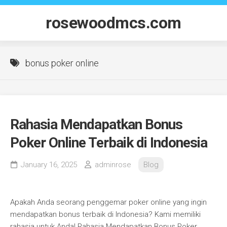
Skip
to
rosewoodmcs.com
content
bonus poker online
Rahasia Mendapatkan Bonus
Poker Online Terbaik di Indonesia
January 16, 2025
adminrose
Blog
Apakah Anda seorang penggemar poker online yang ingin
mendapatkan bonus terbaik di Indonesia? Kami memiliki
rahasia untuk Anda! Rahasia Mendapatkan Bonus Poker