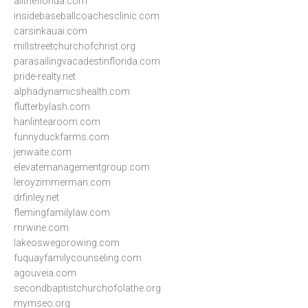
alltheflorida.com
insidebaseballcoachesclinic.com
carsinkauai.com
millstreetchurchofchrist.org
parasailingvacadestinflorida.com
pride-realty.net
alphadynamicshealth.com
flutterbylash.com
hanlintearoom.com
funnyduckfarms.com
jenwaite.com
elevatemanagementgroup.com
leroyzimmerman.com
drfinley.net
flemingfamilylaw.com
rnrwine.com
lakeoswegorowing.com
fuquayfamilycounseling.com
agouveia.com
secondbaptistchurchofolathe.org
mymseo.org