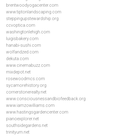
brentwoodyogacenter.com
www.tiptonlandscaping.com
steppingupstewardship.org
ccvoptica.com
washingtonlehigh.com
luigisbakery.com
hanabi-sushi.com
wolfandzed.com
dekuta.com
www.cinemabuzz.com
mixdepot.net
rosewoodmcs.com
sycamorehistory.org
cornerstonerealty.net
www.consciousnessandbiofeedback.org
www.iamzowilliams.com
www.hastingsgardencenter.com
pianoexplorer.net
southsidegardens.net
trinityum.net