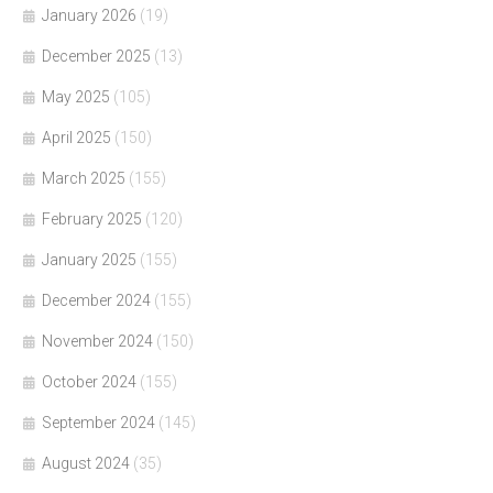
January 2026
(19)
December 2025
(13)
May 2025
(105)
April 2025
(150)
March 2025
(155)
February 2025
(120)
January 2025
(155)
December 2024
(155)
November 2024
(150)
October 2024
(155)
September 2024
(145)
August 2024
(35)