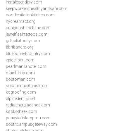
instalegendary.com
keepworkershealthyandsafe.com
noodlesitaliankitchen.com
nydreamact.org
unagisushimetairie.com
jewelflashtattoos.com
getpcfixtoday.com
bbrtbandra.org
bluebonnetcountry.com
epicclipart.com
pearlmanilahotel.com
maintdrop.com
bobtoman.com
sosanimauxtunisie.org
kogroofing.com
alpinedentist.net
radioenergiadance.com
kookotheek.com
panayiotislamprou.com
southcampusgateway.com
chateaudelisse.com