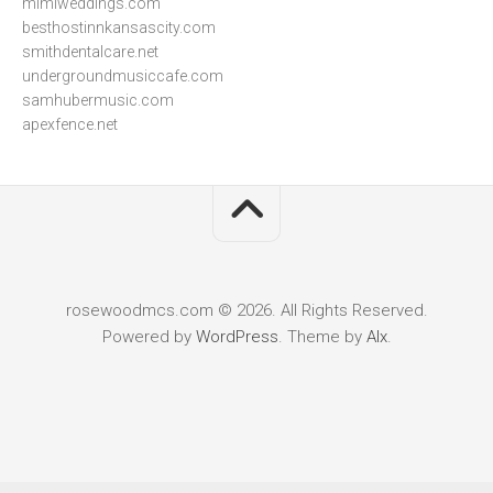
mimiweddings.com
besthostinnkansascity.com
smithdentalcare.net
undergroundmusiccafe.com
samhubermusic.com
apexfence.net
rosewoodmcs.com © 2026. All Rights Reserved.
Powered by
WordPress
. Theme by
Alx
.