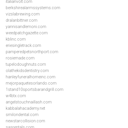
italianvolt.com
berkshirealarmssystems.com
vizslabrewing.com
dralanbittner.com
yannisandlemoni.com
weedpatchgazette.com
kblinc.com
eriesingletrack.com
pamperedpetsnorthport.com
rosiemade.com
tupelodoughnuts.com
olathekidsdentistry.com
hanleyfuneralhomeinc.com
mejorpaquetesorlando.com
1stand10sportsbarandgrill.com
w4btx.com
angelstouchnaillash.com
kabbalahacademy.net
smilondental.com
newstarcollision.com
sasrentals.com