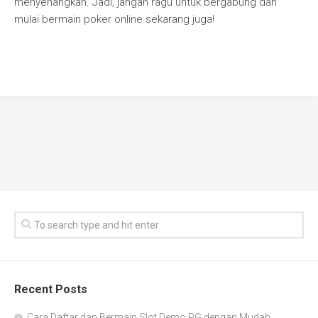
menyenangkan. Jadi, jangan ragu untuk bergabung dan
mulai bermain poker online sekarang juga!
Recent Posts
Cara Daftar dan Bermain Slot Demo PG dengan Mudah