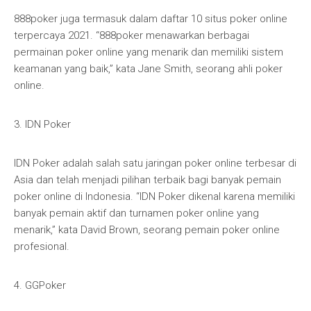
888poker juga termasuk dalam daftar 10 situs poker online
terpercaya 2021. “888poker menawarkan berbagai
permainan poker online yang menarik dan memiliki sistem
keamanan yang baik,” kata Jane Smith, seorang ahli poker
online.
3. IDN Poker
IDN Poker adalah salah satu jaringan poker online terbesar di
Asia dan telah menjadi pilihan terbaik bagi banyak pemain
poker online di Indonesia. “IDN Poker dikenal karena memiliki
banyak pemain aktif dan turnamen poker online yang
menarik,” kata David Brown, seorang pemain poker online
profesional.
4. GGPoker