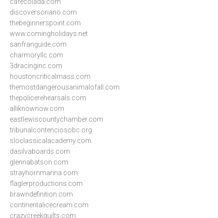
cafecolada.com
discoversoriano.com
thebeginnerspoint.com
www.comingholidays.net
sanfranguide.com
charmoryllc.com
3dracinginc.com
houstoncriticalmass.com
themostdangerousanimalofall.com
thepolicerehearsals.com
alliknownow.com
eastlewiscountychamber.com
tribunalcontenciosobc.org
sloclassicalacademy.com
dasilvaboards.com
glennabatson.com
strayhornmarina.com
flaglerproductions.com
brawndefinition.com
continentalicecream.com
crazycreekquilts.com