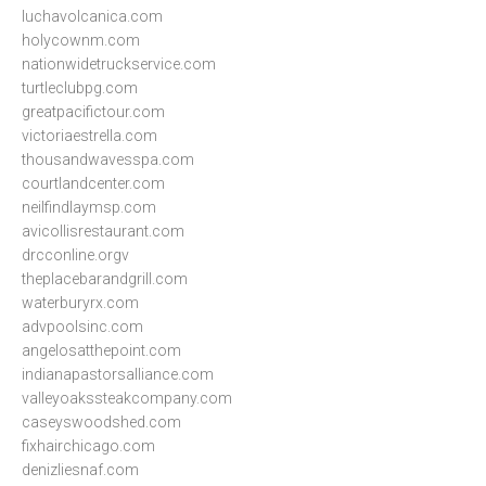
luchavolcanica.com
holycownm.com
nationwidetruckservice.com
turtleclubpg.com
greatpacifictour.com
victoriaestrella.com
thousandwavesspa.com
courtlandcenter.com
neilfindlaymsp.com
avicollisrestaurant.com
drcconline.org
v
theplacebarandgrill.com
waterburyrx.com
advpoolsinc.com
angelosatthepoint.com
indianapastorsalliance.com
valleyoakssteakcompany.com
caseyswoodshed.com
fixhairchicago.com
denizliesnaf.com