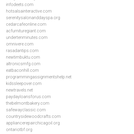
infodeets.com
hotsalsainteractive.com
serenitysalonanddayspa.org
cedarcafeonline.com
acfurnituregiant.com
undertenminutes.com
omnivere.com
rasadantips.com
newtimbuktu.com
altronicsmfg.com
eatbaconhill.com
programmingassignmentshelp.net
kidssleepover.com
newtravels.net
paydayloansforus.com
thebelmontbakery.com
safewayclassic.com
countrysidewoodcrafts.com
appliancerepairchicagoil.org
ontariotbf.org