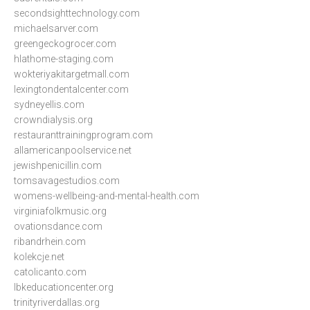
secondsighttechnology.com
michaelsarver.com
greengeckogrocer.com
hlathome-staging.com
wokteriyakitargetmall.com
lexingtondentalcenter.com
sydneyellis.com
crowndialysis.org
restauranttrainingprogram.com
allamericanpoolservice.net
jewishpenicillin.com
tomsavagestudios.com
womens-wellbeing-and-mental-health.com
virginiafolkmusic.org
ovationsdance.com
ribandrhein.com
kolekcje.net
catolicanto.com
lbkeducationcenter.org
trinityriverdallas.org