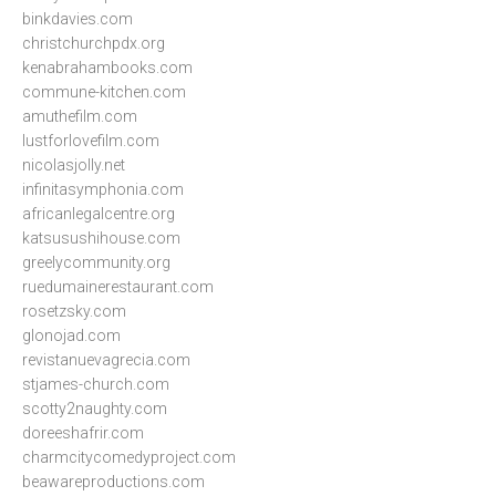
binkdavies.com
christchurchpdx.org
kenabrahambooks.com
commune-kitchen.com
amuthefilm.com
lustforlovefilm.com
nicolasjolly.net
infinitasymphonia.com
africanlegalcentre.org
katsusushihouse.com
greelycommunity.org
ruedumainerestaurant.com
rosetzsky.com
glonojad.com
revistanuevagrecia.com
stjames-church.com
scotty2naughty.com
doreeshafrir.com
charmcitycomedyproject.com
beawareproductions.com