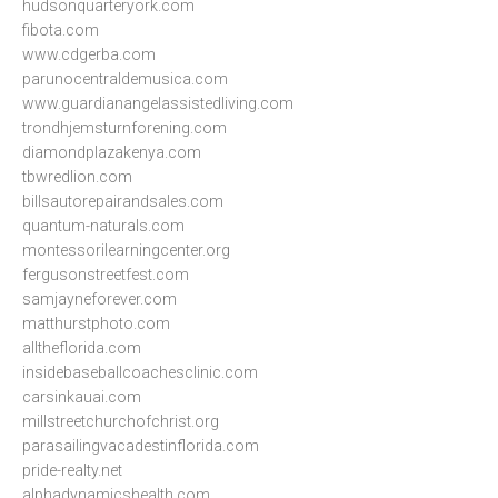
hudsonquarteryork.com
fibota.com
www.cdgerba.com
parunocentraldemusica.com
www.guardianangelassistedliving.com
trondhjemsturnforening.com
diamondplazakenya.com
tbwredlion.com
billsautorepairandsales.com
quantum-naturals.com
montessorilearningcenter.org
fergusonstreetfest.com
samjayneforever.com
matthurstphoto.com
alltheflorida.com
insidebaseballcoachesclinic.com
carsinkauai.com
millstreetchurchofchrist.org
parasailingvacadestinflorida.com
pride-realty.net
alphadynamicshealth.com