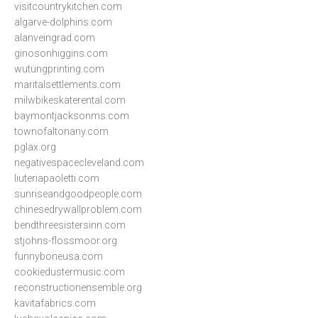
visitcountrykitchen.com
algarve-dolphins.com
alanveingrad.com
ginosonhiggins.com
wutungprinting.com
maritalsettlements.com
milwbikeskaterental.com
baymontjacksonms.com
townofaltonany.com
pglax.org
negativespacecleveland.com
liuteriapaoletti.com
sunriseandgoodpeople.com
chinesedrywallproblem.com
bendthreesistersinn.com
stjohns-flossmoor.org
funnyboneusa.com
cookiedustermusic.com
reconstructionensemble.org
kavitafabrics.com