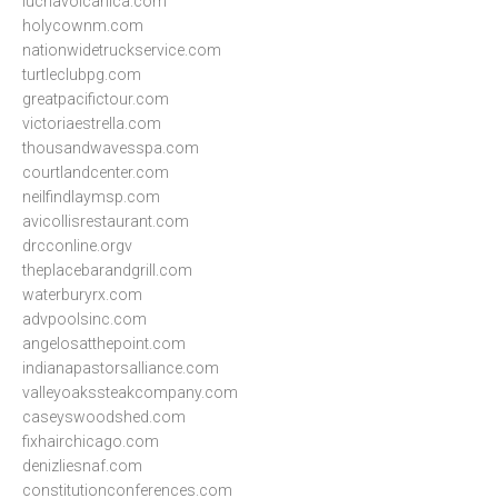
luchavolcanica.com
holycownm.com
nationwidetruckservice.com
turtleclubpg.com
greatpacifictour.com
victoriaestrella.com
thousandwavesspa.com
courtlandcenter.com
neilfindlaymsp.com
avicollisrestaurant.com
drcconline.org
v
theplacebarandgrill.com
waterburyrx.com
advpoolsinc.com
angelosatthepoint.com
indianapastorsalliance.com
valleyoakssteakcompany.com
caseyswoodshed.com
fixhairchicago.com
denizliesnaf.com
constitutionconferences.com