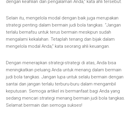
dengan keahlian dan pengalaman Anda,” kata ahli tersebut.
Selain itu, mengelola modal dengan baik juga merupakan
strategi penting dalam bermain judi bola tangkas. “Jangan
terlalu bernafsu untuk terus bermain meskipun sudah
mengalami kekalahan. Tetaplah tenang dan bijak dalam
mengelola modal Anda,” kata seorang ahli keuangan.
Dengan menerapkan strategi-strategi di atas, Anda bisa
meningkatkan peluang Anda untuk menang dalam bermain
judi bola tangkas. Jangan lupa untuk selalu bermain dengan
santai dan jangan terlalu terburu-buru dalam mengambil
keputusan. Semoga artikel ini bermanfaat bagi Anda yang
sedang mencari strategi menang bermain judi bola tangkas.
Selamat bermain dan semoga sukses!