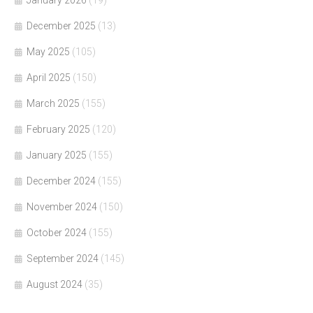
January 2026
(19)
December 2025
(13)
May 2025
(105)
April 2025
(150)
March 2025
(155)
February 2025
(120)
January 2025
(155)
December 2024
(155)
November 2024
(150)
October 2024
(155)
September 2024
(145)
August 2024
(35)