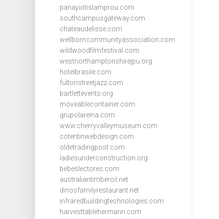
panayiotislamprou.com
southcampusgateway.com
chateaudelisse.com
wellborncommunityassociation.com
wildwoodfilmfestival.com
westnorthamptonshirejpu.org
hotelbrasile.com
fultonstreetjazz.com
bartlettevents.org
moveablecontainer.com
grupolareina.com
www.cherryvalleymuseum.com
cotentinwebdesign.com
oldetradingpost.com
ladiesunderconstruction.org
bebeslectores.com
australiantimberoil.net
dinosfamilyrestaurant.net
infraredbuildingtechnologies.com
harvesttablehermann.com