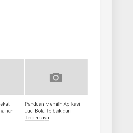
Dekat
Panduan Memilih Aplikasi
mainan
Judi Bola Terbaik dan
Terpercaya