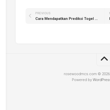
PREVIOUS
Cara Mendapatkan Prediksi Togel Cambodia Akurat
rosewoodmcs.com © 2026. A
Powered by
WordPres