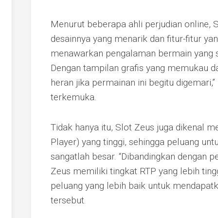
Menurut beberapa ahli perjudian online, 
desainnya yang menarik dan fitur-fitur ya
menawarkan pengalaman bermain yang se
Dengan tampilan grafis yang memukau da
heran jika permainan ini begitu digemari,” 
terkemuka.
Tidak hanya itu, Slot Zeus juga dikenal me
Player) yang tinggi, sehingga peluang u
sangatlah besar. “Dibandingkan dengan per
Zeus memiliki tingkat RTP yang lebih tin
peluang yang lebih baik untuk mendapat
tersebut.