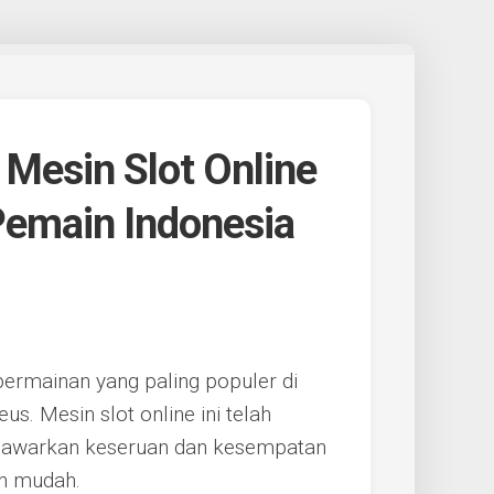
 Mesin Slot Online
Pemain Indonesia
 permainan yang paling populer di
s. Mesin slot online ini telah
enawarkan keseruan dan kesempatan
n mudah.