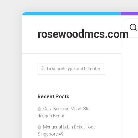
Skip
to
content
rosewoodmcs.com
Recent Posts
Cara Bermain Mesin Slot
dengan Benar
Mengenal Lebih Dekat Togel
Singapore 49