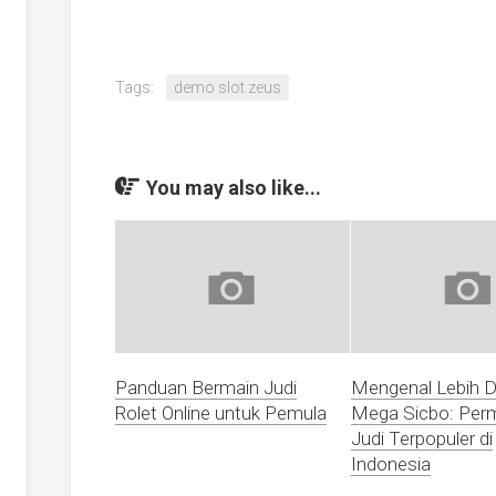
Tags:
demo slot zeus
You may also like...
Panduan Bermain Judi
Mengenal Lebih 
Rolet Online untuk Pemula
Mega Sicbo: Per
Judi Terpopuler di
Indonesia