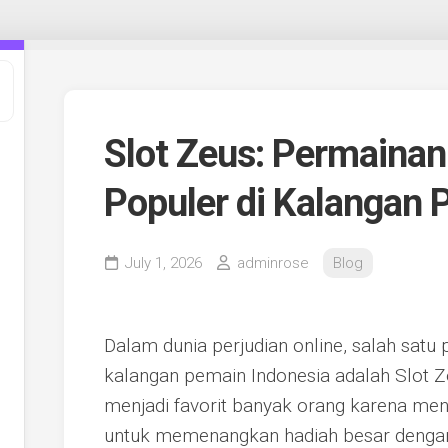
Slot Zeus: Permainan
Populer di Kalangan 
July 1, 2026
adminrose
Blog
Dalam dunia perjudian online, salah satu
kalangan pemain Indonesia adalah Slot Zeu
menjadi favorit banyak orang karena m
untuk memenangkan hadiah besar denga