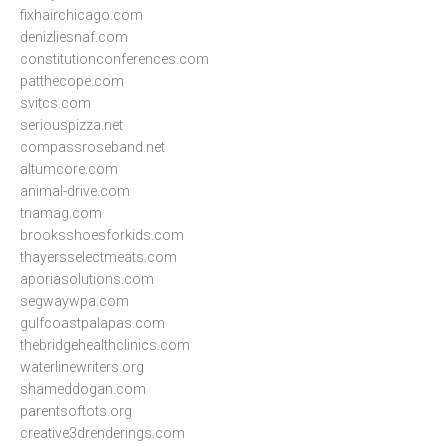
fixhairchicago.com
denizliesnaf.com
constitutionconferences.com
patthecope.com
svitcs.com
seriouspizza.net
compassroseband.net
altumcore.com
animal-drive.com
tnamag.com
brooksshoesforkids.com
thayersselectmeats.com
aporiasolutions.com
segwaywpa.com
gulfcoastpalapas.com
thebridgehealthclinics.com
waterlinewriters.org
shameddogan.com
parentsoftots.org
creative3drenderings.com