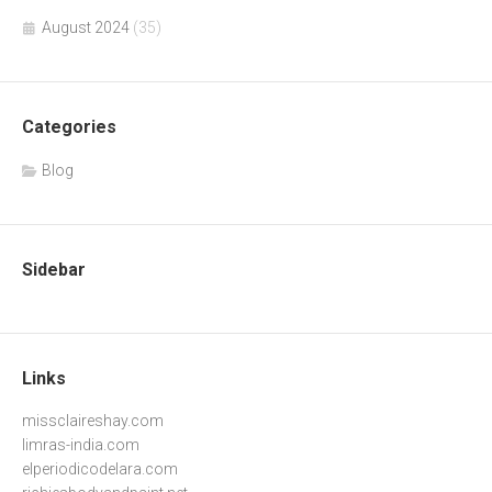
August 2024
(35)
Categories
Blog
Sidebar
Links
missclaireshay.com
limras-india.com
elperiodicodelara.com