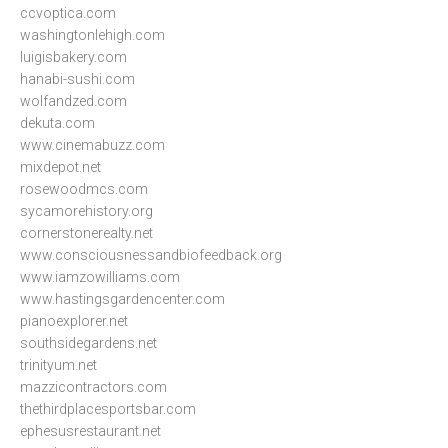
ccvoptica.com
washingtonlehigh.com
luigisbakery.com
hanabi-sushi.com
wolfandzed.com
dekuta.com
www.cinemabuzz.com
mixdepot.net
rosewoodmcs.com
sycamorehistory.org
cornerstonerealty.net
www.consciousnessandbiofeedback.org
www.iamzowilliams.com
www.hastingsgardencenter.com
pianoexplorer.net
southsidegardens.net
trinityum.net
mazzicontractors.com
thethirdplacesportsbar.com
ephesusrestaurant.net