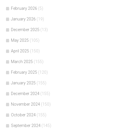
February 2026
(5)
January 2026
(19)
December 2025
(13)
May 2025
(105)
April 2025
(150)
March 2025
(155)
February 2025
(120)
January 2025
(155)
December 2024
(155)
November 2024
(150)
October 2024
(155)
September 2024
(145)