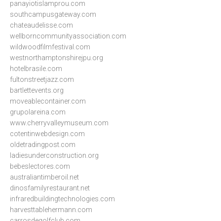
panayiotislamprou.com
southcampusgateway.com
chateaudelisse.com
wellborncommunityassociation.com
wildwoodfilmfestival.com
westnorthamptonshirejpu.org
hotelbrasile.com
fultonstreetjazz.com
bartlettevents.org
moveablecontainer.com
grupolareina.com
www.cherryvalleymuseum.com
cotentinwebdesign.com
oldetradingpost.com
ladiesunderconstruction.org
bebeslectores.com
australiantimberoil.net
dinosfamilyrestaurant.net
infraredbuildingtechnologies.com
harvesttablehermann.com
carrosdegolfclub.com