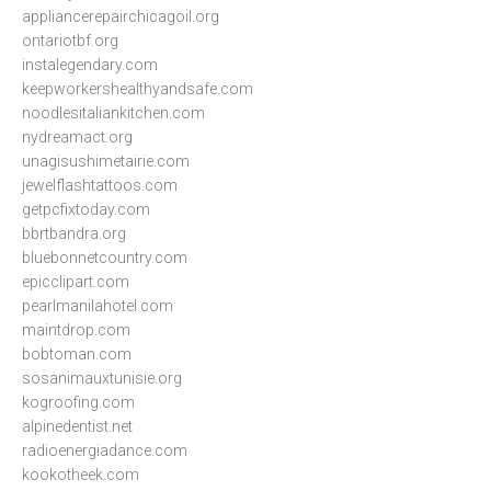
appliancerepairchicagoil.org
ontariotbf.org
instalegendary.com
keepworkershealthyandsafe.com
noodlesitaliankitchen.com
nydreamact.org
unagisushimetairie.com
jewelflashtattoos.com
getpcfixtoday.com
bbrtbandra.org
bluebonnetcountry.com
epicclipart.com
pearlmanilahotel.com
maintdrop.com
bobtoman.com
sosanimauxtunisie.org
kogroofing.com
alpinedentist.net
radioenergiadance.com
kookotheek.com