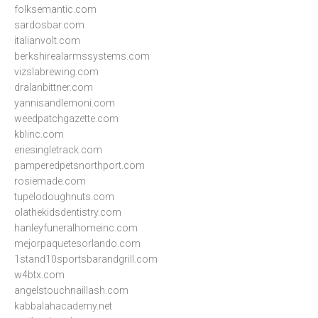
folksemantic.com
sardosbar.com
italianvolt.com
berkshirealarmssystems.com
vizslabrewing.com
dralanbittner.com
yannisandlemoni.com
weedpatchgazette.com
kblinc.com
eriesingletrack.com
pamperedpetsnorthport.com
rosiemade.com
tupelodoughnuts.com
olathekidsdentistry.com
hanleyfuneralhomeinc.com
mejorpaquetesorlando.com
1stand10sportsbarandgrill.com
w4btx.com
angelstouchnaillash.com
kabbalahacademy.net