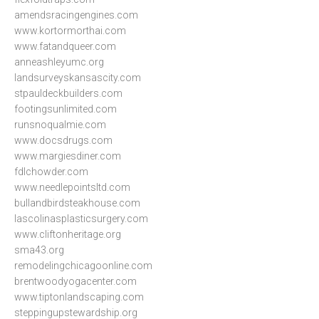
amendsracingengines.com
www.kortormorthai.com
www.fatandqueer.com
anneashleyumc.org
landsurveyskansascity.com
stpauldeckbuilders.com
footingsunlimited.com
runsnoqualmie.com
www.docsdrugs.com
www.margiesdiner.com
fdlchowder.com
www.needlepointsltd.com
bullandbirdsteakhouse.com
lascolinasplasticsurgery.com
www.cliftonheritage.org
sma43.org
remodelingchicagoonline.com
brentwoodyogacenter.com
www.tiptonlandscaping.com
steppingupstewardship.org