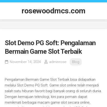
Skip
to
rosewoodmcs.com
content
Slot Demo PG Soft: Pengalaman
Bermain Game Slot Terbaik
November 14, 2024
adminrose
Blog
Pengalaman Bermain Game Slot Terbaik bisa didapatkan
melalui Slot Demo PG Soft. Game slot online telah menjadi
salah satu hiburan favorit bagi banyak orang di seluruh dunia.
Dengan kemajuan teknologi, kini para pemain dapat
menikmati berbagai macam game slot secara online,