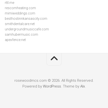
rttl.me
rescomheating.com
mimiweddings.com
besthostinnkansascity.com
smithdentalcare.net
undergroundmusiccafe.com
samhubermusic.com
apexfence.net
rosewoodmcs.com © 2026. All Rights Reserved.
Powered by
WordPress
. Theme by
Alx
.