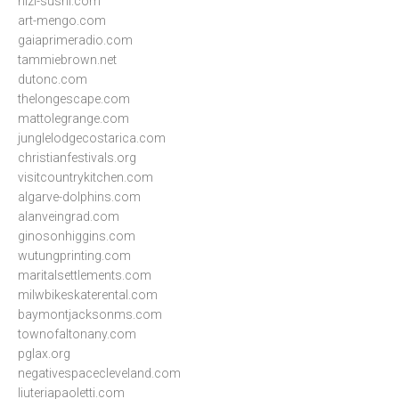
nizi-sushi.com
art-mengo.com
gaiaprimeradio.com
tammiebrown.net
dutonc.com
thelongescape.com
mattolegrange.com
junglelodgecostarica.com
christianfestivals.org
visitcountrykitchen.com
algarve-dolphins.com
alanveingrad.com
ginosonhiggins.com
wutungprinting.com
maritalsettlements.com
milwbikeskaterental.com
baymontjacksonms.com
townofaltonany.com
pglax.org
negativespacecleveland.com
liuteriapaoletti.com