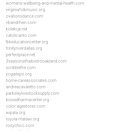
womens-wellbeing-and-mental-health.com
virginiafolkmusic.org
ovationsdance.com
ribandrhein.com
kolekcje.net
catolicanto.com
lbkeducationcenter.org
trinityriverdallas.org
perfectplace.net
3seasonsthaibistrooakland.com
scribblefire.com
yogaexpo.org
home-careassociates.com
andreacavaletto.com
parksleylivestocksupply.com
boisedharmacenter.org
color-agestores.com
wipala.org
loyola-malawi.org
rosychicc.com