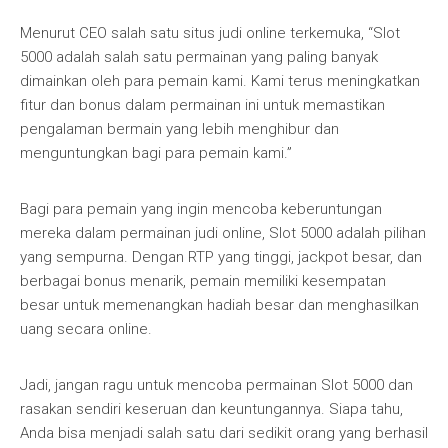
Menurut CEO salah satu situs judi online terkemuka, “Slot
5000 adalah salah satu permainan yang paling banyak
dimainkan oleh para pemain kami. Kami terus meningkatkan
fitur dan bonus dalam permainan ini untuk memastikan
pengalaman bermain yang lebih menghibur dan
menguntungkan bagi para pemain kami.”
Bagi para pemain yang ingin mencoba keberuntungan
mereka dalam permainan judi online, Slot 5000 adalah pilihan
yang sempurna. Dengan RTP yang tinggi, jackpot besar, dan
berbagai bonus menarik, pemain memiliki kesempatan
besar untuk memenangkan hadiah besar dan menghasilkan
uang secara online.
Jadi, jangan ragu untuk mencoba permainan Slot 5000 dan
rasakan sendiri keseruan dan keuntungannya. Siapa tahu,
Anda bisa menjadi salah satu dari sedikit orang yang berhasil