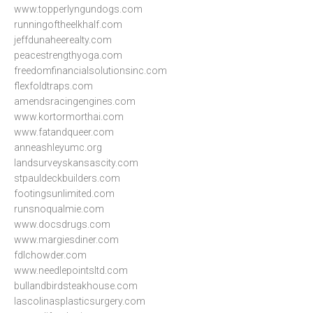
www.topperlyngundogs.com
runningoftheelkhalf.com
jeffdunaheerealty.com
peacestrengthyoga.com
freedomfinancialsolutionsinc.com
flexfoldtraps.com
amendsracingengines.com
www.kortormorthai.com
www.fatandqueer.com
anneashleyumc.org
landsurveyskansascity.com
stpauldeckbuilders.com
footingsunlimited.com
runsnoqualmie.com
www.docsdrugs.com
www.margiesdiner.com
fdlchowder.com
www.needlepointsltd.com
bullandbirdsteakhouse.com
lascolinasplasticsurgery.com