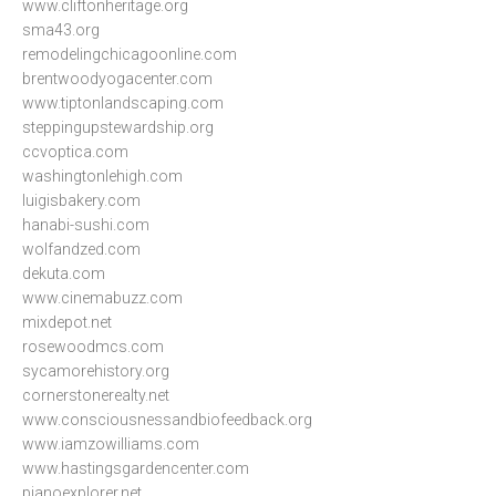
www.cliftonheritage.org
sma43.org
remodelingchicagoonline.com
brentwoodyogacenter.com
www.tiptonlandscaping.com
steppingupstewardship.org
ccvoptica.com
washingtonlehigh.com
luigisbakery.com
hanabi-sushi.com
wolfandzed.com
dekuta.com
www.cinemabuzz.com
mixdepot.net
rosewoodmcs.com
sycamorehistory.org
cornerstonerealty.net
www.consciousnessandbiofeedback.org
www.iamzowilliams.com
www.hastingsgardencenter.com
pianoexplorer.net