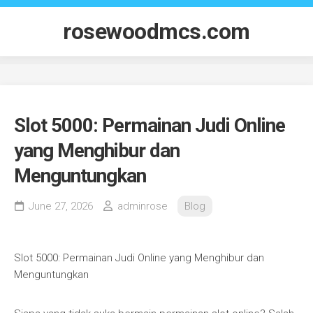
Skip
to
rosewoodmcs.com
content
Slot 5000: Permainan Judi Online
yang Menghibur dan
Menguntungkan
June 27, 2026
adminrose
Blog
Slot 5000: Permainan Judi Online yang Menghibur dan
Menguntungkan