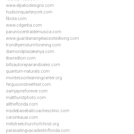
www.elpatiodesigns.com
hudsonquarteryork.com
fibota.com
www.cdgerba.com
parunocentraldemusica.com
www.guardianangelassistedliving.com
trondhjemsturnforening.com
diamondplazakenya.com
tbwredlion.com
billsautorepairandsales.com
quantum-naturals.com
montessorilearningcenter.org
fergusonstreetfest.com
samjayneforever.com
matthurstphoto.com
alltheflorida.com
insidebaseballcoachesclinic.com
carsinkauai.com
millstreetchurchofchrist.org
parasailingvacadestinflorida.com