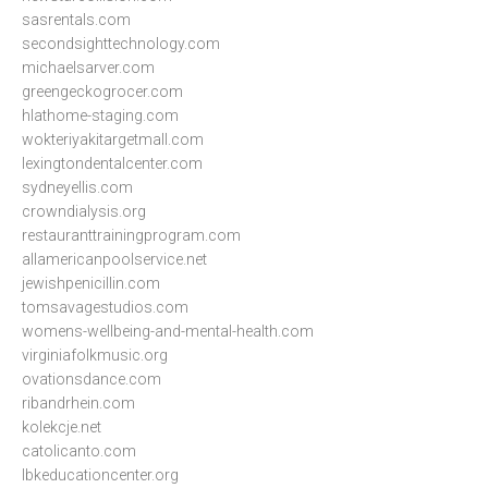
sasrentals.com
secondsighttechnology.com
michaelsarver.com
greengeckogrocer.com
hlathome-staging.com
wokteriyakitargetmall.com
lexingtondentalcenter.com
sydneyellis.com
crowndialysis.org
restauranttrainingprogram.com
allamericanpoolservice.net
jewishpenicillin.com
tomsavagestudios.com
womens-wellbeing-and-mental-health.com
virginiafolkmusic.org
ovationsdance.com
ribandrhein.com
kolekcje.net
catolicanto.com
lbkeducationcenter.org