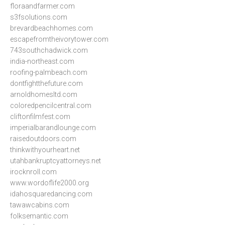
floraandfarmer.com
s3fsolutions.com
brevardbeachhomes.com
escapefromtheivorytower.com
743southchadwick.com
india-northeast.com
roofing-palmbeach.com
dontfightthefuture.com
arnoldhomesltd.com
coloredpencilcentral.com
cliftonfilmfest.com
imperialbarandlounge.com
raisedoutdoors.com
thinkwithyourheart.net
utahbankruptcyattorneys.net
irocknroll.com
www.wordoflife2000.org
idahosquaredancing.com
tawawcabins.com
folksemantic.com