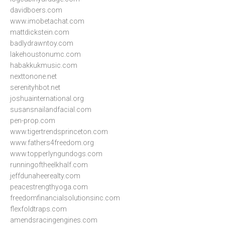
davidboers.com
www.imobetachat.com
mattdickstein.com
badlydrawntoy.com
lakehoustonumc.com
habakkukmusic.com
nexttonone.net
serenityhbot.net
joshuainternational.org
susansnailandfacial.com
pen-prop.com
www.tigertrendsprinceton.com
www.fathers4freedom.org
www.topperlyngundogs.com
runningoftheelkhalf.com
jeffdunaheerealty.com
peacestrengthyoga.com
freedomfinancialsolutionsinc.com
flexfoldtraps.com
amendsracingengines.com