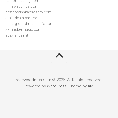
rescomheating.com
mimiweddings.com
besthostinnkansascity.com
smithdentalcare.net
undergroundmusiccafe.com
samhubermusic.com
apexfence.net
rosewoodmcs.com © 2026. All Rights Reserved.
Powered by
WordPress
. Theme by
Alx
.