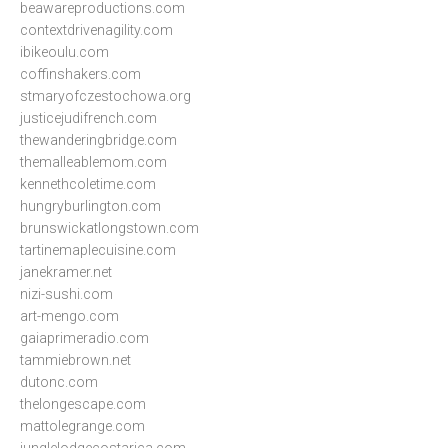
beawareproductions.com
contextdrivenagility.com
ibikeoulu.com
coffinshakers.com
stmaryofczestochowa.org
justicejudifrench.com
thewanderingbridge.com
themalleablemom.com
kennethcoletime.com
hungryburlington.com
brunswickatlongstown.com
tartinemaplecuisine.com
janekramer.net
nizi-sushi.com
art-mengo.com
gaiaprimeradio.com
tammiebrown.net
dutonc.com
thelongescape.com
mattolegrange.com