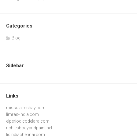
Categories
Blog
Sidebar
Links
missclaireshay.com
limras-india.com
elperiodicodelara.com
richiesbodyandpaint.net
licindiachennai.com