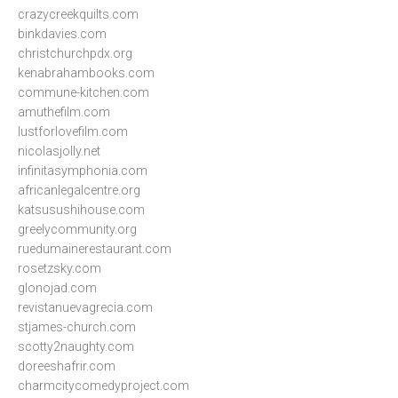
crazycreekquilts.com
binkdavies.com
christchurchpdx.org
kenabrahambooks.com
commune-kitchen.com
amuthefilm.com
lustforlovefilm.com
nicolasjolly.net
infinitasymphonia.com
africanlegalcentre.org
katsusushihouse.com
greelycommunity.org
ruedumainerestaurant.com
rosetzsky.com
glonojad.com
revistanuevagrecia.com
stjames-church.com
scotty2naughty.com
doreeshafrir.com
charmcitycomedyproject.com