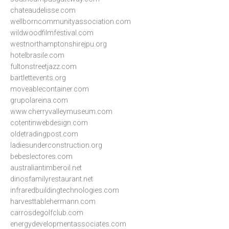
chateaudelisse.com
wellborncommunityassociation.com
wildwoodfilmfestival.com
westnorthamptonshirejpu.org
hotelbrasile.com
fultonstreetjazz.com
bartlettevents.org
moveablecontainer.com
grupolareina.com
www.cherryvalleymuseum.com
cotentinwebdesign.com
oldetradingpost.com
ladiesunderconstruction.org
bebeslectores.com
australiantimberoil.net
dinosfamilyrestaurant.net
infraredbuildingtechnologies.com
harvesttablehermann.com
carrosdegolfclub.com
energydevelopmentassociates.com