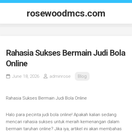
Skip
to
rosewoodmcs.com
content
Rahasia Sukses Bermain Judi Bola
Online
June 18, 2026
adminrose
Blog
Rahasia Sukses Bermain Judi Bola Online
Halo para pecinta judi bola online! Apakah kalian sedang
mencari rahasia sukses untuk meraih kemenangan dalam
bermain taruhan online? Jika iya, artikel ini akan membahas