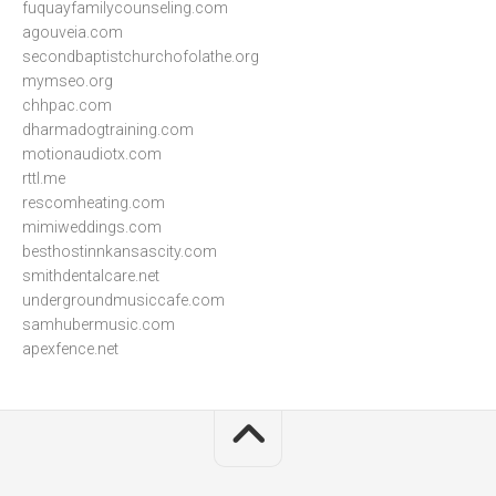
fuquayfamilycounseling.com
agouveia.com
secondbaptistchurchofolathe.org
mymseo.org
chhpac.com
dharmadogtraining.com
motionaudiotx.com
rttl.me
rescomheating.com
mimiweddings.com
besthostinnkansascity.com
smithdentalcare.net
undergroundmusiccafe.com
samhubermusic.com
apexfence.net