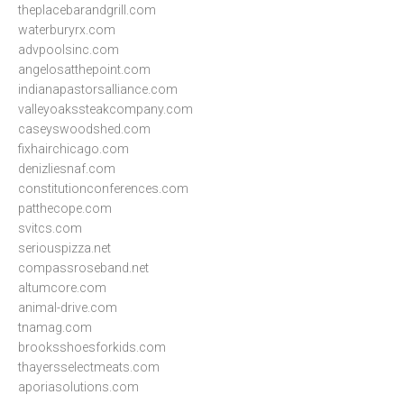
theplacebarandgrill.com
waterburyrx.com
advpoolsinc.com
angelosatthepoint.com
indianapastorsalliance.com
valleyoakssteakcompany.com
caseyswoodshed.com
fixhairchicago.com
denizliesnaf.com
constitutionconferences.com
patthecope.com
svitcs.com
seriouspizza.net
compassroseband.net
altumcore.com
animal-drive.com
tnamag.com
brooksshoesforkids.com
thayersselectmeats.com
aporiasolutions.com