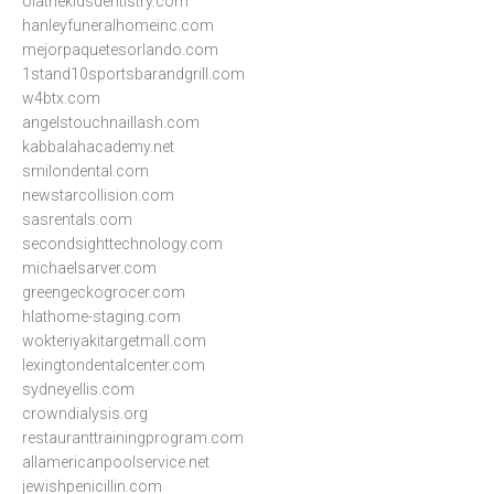
olathekidsdentistry.com
hanleyfuneralhomeinc.com
mejorpaquetesorlando.com
1stand10sportsbarandgrill.com
w4btx.com
angelstouchnaillash.com
kabbalahacademy.net
smilondental.com
newstarcollision.com
sasrentals.com
secondsighttechnology.com
michaelsarver.com
greengeckogrocer.com
hlathome-staging.com
wokteriyakitargetmall.com
lexingtondentalcenter.com
sydneyellis.com
crowndialysis.org
restauranttrainingprogram.com
allamericanpoolservice.net
jewishpenicillin.com