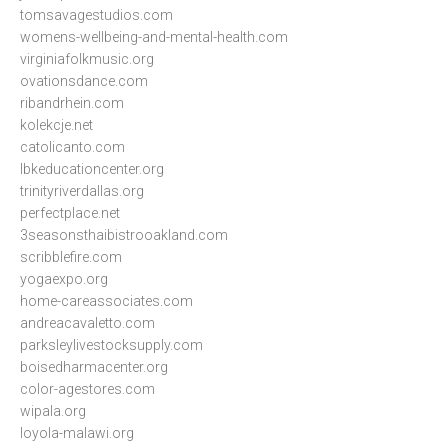
tomsavagestudios.com
womens-wellbeing-and-mental-health.com
virginiafolkmusic.org
ovationsdance.com
ribandrhein.com
kolekcje.net
catolicanto.com
lbkeducationcenter.org
trinityriverdallas.org
perfectplace.net
3seasonsthaibistrooakland.com
scribblefire.com
yogaexpo.org
home-careassociates.com
andreacavaletto.com
parksleylivestocksupply.com
boisedharmacenter.org
color-agestores.com
wipala.org
loyola-malawi.org