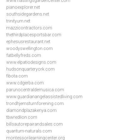
www.hastingsgardencenter.com
pianoexplorer.net
southsidegardens.net
trinityum.net
mazzicontractors.com
thethirdplacesportsbar.com
ephesusrestaurant.net
woodyswellington.com
fatbellyfreds.com
www.elpatiodesigns.com
hudsonquarteryork.com
fibota.com
www.cdgerba.com
parunocentraldemusica.com
www.guardianangelassistedliving.com
trondhjemsturnforening.com
diamondplazakenya.com
tbwredlion.com
billsautorepairandsales.com
quantum-naturals.com
montessorilearningcenter.org