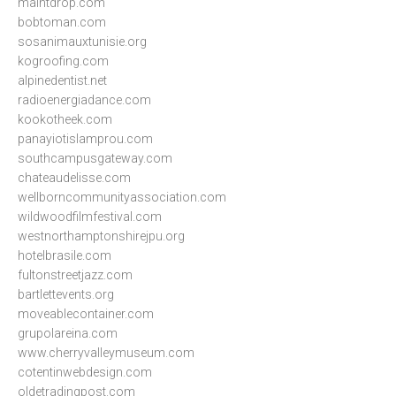
maintdrop.com
bobtoman.com
sosanimauxtunisie.org
kogroofing.com
alpinedentist.net
radioenergiadance.com
kookotheek.com
panayiotislamprou.com
southcampusgateway.com
chateaudelisse.com
wellborncommunityassociation.com
wildwoodfilmfestival.com
westnorthamptonshirejpu.org
hotelbrasile.com
fultonstreetjazz.com
bartlettevents.org
moveablecontainer.com
grupolareina.com
www.cherryvalleymuseum.com
cotentinwebdesign.com
oldetradingpost.com