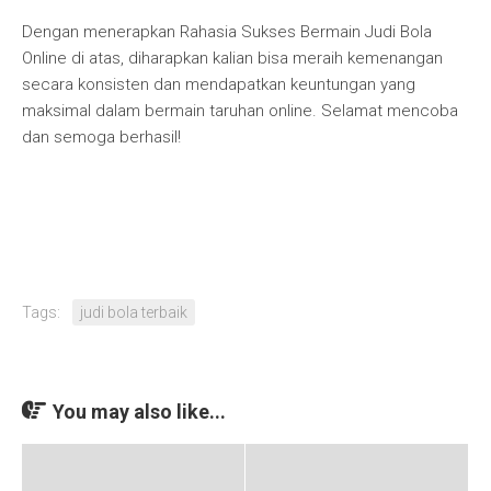
Dengan menerapkan Rahasia Sukses Bermain Judi Bola
Online di atas, diharapkan kalian bisa meraih kemenangan
secara konsisten dan mendapatkan keuntungan yang
maksimal dalam bermain taruhan online. Selamat mencoba
dan semoga berhasil!
Tags:
judi bola terbaik
You may also like...