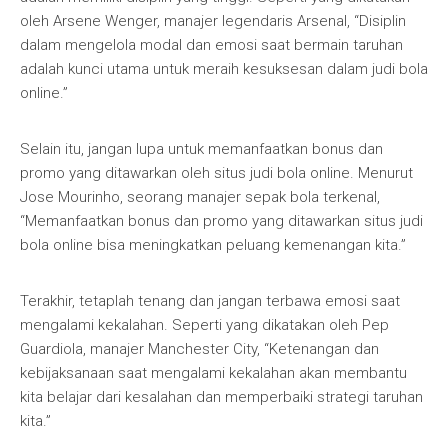
oleh Arsene Wenger, manajer legendaris Arsenal, “Disiplin
dalam mengelola modal dan emosi saat bermain taruhan
adalah kunci utama untuk meraih kesuksesan dalam judi bola
online.”
Selain itu, jangan lupa untuk memanfaatkan bonus dan
promo yang ditawarkan oleh situs judi bola online. Menurut
Jose Mourinho, seorang manajer sepak bola terkenal,
“Memanfaatkan bonus dan promo yang ditawarkan situs judi
bola online bisa meningkatkan peluang kemenangan kita.”
Terakhir, tetaplah tenang dan jangan terbawa emosi saat
mengalami kekalahan. Seperti yang dikatakan oleh Pep
Guardiola, manajer Manchester City, “Ketenangan dan
kebijaksanaan saat mengalami kekalahan akan membantu
kita belajar dari kesalahan dan memperbaiki strategi taruhan
kita.”