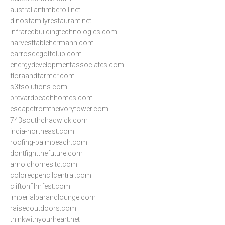
australiantimberoil.net
dinosfamilyrestaurant.net
infraredbuildingtechnologies.com
harvesttablehermann.com
carrosdegolfclub.com
energydevelopmentassociates.com
floraandfarmer.com
s3fsolutions.com
brevardbeachhomes.com
escapefromtheivorytower.com
743southchadwick.com
india-northeast.com
roofing-palmbeach.com
dontfightthefuture.com
arnoldhomesltd.com
coloredpencilcentral.com
cliftonfilmfest.com
imperialbarandlounge.com
raisedoutdoors.com
thinkwithyourheart.net