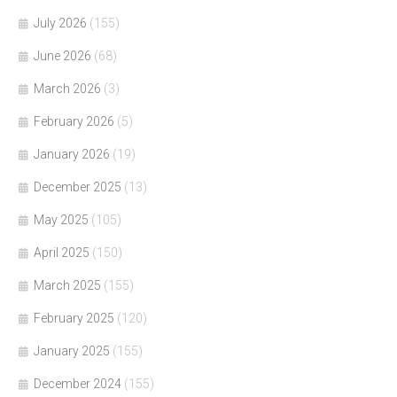
July 2026
(155)
June 2026
(68)
March 2026
(3)
February 2026
(5)
January 2026
(19)
December 2025
(13)
May 2025
(105)
April 2025
(150)
March 2025
(155)
February 2025
(120)
January 2025
(155)
December 2024
(155)