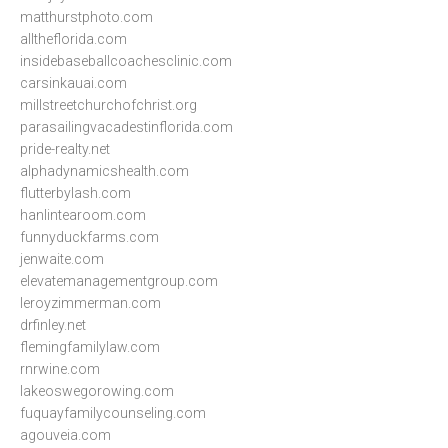
matthurstphoto.com
alltheflorida.com
insidebaseballcoachesclinic.com
carsinkauai.com
millstreetchurchofchrist.org
parasailingvacadestinflorida.com
pride-realty.net
alphadynamicshealth.com
flutterbylash.com
hanlintearoom.com
funnyduckfarms.com
jenwaite.com
elevatemanagementgroup.com
leroyzimmerman.com
drfinley.net
flemingfamilylaw.com
rnrwine.com
lakeoswegorowing.com
fuquayfamilycounseling.com
agouveia.com