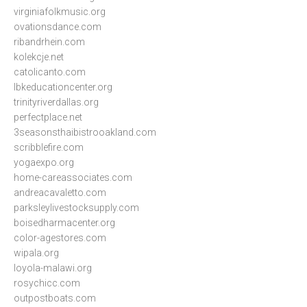
virginiafolkmusic.org
ovationsdance.com
ribandrhein.com
kolekcje.net
catolicanto.com
lbkeducationcenter.org
trinityriverdallas.org
perfectplace.net
3seasonsthaibistrooakland.com
scribblefire.com
yogaexpo.org
home-careassociates.com
andreacavaletto.com
parksleylivestocksupply.com
boisedharmacenter.org
color-agestores.com
wipala.org
loyola-malawi.org
rosychicc.com
outpostboats.com