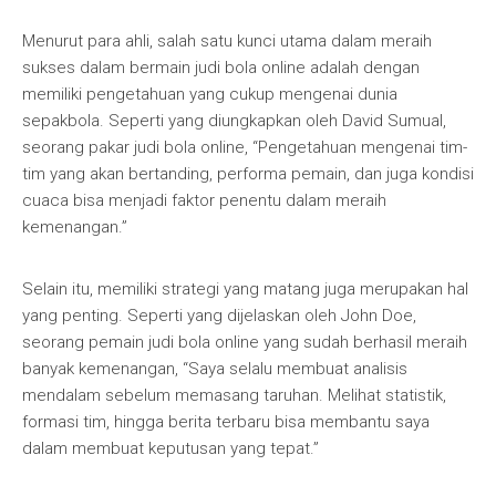
Menurut para ahli, salah satu kunci utama dalam meraih
sukses dalam bermain judi bola online adalah dengan
memiliki pengetahuan yang cukup mengenai dunia
sepakbola. Seperti yang diungkapkan oleh David Sumual,
seorang pakar judi bola online, “Pengetahuan mengenai tim-
tim yang akan bertanding, performa pemain, dan juga kondisi
cuaca bisa menjadi faktor penentu dalam meraih
kemenangan.”
Selain itu, memiliki strategi yang matang juga merupakan hal
yang penting. Seperti yang dijelaskan oleh John Doe,
seorang pemain judi bola online yang sudah berhasil meraih
banyak kemenangan, “Saya selalu membuat analisis
mendalam sebelum memasang taruhan. Melihat statistik,
formasi tim, hingga berita terbaru bisa membantu saya
dalam membuat keputusan yang tepat.”