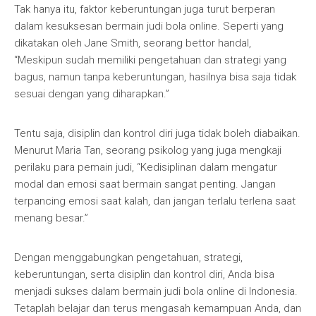
Tak hanya itu, faktor keberuntungan juga turut berperan
dalam kesuksesan bermain judi bola online. Seperti yang
dikatakan oleh Jane Smith, seorang bettor handal,
“Meskipun sudah memiliki pengetahuan dan strategi yang
bagus, namun tanpa keberuntungan, hasilnya bisa saja tidak
sesuai dengan yang diharapkan.”
Tentu saja, disiplin dan kontrol diri juga tidak boleh diabaikan.
Menurut Maria Tan, seorang psikolog yang juga mengkaji
perilaku para pemain judi, “Kedisiplinan dalam mengatur
modal dan emosi saat bermain sangat penting. Jangan
terpancing emosi saat kalah, dan jangan terlalu terlena saat
menang besar.”
Dengan menggabungkan pengetahuan, strategi,
keberuntungan, serta disiplin dan kontrol diri, Anda bisa
menjadi sukses dalam bermain judi bola online di Indonesia.
Tetaplah belajar dan terus mengasah kemampuan Anda, dan