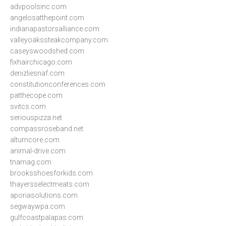
advpoolsinc.com
angelosatthepoint.com
indianapastorsalliance.com
valleyoakssteakcompany.com
caseyswoodshed.com
fixhairchicago.com
denizliesnaf.com
constitutionconferences.com
patthecope.com
svitcs.com
seriouspizza.net
compassroseband.net
altumcore.com
animal-drive.com
tnamag.com
brooksshoesforkids.com
thayersselectmeats.com
aporiasolutions.com
segwaywpa.com
gulfcoastpalapas.com