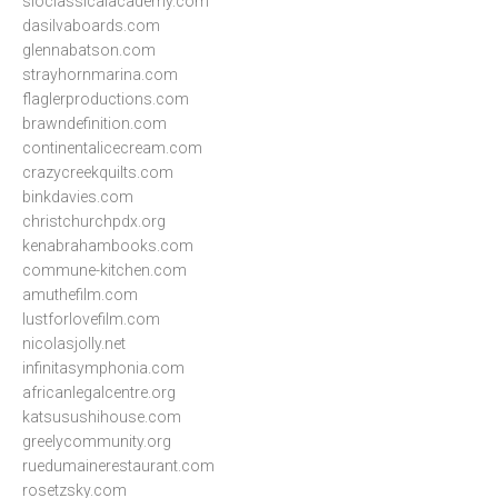
sloclassicalacademy.com
dasilvaboards.com
glennabatson.com
strayhornmarina.com
flaglerproductions.com
brawndefinition.com
continentalicecream.com
crazycreekquilts.com
binkdavies.com
christchurchpdx.org
kenabrahambooks.com
commune-kitchen.com
amuthefilm.com
lustforlovefilm.com
nicolasjolly.net
infinitasymphonia.com
africanlegalcentre.org
katsusushihouse.com
greelycommunity.org
ruedumainerestaurant.com
rosetzsky.com