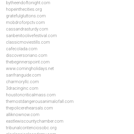
bytheendoftonight.com
hopeinthecities.org
gratefulgluttons.com
mobdroforpctv.com
cassandrasturdy.com
sanbenitoolivefestival.com
classicmoviestills.com
cafecolada.com
discoversoriano.com
thebeginnerspoint.com
www.comingholidays.net
sanfranguide.com
charmoryllc.com
3dracinginc.com
houstoncriticalmass.com
themostdangerousanimalofall.com
thepolicerehearsals.com
alliknownow.com
eastlewiscountychamber.com
tribunalcontenciosobc.org