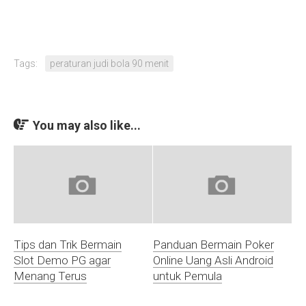
Tags:
peraturan judi bola 90 menit
You may also like...
Tips dan Trik Bermain
Panduan Bermain Poker
Slot Demo PG agar
Online Uang Asli Android
Menang Terus
untuk Pemula