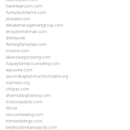
hanlintearoom.com
funnyduckfarms.com
jenwaite.com
elevatemanagementgroup.com
leroyzimmerman.com
drfinley.net
flemingfamilylaw.com
rnrwine.com
lakeoswegorowing.com
fuquayfamilycounseling.com
agouveia.com
secondbaptistchurchofolathe.org
mymseo.org
chhpac.com
dharmadogtraining.com
motionaudiotx.com
rttl.me
rescomheating.com
mimiweddings.com
besthostinnkansascity.com