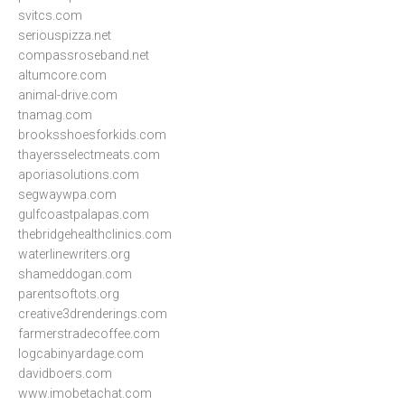
svitcs.com
seriouspizza.net
compassroseband.net
altumcore.com
animal-drive.com
tnamag.com
brooksshoesforkids.com
thayersselectmeats.com
aporiasolutions.com
segwaywpa.com
gulfcoastpalapas.com
thebridgehealthclinics.com
waterlinewriters.org
shameddogan.com
parentsoftots.org
creative3drenderings.com
farmerstradecoffee.com
logcabinyardage.com
davidboers.com
www.imobetachat.com