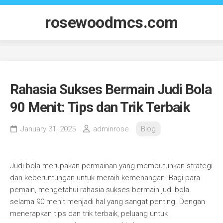
Skip
to
rosewoodmcs.com
content
Rahasia Sukses Bermain Judi Bola
90 Menit: Tips dan Trik Terbaik
January 31, 2025
adminrose
Blog
Judi bola merupakan permainan yang membutuhkan strategi
dan keberuntungan untuk meraih kemenangan. Bagi para
pemain, mengetahui rahasia sukses bermain judi bola
selama 90 menit menjadi hal yang sangat penting. Dengan
menerapkan tips dan trik terbaik, peluang untuk