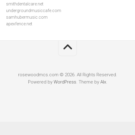
smithdentalcare.net
undergroundmusiccafe.com
samhubermusic.com
apexfence.net
rosewoodmcs.com © 2026. All Rights Reserved.
Powered by
WordPress
. Theme by
Alx
.