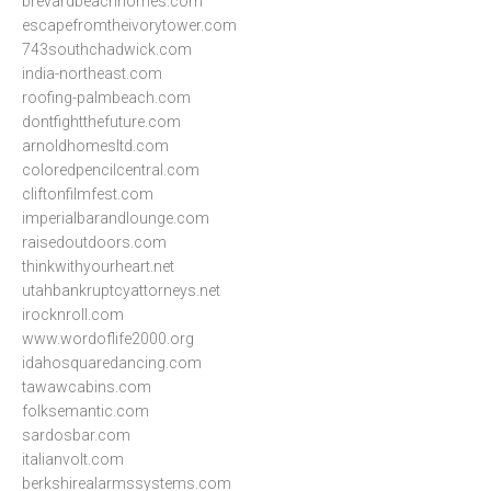
brevardbeachhomes.com
escapefromtheivorytower.com
743southchadwick.com
india-northeast.com
roofing-palmbeach.com
dontfightthefuture.com
arnoldhomesltd.com
coloredpencilcentral.com
cliftonfilmfest.com
imperialbarandlounge.com
raisedoutdoors.com
thinkwithyourheart.net
utahbankruptcyattorneys.net
irocknroll.com
www.wordoflife2000.org
idahosquaredancing.com
tawawcabins.com
folksemantic.com
sardosbar.com
italianvolt.com
berkshirealarmssystems.com