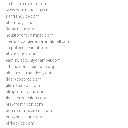
thebeginnerspoint.com
www.comingholidays.net
sanfranguide.com
charmoryllc.com
3dracinginc.com
houstoncriticalmass.com
themostdangerousanimalofall.com
thepolicerehearsals.com
alliknownow.com
eastlewiscountychamber.com
tribunalcontenciosobc.org
sloclassicalacademy.com
dasilvaboards.com
glennabatson.com
strayhornmarina.com
flaglerproductions.com
brawndefinition.com
continentalicecream.com
crazycreekquilts.com
binkdavies.com