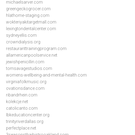
michaelsarver.com
greengeckogrocer.com
hlathome-staging.com
wokteriyakitargetmall.com
lexingtondentalcenter.com
sydneyellis.com
crowndialysis.org
restauranttrainingprogram.com
allamericanpoolservice.net
jewishpenicillin.com
tomsavagestudios.com
womens-wellbeing-and-mental-health.com
virginiafolkmusic.org
ovationsdance.com
ribandrhein.com
kolekcje.net
catolicanto.com
lbkeducationcenter.org
trinityriverdallas.org
perfectplace.net
3seasonsthaibistrooakland.com