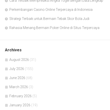
Cara Terbaik Memprediksi Angka Togel dengan Data Lengkap
Perkembangan Casino Online Terpercaya di Indonesia
Strategi Terbaik untuk Bermain Tebak Skor Bola Judi
Rahasia Menang Bermain Poker Online di Situs Terpercaya
Archives
August 2026
(31)
July 2026
(155)
June 2026
(68)
March 2026
(3)
February 2026
(5)
January 2026
(19)