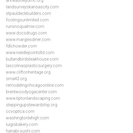
anneashleyumc.org
landsurveyskansascity.com
stpauldeckbuilders.com
footingsunlimited.com
runsnoqualmie.com
www.docsdrugs.com
www.margiesdiner.com
fdlchowder.com
www.needlepointsltd.com
bullandbirdsteakhouse.com
lascolinasplasticsurgery.com
www.cliftonheritage.org
sma43.org
remodelingchicagoonline.com
brentwoodyogacenter.com
www.tiptonlandscaping.com
steppingupstewardship.org
ccvoptica.com
washingtonlehigh.com
luigisbakery.com
hanabi-sushi.com