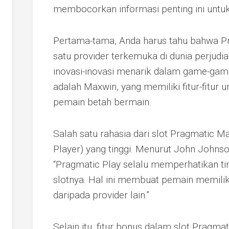
membocorkan informasi penting ini untu
Pertama-tama, Anda harus tahu bahwa P
satu provider terkemuka di dunia perjudi
inovasi-inovasi menarik dalam game-gam
adalah Maxwin, yang memiliki fitur-fitur
pemain betah bermain.
Salah satu rahasia dari slot Pragmatic M
Player) yang tinggi. Menurut John Johnson
“Pragmatic Play selalu memperhatikan t
slotnya. Hal ini membuat pemain memilik
daripada provider lain.”
Selain itu, fitur bonus dalam slot Pragma