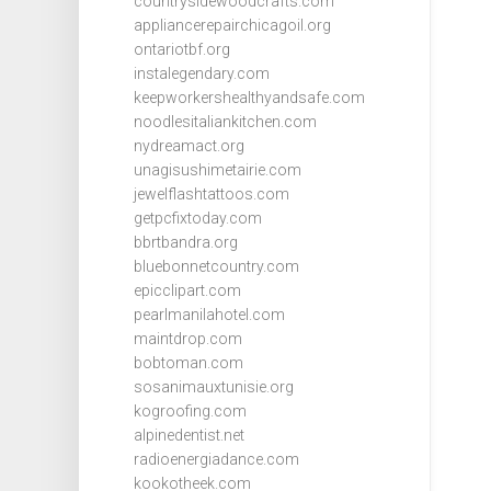
countrysidewoodcrafts.com
appliancerepairchicagoil.org
ontariotbf.org
instalegendary.com
keepworkershealthyandsafe.com
noodlesitaliankitchen.com
nydreamact.org
unagisushimetairie.com
jewelflashtattoos.com
getpcfixtoday.com
bbrtbandra.org
bluebonnetcountry.com
epicclipart.com
pearlmanilahotel.com
maintdrop.com
bobtoman.com
sosanimauxtunisie.org
kogroofing.com
alpinedentist.net
radioenergiadance.com
kookotheek.com