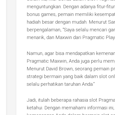
menguntungkan. Dengan adanya fitur-fitur s
bonus games, pemain memiliki kesempa
hadiah besar dengan mudah. Menurut Sar
berpengalaman, “Saya selalu mencari gam
menarik, dan Maxwin dari Pragmatic Play 
Namun, agar bisa mendapatkan kemenan
Pragmatic Maxwin, Anda juga perlu memp
Menurut David Brown, seorang pemain pro
strategi bermain yang baik dalam slot onl
selalu perhatikan taruhan Anda.”
Jadi, itulah beberapa rahasia slot Prag
ketahui. Dengan memahami informasi ini