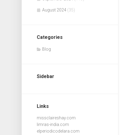
August 2024
(35)
Categories
Blog
Sidebar
Links
missclaireshay.com
limras-india.com
elperiodicodelara.com