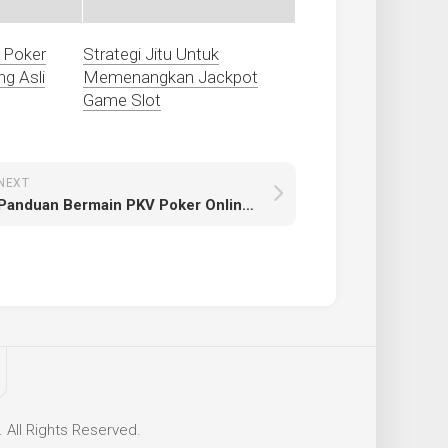
 Poker
Strategi Jitu Untuk
ng Asli
Memenangkan Jackpot
Game Slot
NEXT
Panduan Bermain PKV Poker Online untuk Pemula
ll Rights Reserved.