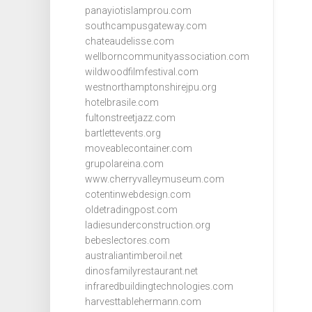
panayiotislamprou.com
southcampusgateway.com
chateaudelisse.com
wellborncommunityassociation.com
wildwoodfilmfestival.com
westnorthamptonshirejpu.org
hotelbrasile.com
fultonstreetjazz.com
bartlettevents.org
moveablecontainer.com
grupolareina.com
www.cherryvalleymuseum.com
cotentinwebdesign.com
oldetradingpost.com
ladiesunderconstruction.org
bebeslectores.com
australiantimberoil.net
dinosfamilyrestaurant.net
infraredbuildingtechnologies.com
harvesttablehermann.com