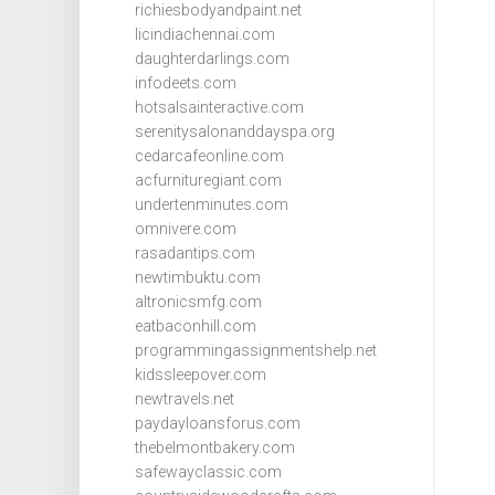
richiesbodyandpaint.net
licindiachennai.com
daughterdarlings.com
infodeets.com
hotsalsainteractive.com
serenitysalonanddayspa.org
cedarcafeonline.com
acfurnituregiant.com
undertenminutes.com
omnivere.com
rasadantips.com
newtimbuktu.com
altronicsmfg.com
eatbaconhill.com
programmingassignmentshelp.net
kidssleepover.com
newtravels.net
paydayloansforus.com
thebelmontbakery.com
safewayclassic.com