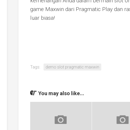
kemenangan Anda dalam bermain slot on
game Maxwin dari Pragmatic Play dan r
luar biasa!
Tags:
demo slot pragmatic maxwin
You may also like...