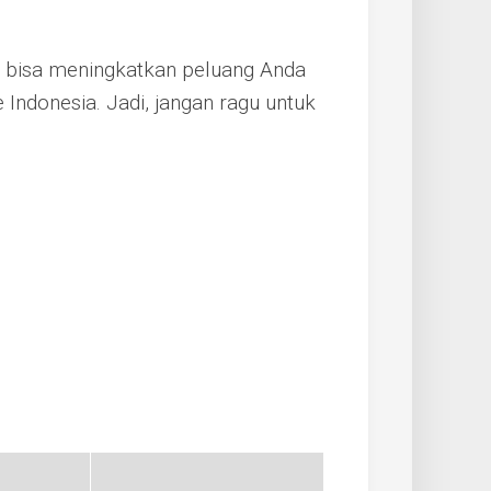
a bisa meningkatkan peluang Anda
 Indonesia. Jadi, jangan ragu untuk