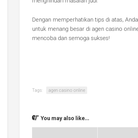
menghindari masalah judi.”
Dengan memperhatikan tips di atas, And
untuk menang besar di agen casino online
mencoba dan semoga sukses!
Tags:
agen casino online
You may also like...