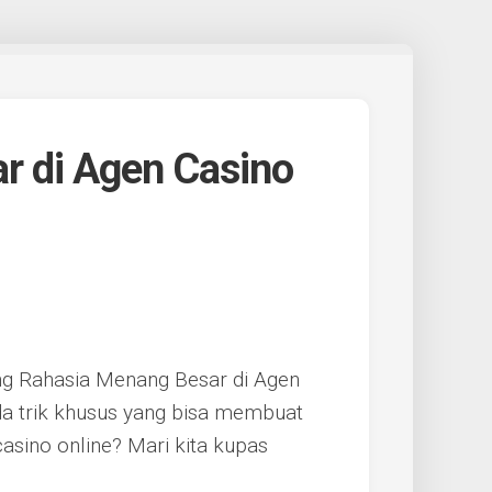
r di Agen Casino
ng Rahasia Menang Besar di Agen
da trik khusus yang bisa membuat
asino online? Mari kita kupas