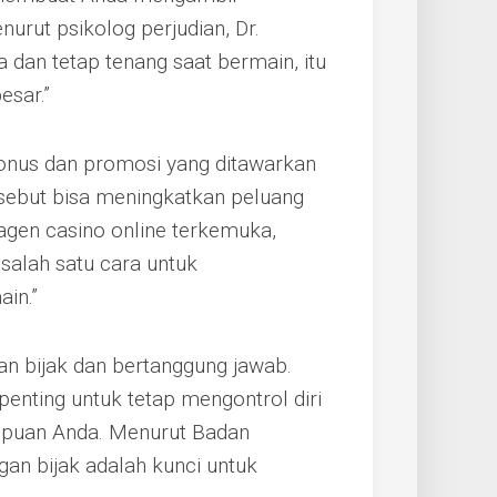
urut psikolog perjudian, Dr.
 dan tetap tenang saat bermain, itu
esar.”
onus dan promosi yang ditawarkan
rsebut bisa meningkatkan peluang
gen casino online terkemuka,
salah satu cara untuk
in.”
an bijak dan bertanggung jawab.
penting untuk tetap mengontrol diri
mpuan Anda. Menurut Badan
an bijak adalah kunci untuk