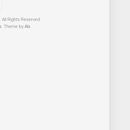
ll Rights Reserved.
s
. Theme by
Alx
.