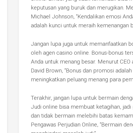
keputusan yang buruk dan merugikan. Men
Michael Johnson, “Kendalikan emosi Anda
adalah kunci untuk meraih kemenangan b
Jangan lupa juga untuk memanfaatkan b
oleh agen casino online. Bonus-bonus te
Anda untuk menang besar. Menurut CEO a
David Brown, “Bonus dan promosi adalah 
meningkatkan peluang menang para pema
Terakhir, jangan lupa untuk bermain deng
Judi online bisa membuat ketagihan, jadi 
dan tidak bermain melebihi batas kema
Pengawas Perjudian Online, “Bermain deng