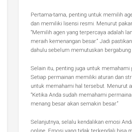
Pertama-tama, penting untuk memilih age
dan memiliki lisensi resmi. Menurut pakar
“Memilih agen yang terpercaya adalah la
meraih kemenangan besar.” Jadi pastikan
dahulu sebelum memutuskan bergabung d
Selain itu, penting juga untuk memahami
Setiap permainan memiliki aturan dan stra
untuk memahami hal tersebut. Menurut ahl
“Ketika Anda sudah memahami permainan
menang besar akan semakin besar.”
Selanjutnya, selalu kendalikan emosi And
online. Emosi yang tidak terkendali bi