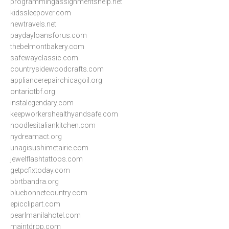
programmingassignmentshelp.net
kidssleepover.com
newtravels.net
paydayloansforus.com
thebelmontbakery.com
safewayclassic.com
countrysidewoodcrafts.com
appliancerepairchicagoil.org
ontariotbf.org
instalegendary.com
keepworkershealthyandsafe.com
noodlesitaliankitchen.com
nydreamact.org
unagisushimetairie.com
jewelflashtattoos.com
getpcfixtoday.com
bbrtbandra.org
bluebonnetcountry.com
epicclipart.com
pearlmanilahotel.com
maintdrop.com