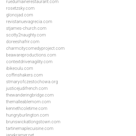
ruedumainerestaurant.com
rosetzsky.com
glonojad.com
revistanuevagrecia.com
stjames-church.com
scotty2naughty.com
doreeshafrir.com
charmcitycomedyproject.com
beawareproductions.com
contextdrivenagility.com
ibikeoulu.com
coffinshakers.com
stmaryofczestochowa.org
justicejudifrench.com
thewanderingbridge.com
themalleablemom.com
kennethcoletime.com
hungryburlington.com
brunswickatlongstown.com
tartinemaplecuisine.com
janekramer.net