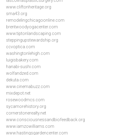
lascolinasplasticsurgery.com
www.cliftonheritage.org
sma43.org
remodelingchicagoonline.com
brentwoodyogacenter.com
www.tiptonlandscaping.com
steppingupstewardship.org
ccvoptica.com
washingtonlehigh.com
luigisbakery.com
hanabi-sushi.com
wolfandzed.com
dekuta.com
www.cinemabuzz.com
mixdepot.net
rosewoodmcs.com
sycamorehistory.org
cornerstonerealty.net
www.consciousnessandbiofeedback.org
www.iamzowilliams.com
www.hastingsgardencenter.com