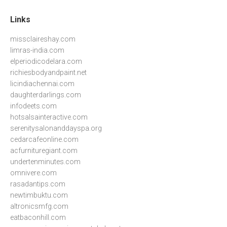
Links
missclaireshay.com
limras-india.com
elperiodicodelara.com
richiesbodyandpaint.net
licindiachennai.com
daughterdarlings.com
infodeets.com
hotsalsainteractive.com
serenitysalonanddayspa.org
cedarcafeonline.com
acfurnituregiant.com
undertenminutes.com
omnivere.com
rasadantips.com
newtimbuktu.com
altronicsmfg.com
eatbaconhill.com