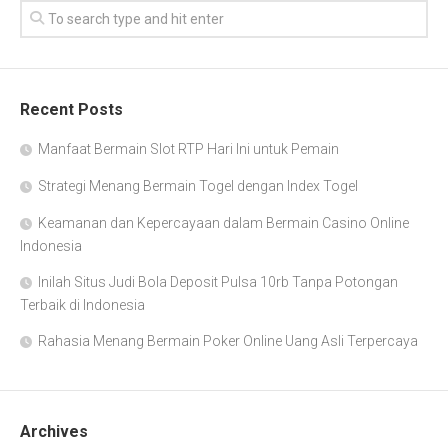
Recent Posts
Manfaat Bermain Slot RTP Hari Ini untuk Pemain
Strategi Menang Bermain Togel dengan Index Togel
Keamanan dan Kepercayaan dalam Bermain Casino Online
Indonesia
Inilah Situs Judi Bola Deposit Pulsa 10rb Tanpa Potongan
Terbaik di Indonesia
Rahasia Menang Bermain Poker Online Uang Asli Terpercaya
Archives