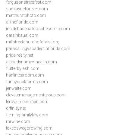
fergusonstreetfest.com
samjayneforever.com
matthurstphoto.com
alltheflorida.com
insidebaseballcoachesclinic.com
carsinkauai.com
millstreetchurchofchrist.org
parasailingvacadestinflorida.com
pride-realty.net
alphadynamicshealth.com
flutterbylash.com
hanlintearoom.com
funnyduckfarms.com
jenwaite.com
elevatemanagementgroup.com
leroyzimmerman.com
drfinley.net
flemingfamilylaw.com
rnrwine.com
lakeoswegorowing.com
fuquayfamilycounseling.com