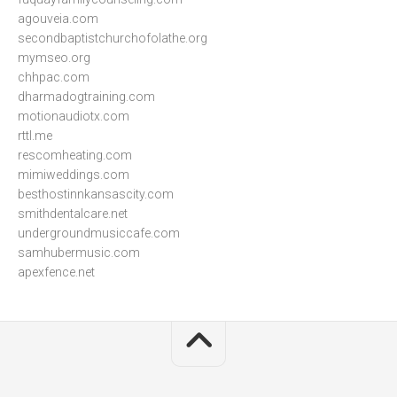
agouveia.com
secondbaptistchurchofolathe.org
mymseo.org
chhpac.com
dharmadogtraining.com
motionaudiotx.com
rttl.me
rescomheating.com
mimiweddings.com
besthostinnkansascity.com
smithdentalcare.net
undergroundmusiccafe.com
samhubermusic.com
apexfence.net