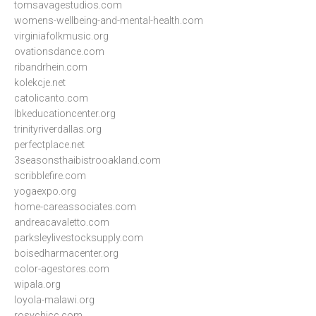
tomsavagestudios.com
womens-wellbeing-and-mental-health.com
virginiafolkmusic.org
ovationsdance.com
ribandrhein.com
kolekcje.net
catolicanto.com
lbkeducationcenter.org
trinityriverdallas.org
perfectplace.net
3seasonsthaibistrooakland.com
scribblefire.com
yogaexpo.org
home-careassociates.com
andreacavaletto.com
parksleylivestocksupply.com
boisedharmacenter.org
color-agestores.com
wipala.org
loyola-malawi.org
rosychicc.com