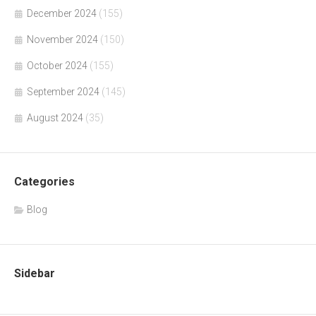
December 2024
(155)
November 2024
(150)
October 2024
(155)
September 2024
(145)
August 2024
(35)
Categories
Blog
Sidebar