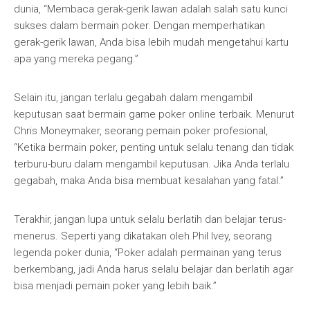
dunia, “Membaca gerak-gerik lawan adalah salah satu kunci
sukses dalam bermain poker. Dengan memperhatikan
gerak-gerik lawan, Anda bisa lebih mudah mengetahui kartu
apa yang mereka pegang.”
Selain itu, jangan terlalu gegabah dalam mengambil
keputusan saat bermain game poker online terbaik. Menurut
Chris Moneymaker, seorang pemain poker profesional,
“Ketika bermain poker, penting untuk selalu tenang dan tidak
terburu-buru dalam mengambil keputusan. Jika Anda terlalu
gegabah, maka Anda bisa membuat kesalahan yang fatal.”
Terakhir, jangan lupa untuk selalu berlatih dan belajar terus-
menerus. Seperti yang dikatakan oleh Phil Ivey, seorang
legenda poker dunia, “Poker adalah permainan yang terus
berkembang, jadi Anda harus selalu belajar dan berlatih agar
bisa menjadi pemain poker yang lebih baik.”