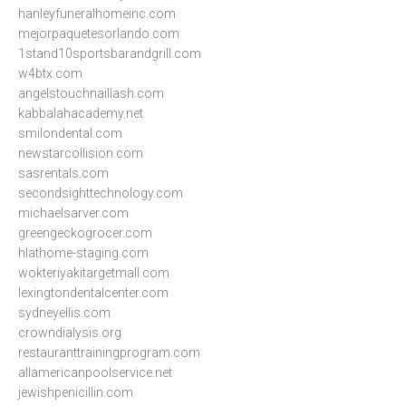
hanleyfuneralhomeinc.com
mejorpaquetesorlando.com
1stand10sportsbarandgrill.com
w4btx.com
angelstouchnaillash.com
kabbalahacademy.net
smilondental.com
newstarcollision.com
sasrentals.com
secondsighttechnology.com
michaelsarver.com
greengeckogrocer.com
hlathome-staging.com
wokteriyakitargetmall.com
lexingtondentalcenter.com
sydneyellis.com
crowndialysis.org
restauranttrainingprogram.com
allamericanpoolservice.net
jewishpenicillin.com