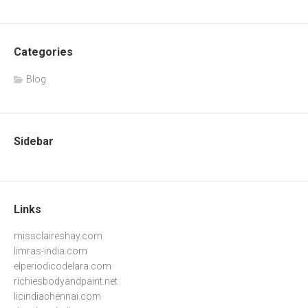
Categories
Blog
Sidebar
Links
missclaireshay.com
limras-india.com
elperiodicodelara.com
richiesbodyandpaint.net
licindiachennai.com