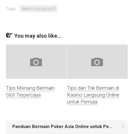
Tags:
demo slot pg soft
You may also like...
Tips Menang Bermain
Tips dan Trik Bermain di
Slot Terpercaya
Kasino Langsung Online
untuk Pemula
Panduan Bermain Poker Asia Online untuk Pemula