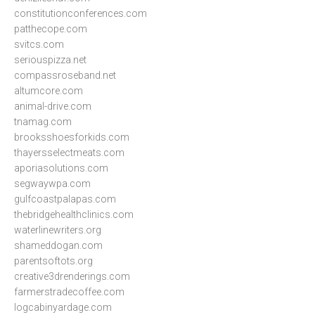
constitutionconferences.com
patthecope.com
svitcs.com
seriouspizza.net
compassroseband.net
altumcore.com
animal-drive.com
tnamag.com
brooksshoesforkids.com
thayersselectmeats.com
aporiasolutions.com
segwaywpa.com
gulfcoastpalapas.com
thebridgehealthclinics.com
waterlinewriters.org
shameddogan.com
parentsoftots.org
creative3drenderings.com
farmerstradecoffee.com
logcabinyardage.com