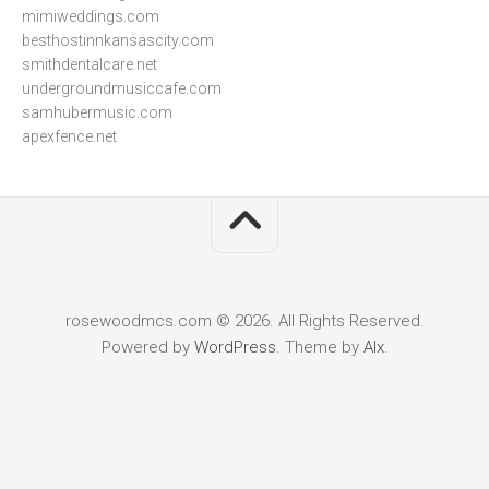
mimiweddings.com
besthostinnkansascity.com
smithdentalcare.net
undergroundmusiccafe.com
samhubermusic.com
apexfence.net
rosewoodmcs.com © 2026. All Rights Reserved.
Powered by
WordPress
. Theme by
Alx
.