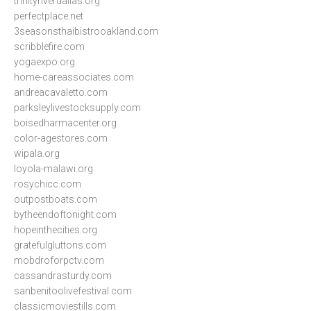
trinityriverdallas.org
perfectplace.net
3seasonsthaibistrooakland.com
scribblefire.com
yogaexpo.org
home-careassociates.com
andreacavaletto.com
parksleylivestocksupply.com
boisedharmacenter.org
color-agestores.com
wipala.org
loyola-malawi.org
rosychicc.com
outpostboats.com
bytheendoftonight.com
hopeinthecities.org
gratefulgluttons.com
mobdroforpctv.com
cassandrasturdy.com
sanbenitoolivefestival.com
classicmoviestills.com