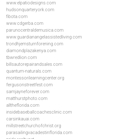
www.elpatiodesigns.com
hudsonquarteryork.com
fibota.com
www.cdgerba.com
parunocentraldemusica.com
www.guardianangelassistedliving.com
trondhjemsturnforening.com
diamondplazakenya.com
tbwredlion.com
billsautorepairandsales.com
quantum-naturals.com
montessorilearningcenter.org
fergusonstreetfest.com
samjayneforever.com
matthurstphoto.com
alltheflorida.com
insidebaseballcoachesclinic.com
carsinkauai.com
millstreetchurchofchrist.org
parasailingvacadestinflorida.com