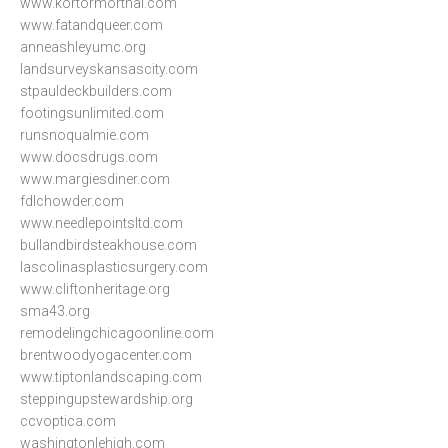
www.kortormorthai.com
www.fatandqueer.com
anneashleyumc.org
landsurveyskansascity.com
stpauldeckbuilders.com
footingsunlimited.com
runsnoqualmie.com
www.docsdrugs.com
www.margiesdiner.com
fdlchowder.com
www.needlepointsltd.com
bullandbirdsteakhouse.com
lascolinasplasticsurgery.com
www.cliftonheritage.org
sma43.org
remodelingchicagoonline.com
brentwoodyogacenter.com
www.tiptonlandscaping.com
steppingupstewardship.org
ccvoptica.com
washingtonlehigh.com