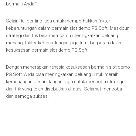
bermain Anda.”
Selain itu, penting juga untuk memperhatikan faktor
keberuntungan dalam bermain slot demo PG Soft. Meskipun
strategi dan trik bisa membantu meningkatkan peluang
menang, faktor keberuntungan juga turut berperan dalam
kesuksesan bermain slot demo PG Soft.
Dengan menerapkan rahasia kesuksesan bermain slot demo
PG Soft, Anda bisa meningkatkan peluang untuk meraih
kemenangan besar. Jangan ragu untuk mencoba strategi
dan trik yang telah disebutkan di atas. Selamat mencoba
dan semoga sukses!