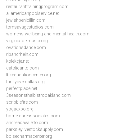
restauranttrainingprogram.com
allamericanpoolservice.net
jewishpenicillin.com
tomsavagestudios.com
womens-wellbeing-and-mental-health.com
virginiafolkmusic.org
ovationsdance.com
ribandrhein.com
kolekcje.net
catolicanto.com
lbkeducationcenter.org
trinityriverdallas.org
perfectplace.net
3seasonsthaibistrooakland.com
scribblefire.com
yogaexpo.org
home-careassociates.com
andreacavaletto.com
parksleylivestocksupply.com
boisedharmacenter.org