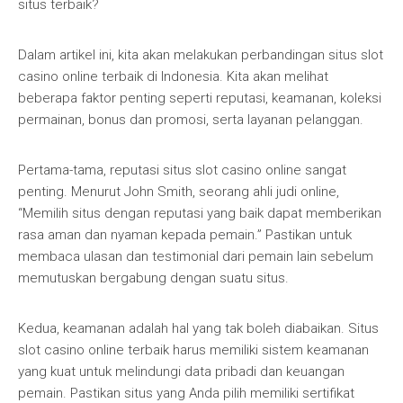
situs terbaik?
Dalam artikel ini, kita akan melakukan perbandingan situs slot
casino online terbaik di Indonesia. Kita akan melihat
beberapa faktor penting seperti reputasi, keamanan, koleksi
permainan, bonus dan promosi, serta layanan pelanggan.
Pertama-tama, reputasi situs slot casino online sangat
penting. Menurut John Smith, seorang ahli judi online,
“Memilih situs dengan reputasi yang baik dapat memberikan
rasa aman dan nyaman kepada pemain.” Pastikan untuk
membaca ulasan dan testimonial dari pemain lain sebelum
memutuskan bergabung dengan suatu situs.
Kedua, keamanan adalah hal yang tak boleh diabaikan. Situs
slot casino online terbaik harus memiliki sistem keamanan
yang kuat untuk melindungi data pribadi dan keuangan
pemain. Pastikan situs yang Anda pilih memiliki sertifikat