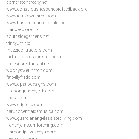
cornerstonerealty.net
www.consciousnessandbiofeedback.org
www.iamzowilliams.com
www.hastingsgardencenter.com
pianoexplorer.net
southsidegardens.net
trinityum.net
mazzicontractors.com
thethirdplacesportsbar.com
ephesusrestaurant.net
woodyswellington.com
fatbellyfreds.com
www.elpatiodesigns.com
hudsonquarteryork.com
fibota.com
www.cdgerba.com
parunocentraldemusica.com
www.guardianangelassistedliving.com
trondhjemsturnforening.com
diamondplazakenya.com
tbwredlion.com