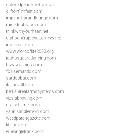
coloredpencilcentral.com
cliftonfilmfest.com
imperialbarandlounge.com
raisedoutdoors.com
thinkwithyourheart.net
utahbankruptcyattorneys.net
irocknroll.com
www.wordoflife2000.org
idahosquaredancing.com
tawawcabins.com
folksemantic.com
sardosbar.com
italianvolt.com
berkshirealarmssystems.com
vizslabrewing.com
dralanbittner.com
yannisandlemoni.com
weedpatchgazette.com
kblinc.com
eriesingletrack.com