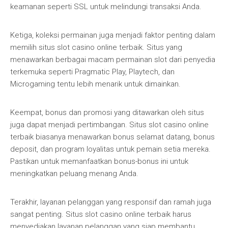
keamanan seperti SSL untuk melindungi transaksi Anda.
Ketiga, koleksi permainan juga menjadi faktor penting dalam
memilih situs slot casino online terbaik. Situs yang
menawarkan berbagai macam permainan slot dari penyedia
terkemuka seperti Pragmatic Play, Playtech, dan
Microgaming tentu lebih menarik untuk dimainkan.
Keempat, bonus dan promosi yang ditawarkan oleh situs
juga dapat menjadi pertimbangan. Situs slot casino online
terbaik biasanya menawarkan bonus selamat datang, bonus
deposit, dan program loyalitas untuk pemain setia mereka.
Pastikan untuk memanfaatkan bonus-bonus ini untuk
meningkatkan peluang menang Anda.
Terakhir, layanan pelanggan yang responsif dan ramah juga
sangat penting. Situs slot casino online terbaik harus
menyediakan layanan pelanggan yang siap membantu