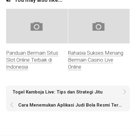
Panduan Bermain Situs
Rahasia Sukses Menang
Slot Online Terbaik di
Bermain Casino Live
Indonesia
Online
Togel Kamboja Live: Tips dan Strategi Jitu
Cara Menemukan Aplikasi Judi Bola Resmi Terbaik di Indonesia