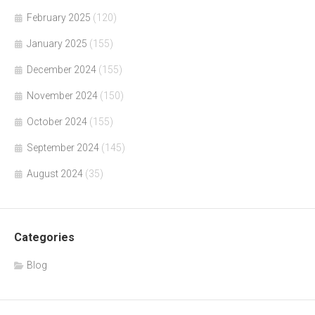
February 2025
(120)
January 2025
(155)
December 2024
(155)
November 2024
(150)
October 2024
(155)
September 2024
(145)
August 2024
(35)
Categories
Blog