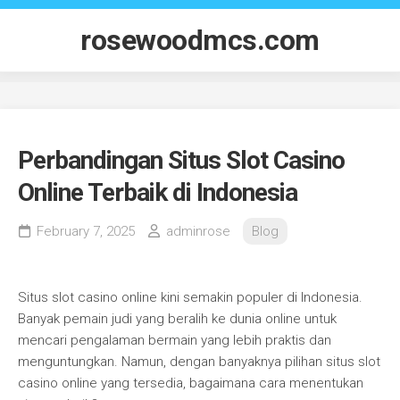
Skip
to
rosewoodmcs.com
content
Perbandingan Situs Slot Casino
Online Terbaik di Indonesia
February 7, 2025
adminrose
Blog
Situs slot casino online kini semakin populer di Indonesia.
Banyak pemain judi yang beralih ke dunia online untuk
mencari pengalaman bermain yang lebih praktis dan
menguntungkan. Namun, dengan banyaknya pilihan situs slot
casino online yang tersedia, bagaimana cara menentukan