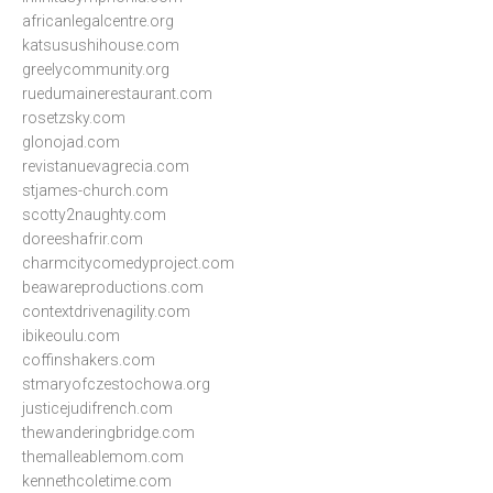
africanlegalcentre.org
katsusushihouse.com
greelycommunity.org
ruedumainerestaurant.com
rosetzsky.com
glonojad.com
revistanuevagrecia.com
stjames-church.com
scotty2naughty.com
doreeshafrir.com
charmcitycomedyproject.com
beawareproductions.com
contextdrivenagility.com
ibikeoulu.com
coffinshakers.com
stmaryofczestochowa.org
justicejudifrench.com
thewanderingbridge.com
themalleablemom.com
kennethcoletime.com