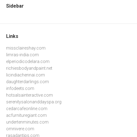
Sidebar
Links
missclaireshay.com
limras-india.com
elperiodicodelara.com
richiesbodyandpaint.net
licindiachennai.com
daughterdarlings.com
infodeets.com
hotsalsainteractive.com
serenitysalonanddayspa.org
cedarcafeonline.com
acfurnituregiant.com
undertenminutes.com
omnivere.com
rasadantips.com