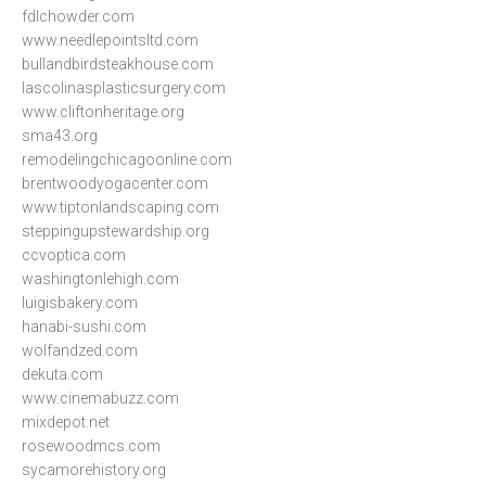
fdlchowder.com
www.needlepointsltd.com
bullandbirdsteakhouse.com
lascolinasplasticsurgery.com
www.cliftonheritage.org
sma43.org
remodelingchicagoonline.com
brentwoodyogacenter.com
www.tiptonlandscaping.com
steppingupstewardship.org
ccvoptica.com
washingtonlehigh.com
luigisbakery.com
hanabi-sushi.com
wolfandzed.com
dekuta.com
www.cinemabuzz.com
mixdepot.net
rosewoodmcs.com
sycamorehistory.org