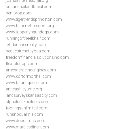
joshuainternational.org
susansnailandfacial.com
pen-prop.com
www.tigertrendsprinceton.com
www.fathers4freedom.org
www.topperlyngundogs.com
runningoftheelkhalf.com
jeffdunaheerealty.com
peacestrengthyoga.com
freedomfinancialsolutionsinc.com
flexfoldtraps.com
amendsracingengines.com
www.kortormorthai.com
www.fatandqueer.com
anneashleyumc.org
landsurveyskansascity.com
stpauldeckbuilders.com
footingsunlimited.com
runsnoqualmie.com
www.docsdrugs.com
www.margiesdiner.com