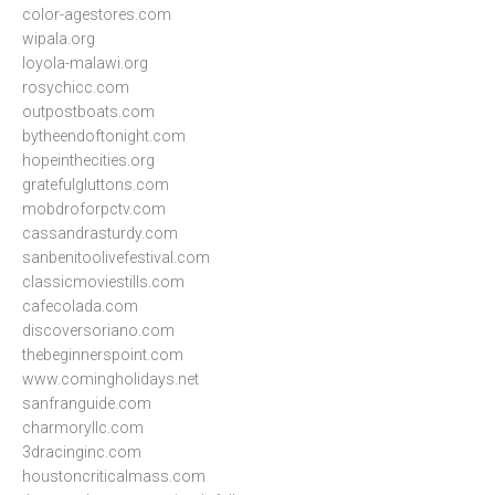
color-agestores.com
wipala.org
loyola-malawi.org
rosychicc.com
outpostboats.com
bytheendoftonight.com
hopeinthecities.org
gratefulgluttons.com
mobdroforpctv.com
cassandrasturdy.com
sanbenitoolivefestival.com
classicmoviestills.com
cafecolada.com
discoversoriano.com
thebeginnerspoint.com
www.comingholidays.net
sanfranguide.com
charmoryllc.com
3dracinginc.com
houstoncriticalmass.com