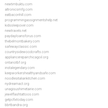
newtimbuktu.com
altronicsmfg.com
eatbaconhill.com
programmingassignmentshelp.net
kidssleepover.com
newtravels.net
paydayloansforus.com
thebelmontbakery.com
safewayclassic.com
countrysidewoodcrafts.com
appliancerepairchicagoil.org
ontariotbf.org
instalegendary.com
keepworkershealthyandsafe.com
noodlesitaliankitchen.com
nydreamact.org
unagisushimetairie.com
jewelflashtattoos.com
getpcfixtoday.com
bbrtbandra.org