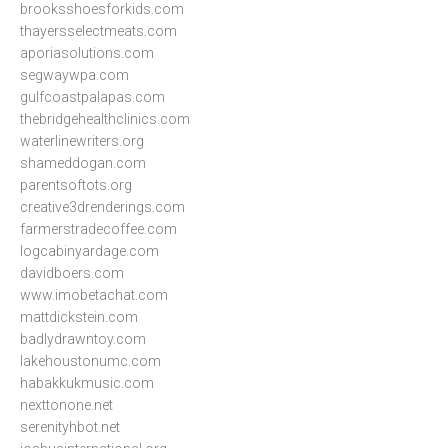
brooksshoesforkids.com
thayersselectmeats.com
aporiasolutions.com
segwaywpa.com
gulfcoastpalapas.com
thebridgehealthclinics.com
waterlinewriters.org
shameddogan.com
parentsoftots.org
creative3drenderings.com
farmerstradecoffee.com
logcabinyardage.com
davidboers.com
www.imobetachat.com
mattdickstein.com
badlydrawntoy.com
lakehoustonumc.com
habakkukmusic.com
nexttonone.net
serenityhbot.net