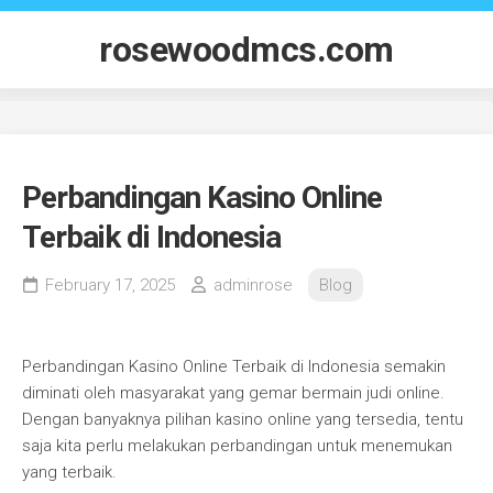
Skip
to
rosewoodmcs.com
content
Perbandingan Kasino Online
Terbaik di Indonesia
February 17, 2025
adminrose
Blog
Perbandingan Kasino Online Terbaik di Indonesia semakin
diminati oleh masyarakat yang gemar bermain judi online.
Dengan banyaknya pilihan kasino online yang tersedia, tentu
saja kita perlu melakukan perbandingan untuk menemukan
yang terbaik.