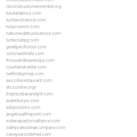
reconstructionensemble.org
kavitafabrics.com
luchavolcanica.com
holycownm.com
nationwidetruckservice.com
turtleclubpg.com
greatpacifictour.com
victoriaestrella.com
thousandwavesspa.com
courtlandcenter.com
neilfindlaymsp.com
avicollisrestaurant.com
drcconline.org
v
theplacebarandgrill.com
waterburyrx.com
advpoolsinc.com
angelosatthepoint.com
indianapastorsalliance.com
valleyoakssteakcompany.com
caseyswoodshed.com