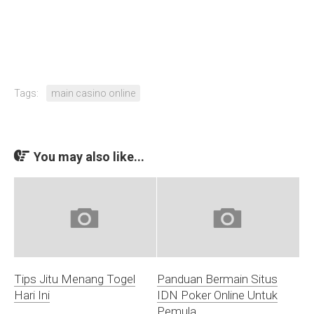
Tags:
main casino online
You may also like...
Tips Jitu Menang Togel
Panduan Bermain Situs
Hari Ini
IDN Poker Online Untuk
Pemula