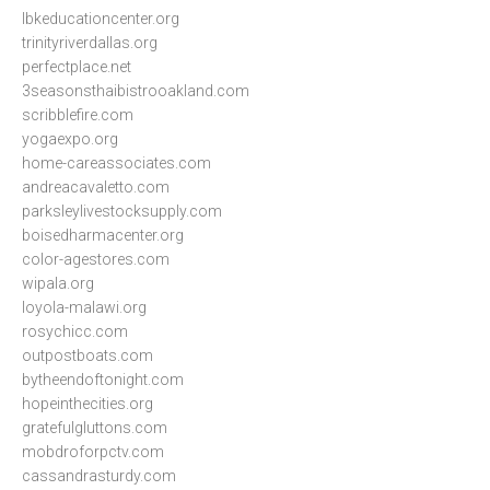
lbkeducationcenter.org
trinityriverdallas.org
perfectplace.net
3seasonsthaibistrooakland.com
scribblefire.com
yogaexpo.org
home-careassociates.com
andreacavaletto.com
parksleylivestocksupply.com
boisedharmacenter.org
color-agestores.com
wipala.org
loyola-malawi.org
rosychicc.com
outpostboats.com
bytheendoftonight.com
hopeinthecities.org
gratefulgluttons.com
mobdroforpctv.com
cassandrasturdy.com