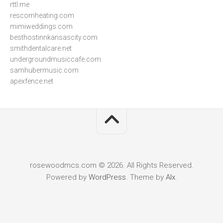
rttl.me
rescomheating.com
mimiweddings.com
besthostinnkansascity.com
smithdentalcare.net
undergroundmusiccafe.com
samhubermusic.com
apexfence.net
rosewoodmcs.com © 2026. All Rights Reserved.
Powered by
WordPress
. Theme by
Alx
.