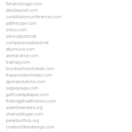
fixhairchicago.com
denizliesnaf.com
constitutionconferences.com
patthecope.com
svitcs.com
seriouspizza.net
compassroseband.net
altumcore.com
animal-drive.com
tnamag.com
brooksshoesforkids.com
thayersselectmeats.com
aporiasolutions.com
segwaywpa.com
gulfcoastpalapas.com
thebridgehealthclinics.com
waterlinewriters.org
shameddogan.com
parentsoftots.org
creative3drenderings.com