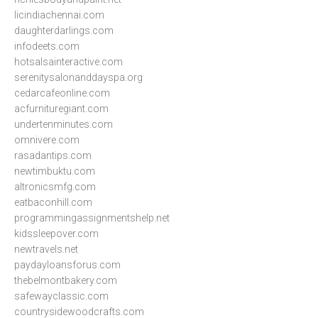
licindiachennai.com
daughterdarlings.com
infodeets.com
hotsalsainteractive.com
serenitysalonanddayspa.org
cedarcafeonline.com
acfurnituregiant.com
undertenminutes.com
omnivere.com
rasadantips.com
newtimbuktu.com
altronicsmfg.com
eatbaconhill.com
programmingassignmentshelp.net
kidssleepover.com
newtravels.net
paydayloansforus.com
thebelmontbakery.com
safewayclassic.com
countrysidewoodcrafts.com