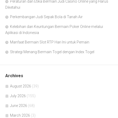
Peraturan dan Etika Bermain Judi Casino Online yang Harus
Diketahui
Perkembangan Judi Sepak Bola di Tanah Air
Kelebihan dan Keuntungan Bermain Poker Online melalui
Aplikasi di Indonesia
Manfaat Bermain Slot RTP Hari Ini untuk Pemain
Strategi Menang Bermain Togel dengan Index Togel
Archives
August 2026
(39)
July 2026
(155)
June 2026
(68)
March 2026
(3)