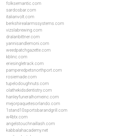
folksemantic.com
sardosbar.com
italianvolt.com
berkshirealarmssystems.com
vizslabrewing.com
dralanbittner.com
yannisandlemoni.com
weedpatchgazette.com
kblinc.com
eriesingletrack.com
pamperedpetsnorthport.com
rosiemade.com
tupelodoughnuts.com
olathekidsdentistry.com
hanleyfuneralhomeinc.com
mejorpaquetesorlando.com
1stand10sportsbarandgrill.com
w4btx.com
angelstouchnaillash.com
kabbalahacademy.net