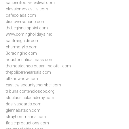
sanbenitoolivefestival.com
classicmoviestills.com
cafecolada.com
discoversoriano.com
thebeginnerspoint.com
www.comingholidays.net
sanfranguide.com
charmoryllc.com
3dracinginc.com
houstoncriticalmass.com
themostdangerousanimalofall.com
thepolicerehearsals.com
alliknownow.com
eastlewiscountychamber.com
tribunalcontenciosobc.org
sloclassicalacademy.com
dasilvaboards.com
glennabatson.com
strayhornmarina.com
flaglerproductions.com