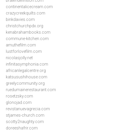
brawndefinition.com
continentalicecream.com
crazycreekquilts.com
binkdavies.com
christchurchpdx.org
kenabrahambooks.com
commune-kitchen.com
amuthefilm.com
lustforlovefilm.com
nicolasjolly.net
infinitasymphonia.com
africanlegalcentre.org
katsusushihouse.com
greelycommunity.org
ruedumainerestaurant.com
rosetzsky.com
glonojad.com
revistanuevagrecia.com
stjames-church.com
scotty2naughty.com
doreeshafrir.com