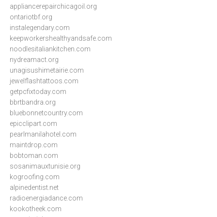
appliancerepairchicagoil.org
ontariotbf.org
instalegendary.com
keepworkershealthyandsafe.com
noodlesitaliankitchen.com
nydreamact.org
unagisushimetairie.com
jewelflashtattoos.com
getpcfixtoday.com
bbrtbandra.org
bluebonnetcountry.com
epicclipart.com
pearlmanilahotel.com
maintdrop.com
bobtoman.com
sosanimauxtunisie.org
kogroofing.com
alpinedentist.net
radioenergiadance.com
kookotheek.com