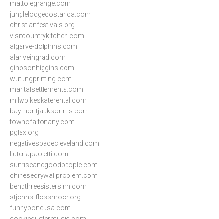
mattolegrange.com
junglelodgecostarica.com
christianfestivals.org
visitcountrykitchen.com
algarve-dolphins.com
alanveingrad.com
ginosonhiggins.com
wutungprinting.com
maritalsettlements.com
milwbikeskaterental.com
baymontjacksonms.com
townofaltonany.com
pglax.org
negativespacecleveland.com
liuteriapaoletti.com
sunriseandgoodpeople.com
chinesedrywallproblem.com
bendthreesistersinn.com
stjohns-flossmoor.org
funnyboneusa.com
cookiedustermusic.com