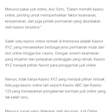
Menurut pakar judi online, Ario Seto, “Dalam memilih kasino
online, penting untuk memperhatikan faktor keamanan,
kenyamanan, dan juga jumlah permainan yang disediakan
oleh kasino tersebut.”
Salah satu kasino online terbaik di Indonesia adalah Kasino
XYZ, yang menawarkan berbagai jenis permainan mulai dari
slot online hingga live casino. Dengan sistem keamanan
yang terjamin dan pelayanan pelanggan yang ramah, Kasino
XYZ menjadi pilihan favorit para penggemar judi online.
Namun, tidak hanya Kasino XYZ yang menjadi pilihan terbaik.
Ada juga kasino online lain seperti Kasino ABC dan Kasino
123 yang menawarkan pengalaman bermain judi online yang
tak kalah seru.
Menurut survei yang dilakukan oleh Asosiasi Judi Online