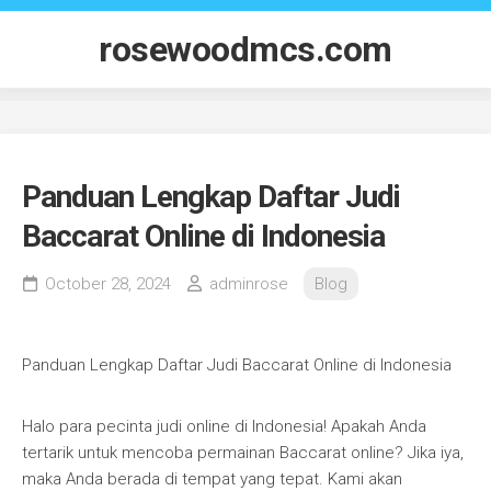
Skip
to
rosewoodmcs.com
content
Panduan Lengkap Daftar Judi
Baccarat Online di Indonesia
October 28, 2024
adminrose
Blog
Panduan Lengkap Daftar Judi Baccarat Online di Indonesia
Halo para pecinta judi online di Indonesia! Apakah Anda
tertarik untuk mencoba permainan Baccarat online? Jika iya,
maka Anda berada di tempat yang tepat. Kami akan