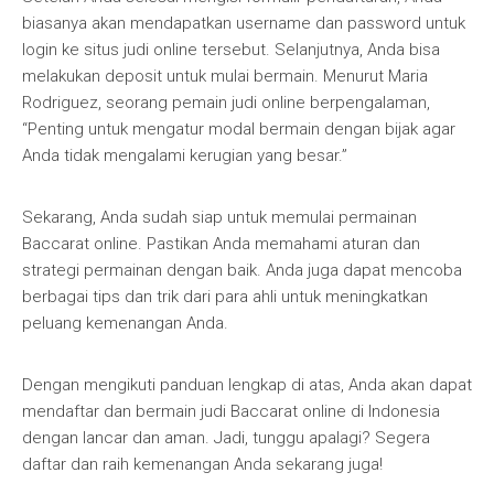
biasanya akan mendapatkan username dan password untuk
login ke situs judi online tersebut. Selanjutnya, Anda bisa
melakukan deposit untuk mulai bermain. Menurut Maria
Rodriguez, seorang pemain judi online berpengalaman,
“Penting untuk mengatur modal bermain dengan bijak agar
Anda tidak mengalami kerugian yang besar.”
Sekarang, Anda sudah siap untuk memulai permainan
Baccarat online. Pastikan Anda memahami aturan dan
strategi permainan dengan baik. Anda juga dapat mencoba
berbagai tips dan trik dari para ahli untuk meningkatkan
peluang kemenangan Anda.
Dengan mengikuti panduan lengkap di atas, Anda akan dapat
mendaftar dan bermain judi Baccarat online di Indonesia
dengan lancar dan aman. Jadi, tunggu apalagi? Segera
daftar dan raih kemenangan Anda sekarang juga!