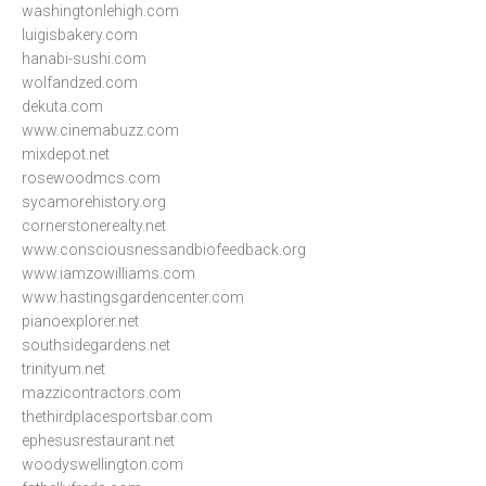
washingtonlehigh.com
luigisbakery.com
hanabi-sushi.com
wolfandzed.com
dekuta.com
www.cinemabuzz.com
mixdepot.net
rosewoodmcs.com
sycamorehistory.org
cornerstonerealty.net
www.consciousnessandbiofeedback.org
www.iamzowilliams.com
www.hastingsgardencenter.com
pianoexplorer.net
southsidegardens.net
trinityum.net
mazzicontractors.com
thethirdplacesportsbar.com
ephesusrestaurant.net
woodyswellington.com