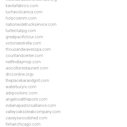
kavitafabrics.com
luchavolcanica.com
holycownm.com
nationwidetruckservice.com
turtleclubpg.com
greatpacifictour.com
victoriaestrella.com
thousandwavesspa.com
courtlandcenter.com
neilfindlaymsp.com
avicollisrestaurant.com
drcconline.org
v
theplacebarandgrill.com
waterburyrx.com
advpoolsinc.com
angelosatthepoint.com
indianapastorsalliance.com
valleyoakssteakcompany.com
caseyswoodshed.com
fixhairchicago.com