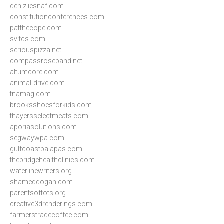
denizliesnaf.com
constitutionconferences.com
patthecope.com
svitcs.com
seriouspizza.net
compassroseband.net
altumcore.com
animal-drive.com
tnamag.com
brooksshoesforkids.com
thayersselectmeats.com
aporiasolutions.com
segwaywpa.com
gulfcoastpalapas.com
thebridgehealthclinics.com
waterlinewriters.org
shameddogan.com
parentsoftots.org
creative3drenderings.com
farmerstradecoffee.com