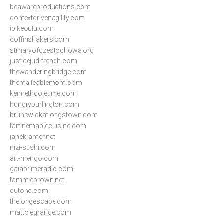
beawareproductions.com
contextdrivenagility.com
ibikeoulu.com
coffinshakers.com
stmaryofczestochowa.org
justicejudifrench.com
thewanderingbridge.com
themalleablemom.com
kennethcoletime.com
hungryburlington.com
brunswickatlongstown.com
tartinemaplecuisine.com
janekramer.net
nizi-sushi.com
art-mengo.com
gaiaprimeradio.com
tammiebrown.net
dutonc.com
thelongescape.com
mattolegrange.com