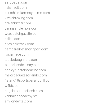
sardosbar.com
italianvolt.com
berkshirealarmssystems.com
vizslabrewing.com
dralanbittner.com
yannisandlemoni.com
weedpatchgazette.com
kblinc.com
eriesingletrack.com
pamperedpetsnorthport.com
rosiemade.com
tupelodoughnuts.com
olathekidsdentistry.com
hanleyfuneralhomeinc.com
mejorpaquetesorlando.com
1stand10sportsbarandgrill.com
w4btx.com
angelstouchnaillash.com
kabbalahacademy.net
smilondental.com