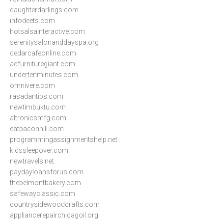
daughterdarlings.com
infodeets.com
hotsalsainteractive.com
serenitysalonanddayspa.org
cedarcafeonline.com
acfurnituregiant.com
undertenminutes.com
omnivere.com
rasadantips.com
newtimbuktu.com
altronicsmfg.com
eatbaconhill.com
programmingassignmentshelp.net
kidssleepover.com
newtravels.net
paydayloansforus.com
thebelmontbakery.com
safewayclassic.com
countrysidewoodcrafts.com
appliancerepairchicagoil.org