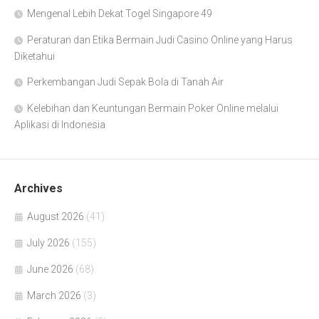
Mengenal Lebih Dekat Togel Singapore 49
Peraturan dan Etika Bermain Judi Casino Online yang Harus
Diketahui
Perkembangan Judi Sepak Bola di Tanah Air
Kelebihan dan Keuntungan Bermain Poker Online melalui
Aplikasi di Indonesia
Archives
August 2026
(41)
July 2026
(155)
June 2026
(68)
March 2026
(3)