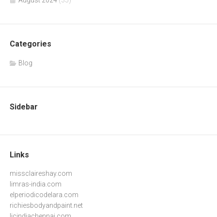
August 2024
(35)
Categories
Blog
Sidebar
Links
missclaireshay.com
limras-india.com
elperiodicodelara.com
richiesbodyandpaint.net
licindiachennai.com