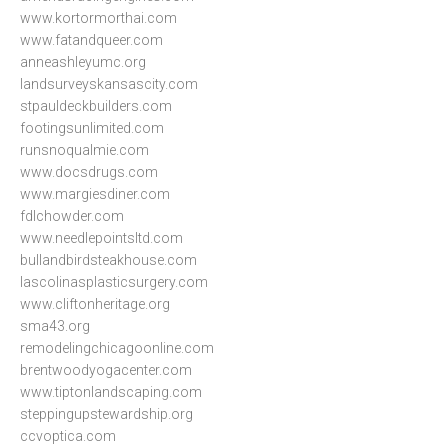
www.kortormorthai.com
www.fatandqueer.com
anneashleyumc.org
landsurveyskansascity.com
stpauldeckbuilders.com
footingsunlimited.com
runsnoqualmie.com
www.docsdrugs.com
www.margiesdiner.com
fdlchowder.com
www.needlepointsltd.com
bullandbirdsteakhouse.com
lascolinasplasticsurgery.com
www.cliftonheritage.org
sma43.org
remodelingchicagoonline.com
brentwoodyogacenter.com
www.tiptonlandscaping.com
steppingupstewardship.org
ccvoptica.com