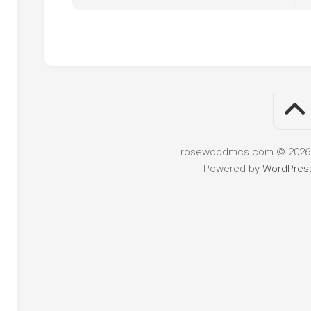
rosewoodmcs.com © 2026. A
Powered by
WordPres