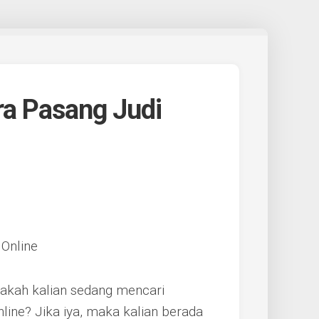
a Pasang Judi
Online
pakah kalian sedang mencari
line? Jika iya, maka kalian berada