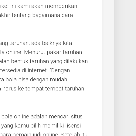
tikel ini kami akan memberikan
akhir tentang bagaimana cara
g taruhan, ada baiknya kita
la online. Menurut pakar taruhan
dalah bentuk taruhan yang dilakukan
 tersedia di internet. “Dengan
nta bola bisa dengan mudah
a harus ke tempat-tempat taruhan
bola online adalah mencari situs
s yang kamu pilih memiliki lisensi
ara pemain judi online. Setelah itu,