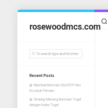
Skip
to
content
rosewoodmcs.com
Recent Posts
Manfaat Bermain Slot RTP Hari
Ini untuk Pemain
Strategi Menang Bermain Togel
dengan Index Togel