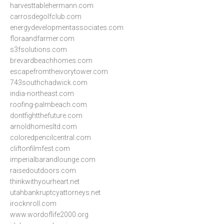
harvesttablehermann.com
carrosdegolfclub.com
energydevelopmentassociates.com
floraandfarmer.com
s3fsolutions.com
brevardbeachhomes.com
escapefromtheivorytower.com
743southchadwick.com
india-northeast.com
roofing-palmbeach.com
dontfightthefuture.com
arnoldhomesltd.com
coloredpencilcentral.com
cliftonfilmfest.com
imperialbarandlounge.com
raisedoutdoors.com
thinkwithyourheart.net
utahbankruptcyattorneys.net
irocknroll.com
www.wordoflife2000.org