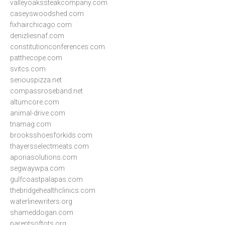
valleyoakssteakcompany.com
caseyswoodshed.com
fixhairchicago.com
denizliesnaf.com
constitutionconferences.com
patthecope.com
svitcs.com
seriouspizza.net
compassroseband.net
altumcore.com
animal-drive.com
tnamag.com
brooksshoesforkids.com
thayersselectmeats.com
aporiasolutions.com
segwaywpa.com
gulfcoastpalapas.com
thebridgehealthclinics.com
waterlinewriters.org
shameddogan.com
parentsoftots.org