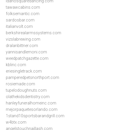
idahosquaredancing.com
tawawcabins.com
folksemantic.com
sardosbar.com
italianvolt.com
berkshirealarmssystems.com
vizslabrewing.com
dralanbittner.com
yannisandlemoni.com
weedpatchgazette.com
kblinc.com
eriesingletrack.com
pamperedpetsnorthport.com
rosiemade.com
tupelodoughnuts.com
olathekidsdentistry.com
hanleyfuneralhomeinc.com
mejorpaquetesorlando.com
1stand10sportsbarandgrill.com
w4btx.com
angelstouchnaillash.com