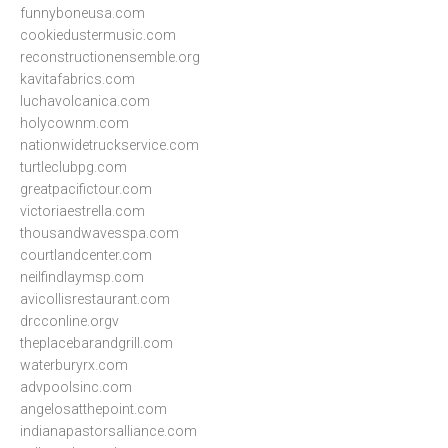
funnyboneusa.com
cookiedustermusic.com
reconstructionensemble.org
kavitafabrics.com
luchavolcanica.com
holycownm.com
nationwidetruckservice.com
turtleclubpg.com
greatpacifictour.com
victoriaestrella.com
thousandwavesspa.com
courtlandcenter.com
neilfindlaymsp.com
avicollisrestaurant.com
drcconline.org
v
theplacebarandgrill.com
waterburyrx.com
advpoolsinc.com
angelosatthepoint.com
indianapastorsalliance.com