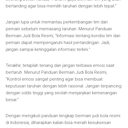
bertanding agar bisa memilih taruhan dengan lebih tepat.”
Jangan lupa untuk memantau perkembangan tim dan
pemain sebelum memasang taruhan. Menurut Panduan
Bermain Judi Bola Resmi, “Informasi tentang kondisi tim dan
pemain dapat mempengaruhi hasil pertandingan. Jadi,
jangan sampai ketinggalan informasi terkini.”
Terakhir, tetaplah tenang dan jangan terbawa emosi saat
bertaruh. Menurut Panduan Bermain Judi Bola Resmi,
“Kontrol emosi sangat penting agar bisa membuat
keputusan taruhan dengan lebih rasional. Jangan terpancing
dengan odds tinggi yang seolah menjanjikan kemenangan
besar.”
Dengan mengikuti panduan lengkap bermain judi bola resmi
di Indonesia, diharapkan kalian bisa meraih kesuksesan