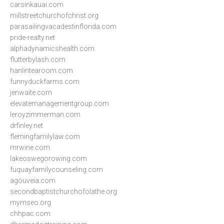
carsinkauai.com
millstreetchurchofchrist.org
parasailingvacadestinflorida.com
pride-realty.net
alphadynamicshealth.com
flutterbylash.com
hanlintearoom.com
funnyduckfarms.com
jenwaite.com
elevatemanagementgroup.com
leroyzimmerman.com
drfinley.net
flemingfamilylaw.com
rnrwine.com
lakeoswegorowing.com
fuquayfamilycounseling.com
agouveia.com
secondbaptistchurchofolathe.org
mymseo.org
chhpac.com