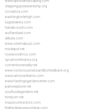
www.tiptonlandscaping.com
steppingupstewardship.org
ccvoptica.com
washingtonlehigh.com
luigisbakery.com
hanabi-sushi.com
wolfandzed.com
dekuta.com
www.cinemabuzz.com
mixdepot.net
rosewoodmcs.com
sycamorehistory.org
cornerstonerealty.net
www.consciousnessandbiofeedback.org
www.iamzowilliams.com
www.hastingsgardencenter.com
pianoexplorer.net
southsidegardens.net
trinityum.net
mazzicontractors.com
thethirdplacesportsbar.com