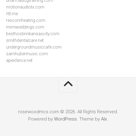
dharmadogtraining.com
motionaudiotx.com
rttl.me
rescomheating.com
mimiweddings.com
besthostinnkansascity.com
smithdentalcare.net
undergroundmusiccafe.com
samhubermusic.com
apexfence.net
rosewoodmcs.com © 2026. All Rights Reserved.
Powered by
WordPress
. Theme by
Alx
.