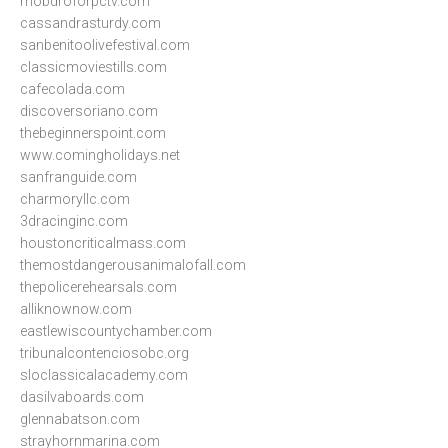
mobdroforpctv.com
cassandrasturdy.com
sanbenitoolivefestival.com
classicmoviestills.com
cafecolada.com
discoversoriano.com
thebeginnerspoint.com
www.comingholidays.net
sanfranguide.com
charmoryllc.com
3dracinginc.com
houstoncriticalmass.com
themostdangerousanimalofall.com
thepolicerehearsals.com
alliknownow.com
eastlewiscountychamber.com
tribunalcontenciosobc.org
sloclassicalacademy.com
dasilvaboards.com
glennabatson.com
strayhornmarina.com